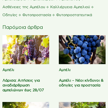
⟡
⟡
Ασθένειες της Αμπέλου
Καλλιέργεια Αμπελιού
⟡
⟡
Οδηγίες
Φυτοπροστασία
Φυτοπροστατευτικά
Παρόμοια άρθρα
Αμπέλι
Αμπέλι
Λάρισα: Αιτήσεις για
Αμπέλι – Νέοι κίνδυνοι &
αναδιάρθρωση
οδηγίες για προστασία
αμπελώνων έως 28/07