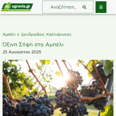
⟡
Αμπέλι
Δενδρώδεις Καλλιέργειες
Όξινη Σήψη στο Αμπέλι
25 Αυγούστου 2025