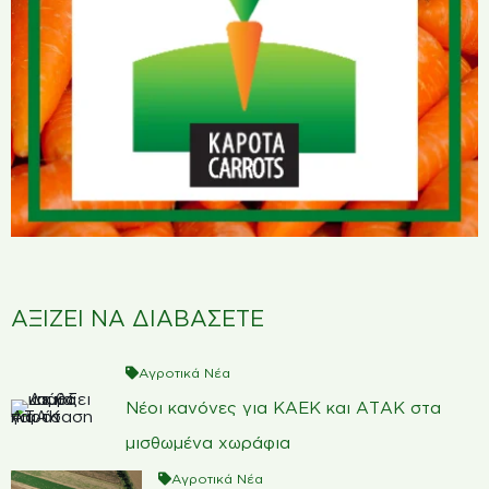
ΑΞΙΖΕΙ ΝΑ ΔΙΑΒΑΣΕΤΕ
Αγροτικά Νέα
Νέοι κανόνες για ΚΑΕΚ και ΑΤΑΚ στα
μισθωμένα χωράφια
Αγροτικά Νέα