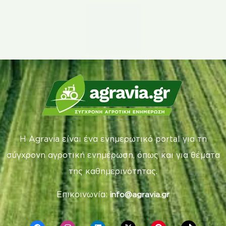
Η Agravia είναι ένα ενημερωτικό portal για τη
σύγχρονη αγροτική ενημέρωση, όπως και για θέματα
της καθημερινότητας.
Επικοινωνία:
info@agravia.gr