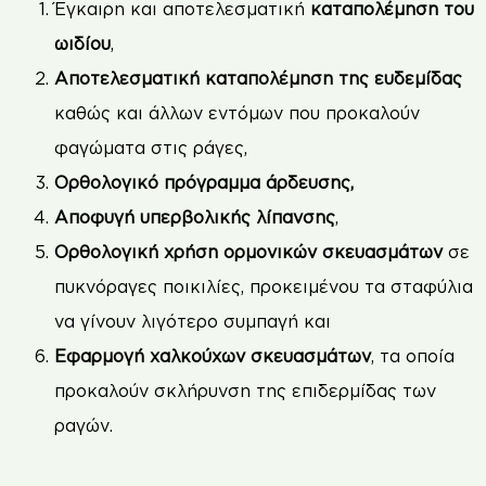
Έγκαιρη και αποτελεσματική
καταπολέμηση του
ωιδίου
,
Αποτελεσματική καταπολέμηση της ευδεμίδας
καθώς και άλλων εντόμων που προκαλούν
φαγώματα στις ράγες,
Ορθολογικό πρόγραμμα άρδευσης,
Αποφυγή υπερβολικής λίπανσης
,
Ορθολογική χρήση ορμονικών σκευασμάτων
σε
πυκνόραγες ποικιλίες, προκειμένου τα σταφύλια
να γίνουν λιγότερο συμπαγή και
Εφαρμογή χαλκούχων σκευασμάτων
, τα οποία
προκαλούν σκλήρυνση της επιδερμίδας των
ραγών.