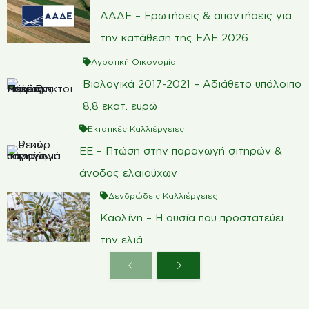
ΑΑΔΕ – Ερωτήσεις & απαντήσεις για
την κατάθεση της ΕΑΕ 2026
Αγροτική Οικονομία
Βιολογικά 2017-2021 – Αδιάθετο υπόλοιπο
8,8 εκατ. ευρώ
Εκτατικές Καλλιέργειες
ΕΕ – Πτώση στην παραγωγή σιτηρών &
άνοδος ελαιούχων
Δενδρώδεις Καλλιέργειες
Καολίνη – Η ουσία που προστατεύει
την ελιά