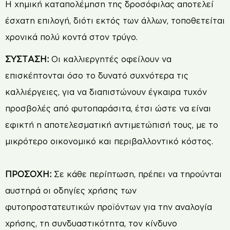
Η χημική καταπολέμηση της δροσόφιλας αποτελεί
έσχατη επιλογή, διότι εκτός των άλλων, τοποθετείται
χρονικά πολύ κοντά στον τρύγο.
ΣΥΣΤΑΣΗ:
Οι καλλιεργητές οφείλουν να
επισκέπτονται όσο το δυνατό συχνότερα τις
καλλιέργειες, για να διαπιστώνουν έγκαιρα τυχόν
προσβολές από φυτοπαράσιτα, έτσι ώστε να είναι
εφικτή η αποτελεσματική αντιμετώπισή τους, με το
μικρότερο οικονομικό και περιβαλλοντικό κόστος.
ΠΡΟΣΟΧΗ:
Σε κάθε περίπτωση, πρέπει να τηρούνται
αυστηρά οι οδηγίες χρήσης των
φυτοπροστατευτικών προϊόντων για την αναλογία
χρήσης, τη συνδυαστικότητα, τον κίνδυνο