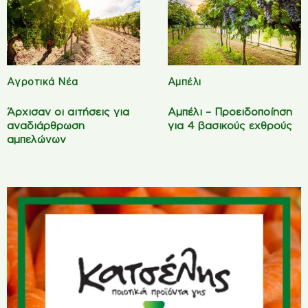
Αγροτικά Νέα
Αμπέλι
Άρχισαν οι αιτήσεις για
Αμπέλι – Προειδοποίηση
αναδιάρθρωση
για 4 βασικούς εχθρούς
αμπελώνων