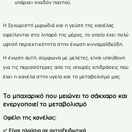
υπάρχει σχεδόν παντού.
Η ξεχωριστή μυρωδιά και η γεύση της κανέλας
οφείλονται στο λιπαρό της μέρος, το οποίο έχει πολύ
υψηλή περιεκτικότητα στην ένωση κινναμαλδεΰδη.
Η ένωση αυτή, σύμφωνα με μελέτες, είναι υπεύθυνη
για τις περισσότερες από τις ισχυρές επιδράσεις που
έχει η κανέλα στην υγεία και το μεταβολισμό μας.
Το μπαχαρικό που μειώνει το σάκχαρο και
ενεργοποιεί το μεταβολισμό
Οφέλη της κανέλας:
✅ Είναι πλούσια σε αντιοξειδωτικά