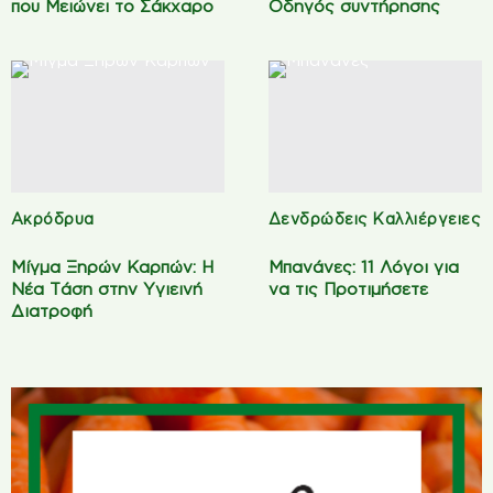
που Μειώνει το Σάκχαρο
Οδηγός συντήρησης
Ακρόδρυα
Δενδρώδεις Καλλιέργειες
Μίγμα Ξηρών Καρπών: Η
Μπανάνες: 11 Λόγοι για
Νέα Τάση στην Υγιεινή
να τις Προτιμήσετε
Διατροφή