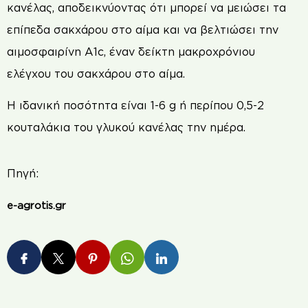
κανέλας, αποδεικνύοντας ότι μπορεί να μειώσει τα
επίπεδα σακχάρου στο αίμα και να βελτιώσει την
αιμοσφαιρίνη A1c, έναν δείκτη μακροχρόνιου
ελέγχου του σακχάρου στο αίμα.
Η ιδανική ποσότητα είναι 1-6 g ή περίπου 0,5-2
κουταλάκια του γλυκού κανέλας την ημέρα.
Πηγή:
e-agrotis.gr