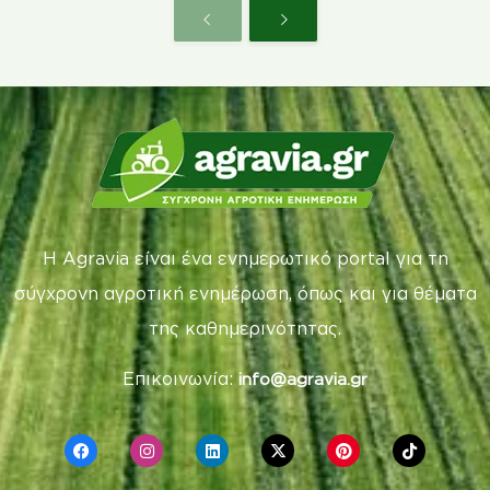
Η Agravia είναι ένα ενημερωτικό portal για τη
σύγχρονη αγροτική ενημέρωση, όπως και για θέματα
της καθημερινότητας.
Επικοινωνία:
info@agravia.gr