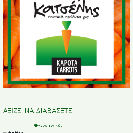
ΑΞΙΖΕΙ ΝΑ ΔΙΑΒΑΣΕΤΕ
Αγροτικά Νέα