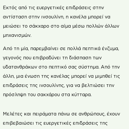
Εκτός από τις ευεργετικές επιδράσεις στην
αντίσταση στην ινσουλίνη, η κανέλα μπορεί να
μειώσει το σάκχαρο στο αίμα μέσω πολλών άλλων
μηχανισμών.
Από τη μία, παρεμβαίνει σε πολλά πεπτικά ένζυμα,
γεγονός που επιβραδύνει τη διάσπαση των
υδατανθράκων στο πεπτικό σας σύστημα. Από την
άλλη, μια ένωση της κανέλας μπορεί να μιμηθεί τις
επιδράσεις της ινσουλίνης, για να βελτιώσει την
πρόσληψη του σακχάρου στα κύτταρα.
Μελέτες και πειράματα πάνω σε ανθρώπους, έχουν
επιβεβαιώσει τις ευεργετικές επιδράσεις της