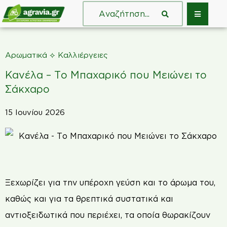
⟡
Αρωματικά
Καλλιέργειες
Κανέλα – Το Μπαχαρικό που Μειώνει το
Σάκχαρο
15 Ιουνίου 2026
Ξεχωρίζει για την υπέροχη γεύση και το άρωμα του,
καθώς και για τα θρεπτικά συστατικά και
αντιοξειδωτικά που περιέχει, τα οποία θωρακίζουν