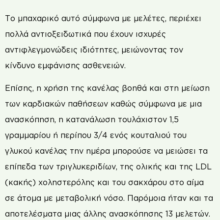
Το μπαχαρικό αυτό σύμφωνα με μελέτες, περιέχει
πολλά αντιοξειδωτικά που έχουν ισχυρές
αντιφλεγμονώδεις ιδιότητες, μειώνοντας τον
κίνδυνο εμφάνισης ασθενειών.
Επίσης, η χρήση της κανέλας βοηθά και στη μείωση
των καρδιακών παθήσεων καθώς σύμφωνα με μια
ανασκόπηση, η κατανάλωση τουλάχιστον 1,5
γραμμαρίου ή περίπου 3/4 ενός κουταλιού του
γλυκού κανέλας την ημέρα μπορούσε να μειώσει τα
επίπεδα των τριγλυκεριδίων, της ολικής και της LDL
(κακής) χοληστερόλης και του σακχάρου στο αίμα
σε άτομα με μεταβολική νόσο. Παρόμοια ήταν και τα
αποτελέσματα μιας άλλης ανασκόπησης 13 μελετών.