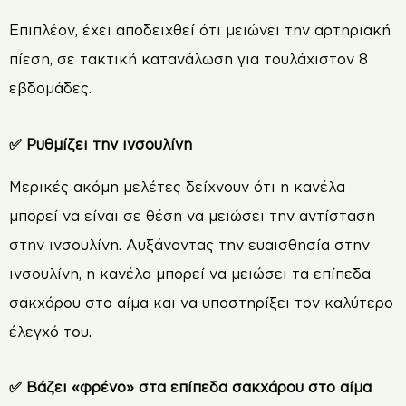
Επιπλέον, έχει αποδειχθεί ότι μειώνει την αρτηριακή
πίεση, σε τακτική κατανάλωση για τουλάχιστον 8
εβδομάδες.
✅ Ρυθμίζει την ινσουλίνη
Μερικές ακόμη μελέτες δείχνουν ότι η κανέλα
μπορεί να είναι σε θέση να μειώσει την αντίσταση
στην ινσουλίνη. Αυξάνοντας την ευαισθησία στην
ινσουλίνη, η κανέλα μπορεί να μειώσει τα επίπεδα
σακχάρου στο αίμα και να υποστηρίξει τον καλύτερο
έλεγχό του.
✅ Βάζει «φρένο» στα επίπεδα σακχάρου στο αίμα