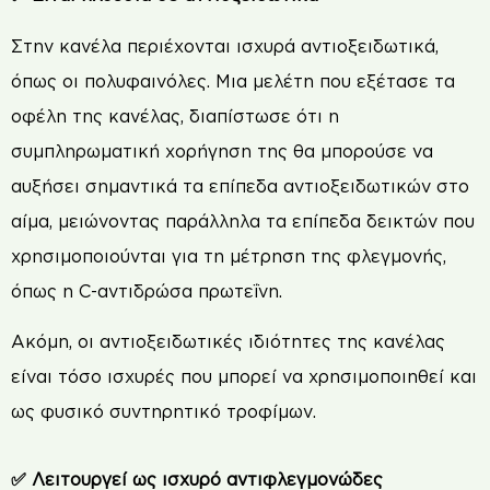
Στην κανέλα περιέχονται ισχυρά αντιοξειδωτικά,
όπως οι πολυφαινόλες. Μια μελέτη που εξέτασε τα
οφέλη της κανέλας, διαπίστωσε ότι η
συμπληρωματική χορήγηση της θα μπορούσε να
αυξήσει σημαντικά τα επίπεδα αντιοξειδωτικών στο
αίμα, μειώνοντας παράλληλα τα επίπεδα δεικτών που
χρησιμοποιούνται για τη μέτρηση της φλεγμονής,
όπως η C-αντιδρώσα πρωτεΐνη.
Ακόμη, οι αντιοξειδωτικές ιδιότητες της κανέλας
είναι τόσο ισχυρές που μπορεί να χρησιμοποιηθεί και
ως φυσικό συντηρητικό τροφίμων.
✅ Λειτουργεί ως ισχυρό αντιφλεγμονώδες