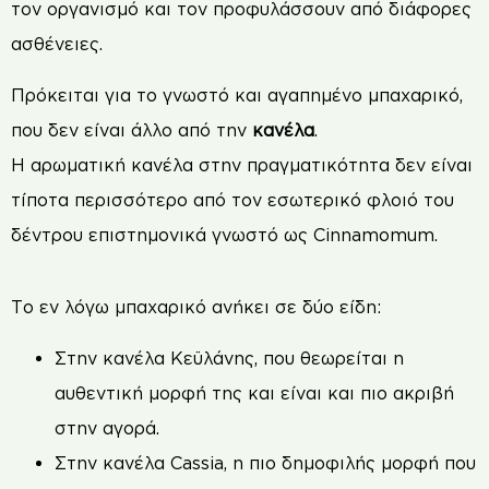
τον οργανισμό και τον προφυλάσσουν από διάφορες
ασθένειες.
Πρόκειται για το γνωστό και αγαπημένο μπαχαρικό,
που δεν είναι άλλο από την
κανέλα
.
Η αρωματική κανέλα στην πραγματικότητα δεν είναι
τίποτα περισσότερο από τον εσωτερικό φλοιό του
δέντρου επιστημονικά γνωστό ως Cinnamomum.
Το εν λόγω μπαχαρικό ανήκει σε δύο είδη:
Στην κανέλα Κεϋλάνης, που θεωρείται η
αυθεντική μορφή της και είναι και πιο ακριβή
στην αγορά.
Στην κανέλα Cassia, η πιο δημοφιλής μορφή που