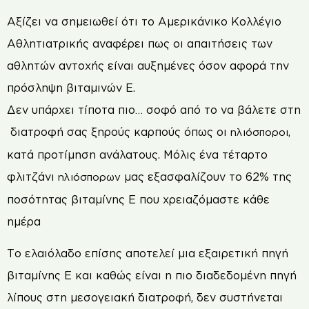
Αξίζει να σημειωθεί ότι το Αμερικάνικο Κολλέγιο
Αθλητιατρικής αναφέρει πως οι απαιτήσεις των
αθλητών αντοχής είναι αυξημένες όσον αφορά την
πρόσληψη βιταμινών Ε.
Δεν υπάρχει τίποτα πιο… σοφό από το να βάλετε στη
διατροφή σας ξηρούς καρπούς όπως οι
,
ηλιόσποροι
κατά προτίμηση ανάλατους. Μόλις ένα τέταρτο
φλιτζάνι
μας εξασφαλίζουν το 62% της
ηλιόσπορων
ποσότητας βιταμίνης E που χρειαζόμαστε κάθε
ημέρα
Το ελαιόλαδο επίσης αποτελεί μια εξαιρετική πηγή
βιταμίνης Ε και καθώς είναι η πιο διαδεδομένη πηγή
λίπους στη μεσογειακή διατροφή, δεν συστήνεται