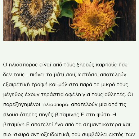
Ο
ηλιόσπορος είναι από τους ξηρούς καρπούς που
δεν τους… πιάνει το μάτι σου, ωστόσο, αποτελούν
εξαιρετική τροφή και μάλιστα παρά το μικρό τους
μέγεθος έχουν τεράστια οφέλη για τους αθλητές. Οι
παρεξηγημένοι
αποτελούν μια από τις
ηλιόσποροι
πλουσιότερες πηγές βιταμίνης Ε στη φύση. Η
βιταμίνη Ε αποτελεί ένα από τα σημαντικότερα και
πιο ισχυρά αντιοξειδωτικά, που συμβάλλει εκτός των