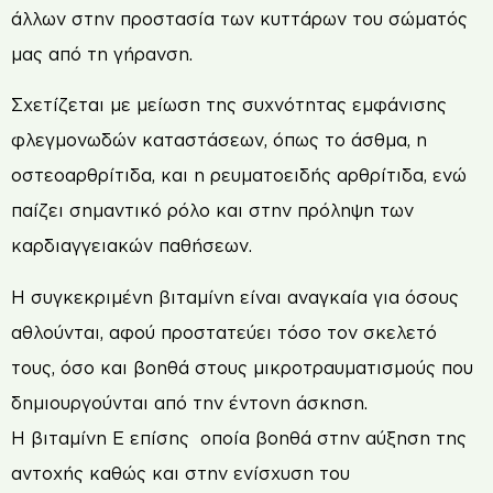
άλλων στην προστασία των κυττάρων του σώματός
μας από τη γήρανση.
Σχετίζεται με μείωση της συχνότητας εμφάνισης
φλεγμονωδών καταστάσεων, όπως το άσθμα, η
οστεοαρθρίτιδα, και η ρευματοειδής αρθρίτιδα, ενώ
παίζει σημαντικό ρόλο και στην πρόληψη των
καρδιαγγειακών παθήσεων.
Η συγκεκριμένη βιταμίνη είναι αναγκαία για όσους
αθλούνται, αφού προστατεύει τόσο τον σκελετό
τους, όσο και βοηθά στους μικροτραυματισμούς που
δημιουργούνται από την έντονη άσκηση.
Η βιταμίνη Ε επίσης οποία βοηθά στην αύξηση της
αντοχής καθώς και στην ενίσχυση του