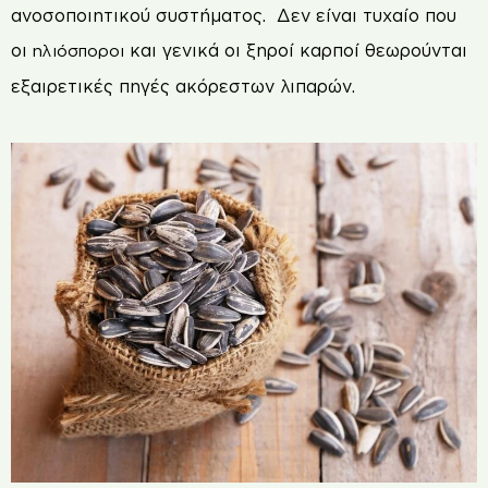
ανοσοποιητικού συστήματος. Δεν είναι τυχαίο που
οι
και γενικά οι ξηροί καρποί θεωρούνται
ηλιόσποροι
εξαιρετικές πηγές ακόρεστων λιπαρών.