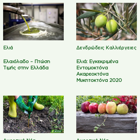
Ελιά
Δενδρώδεις Καλλιέργειες
Ελαιόλαδο – Πτώση
Ελιά: Εγκεκριμένα
Τιμής στην Ελλάδα
Εντομοκτόνα
Ακαρεοκτόνα
Μυκητοκτόνα 2020