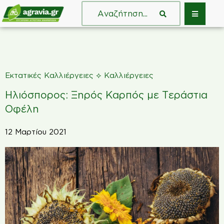
⟡
Εκτατικές Καλλιέργειες
Καλλιέργειες
Ηλιόσπορος: Ξηρός Καρπός με Τεράστια
Οφέλη
12 Μαρτίου 2021