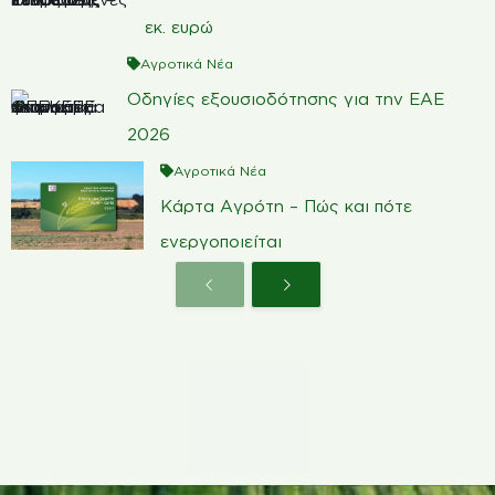
εκ. ευρώ
Αγροτικά Νέα
Οδηγίες εξουσιοδότησης για την ΕΑΕ
2026
Αγροτικά Νέα
Κάρτα Αγρότη – Πώς και πότε
ενεργοποιείται