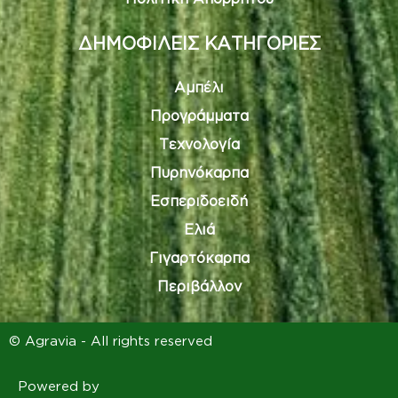
ΔΗΜΟΦΙΛΕΙΣ ΚΑΤΗΓΟΡΙΕΣ
Αμπέλι
Προγράμματα
Τεχνολογία
Πυρηνόκαρπα
Εσπεριδοειδή
Ελιά
Γιγαρτόκαρπα
Περιβάλλον
© Agravia - All rights reserved
Powered by