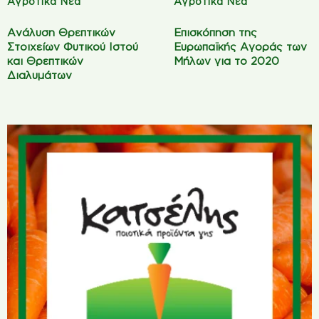
Αγροτικά Νέα
Αγροτικά Νέα
Ανάλυση Θρεπτικών
Επισκόπηση της
Στοιχείων Φυτικού Ιστού
Ευρωπαϊκής Αγοράς των
και Θρεπτικών
Μήλων για το 2020
Διαλυμάτων