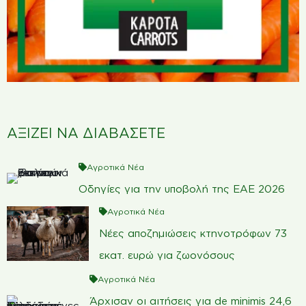
ΑΞΙΖΕΙ ΝΑ ΔΙΑΒΑΣΕΤΕ
Αγροτικά Νέα
Οδηγίες για την υποβολή της ΕΑΕ 2026
Αγροτικά Νέα
Νέες αποζημιώσεις κτηνοτρόφων 73
εκατ. ευρώ για ζωονόσους
Αγροτικά Νέα
Άρχισαν οι αιτήσεις για de minimis 24,6