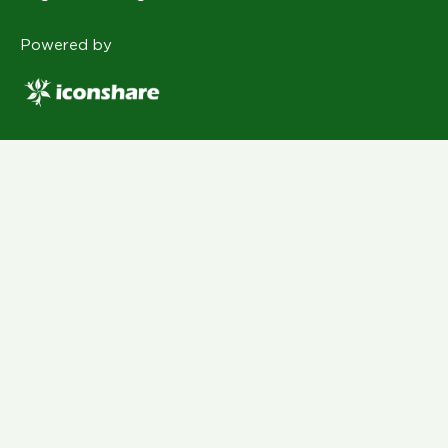
Powered by