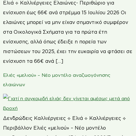
Ελιά ⟡ Καλλιέργειες Ελαιώνες- Περιθώριο για
ενίσχυση έως 66€ ανά στρέμμα 15 Ιουλίου 2026 Οι
ελαιώνες μπορεί να μην είχαν σημαντικό συμφέρον
στα Οικολογικά Σχήματα για τα πρώτα έτη
ενίσχυσης, αλλά όπως έδειξε η πορεία των
πιστώσεων του 2025, έχει την ευκαιρία να φτάσει σε
ενίσχυση τα 66€ ανά […]
Ελιές «μελιού» – Νέο μοντέλο αναζωογόνησης
ελαιώνων
Δενδρώδεις Καλλιέργειες ⟡ Ελιά ⟡ Καλλιέργειες ⟡
Περιβάλλον Ελιές «μελιού» – Νέο μοντέλο