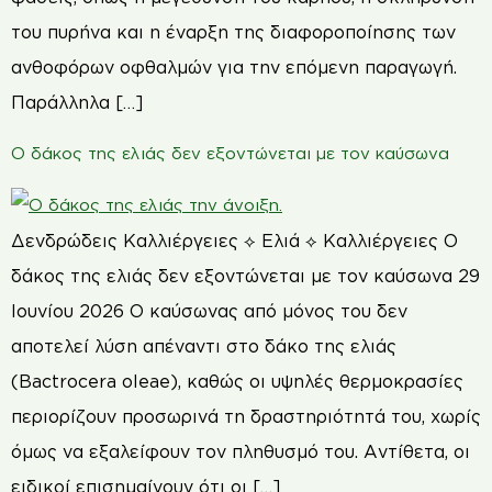
του πυρήνα και η έναρξη της διαφοροποίησης των
ανθοφόρων οφθαλμών για την επόμενη παραγωγή.
Παράλληλα […]
Ο δάκος της ελιάς δεν εξοντώνεται με τον καύσωνα
Δενδρώδεις Καλλιέργειες ⟡ Ελιά ⟡ Καλλιέργειες Ο
δάκος της ελιάς δεν εξοντώνεται με τον καύσωνα 29
Ιουνίου 2026 Ο καύσωνας από μόνος του δεν
αποτελεί λύση απέναντι στο δάκο της ελιάς
(Bactrocera oleae), καθώς οι υψηλές θερμοκρασίες
περιορίζουν προσωρινά τη δραστηριότητά του, χωρίς
όμως να εξαλείφουν τον πληθυσμό του. Αντίθετα, οι
ειδικοί επισημαίνουν ότι οι […]