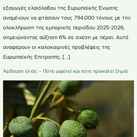
εξαγωγές ελαιόλαδου της Ευρωπαϊκής Ένωσης
αναμένουν να φτάσουν τους 794.000 τόνους με την
ολοκλήρωση της εμπορικής περιόδου 2025-2026,
σημειώνοντας αύξηση 6% σε σχέση με πέρσι. Αυτό
αναφέρουν οι καλοκαιρινές προβλέψεις της
Ευρωπαϊκής Επιτροπής, […]
Άρδευση ελιάς – Πότε ωφελεί και πότε προκαλεί ζημιά