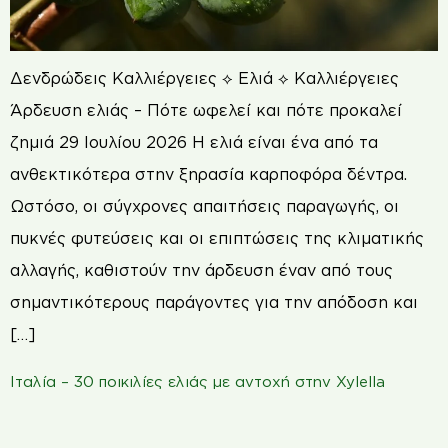
Δενδρώδεις Καλλιέργειες ⟡ Ελιά ⟡ Καλλιέργειες
Άρδευση ελιάς – Πότε ωφελεί και πότε προκαλεί
ζημιά 29 Ιουλίου 2026 Η ελιά είναι ένα από τα
ανθεκτικότερα στην ξηρασία καρποφόρα δέντρα.
Ωστόσο, οι σύγχρονες απαιτήσεις παραγωγής, οι
πυκνές φυτεύσεις και οι επιπτώσεις της κλιματικής
αλλαγής, καθιστούν την άρδευση έναν από τους
σημαντικότερους παράγοντες για την απόδοση και
[…]
Ιταλία – 30 ποικιλίες ελιάς με αντοχή στην Xylella