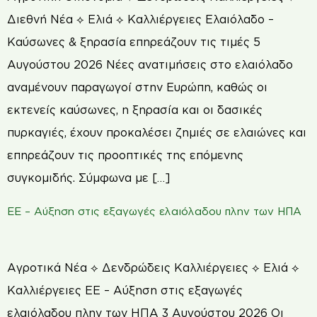
Διεθνή Νέα ⟡ Ελιά ⟡ Καλλιέργειες Ελαιόλαδο –
Καύσωνες & ξηρασία επηρεάζουν τις τιμές 5
Αυγούστου 2026 Νέες ανατιμήσεις στο ελαιόλαδο
αναμένουν παραγωγοί στην Ευρώπη, καθώς οι
εκτενείς καύσωνες, η ξηρασία και οι δασικές
πυρκαγιές, έχουν προκαλέσει ζημιές σε ελαιώνες και
επηρεάζουν τις προοπτικές της επόμενης
συγκομιδής. Σύμφωνα με […]
ΕΕ – Αύξηση στις εξαγωγές ελαιόλαδου πλην των ΗΠΑ
Αγροτικά Νέα ⟡ Δενδρώδεις Καλλιέργειες ⟡ Ελιά ⟡
Καλλιέργειες ΕΕ – Αύξηση στις εξαγωγές
ελαιόλαδου πλην των ΗΠΑ 3 Αυγούστου 2026 Οι