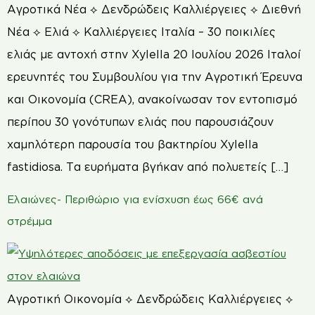
Αγροτικά Νέα ⟡ Δενδρώδεις Καλλιέργειες ⟡ Διεθνή
Νέα ⟡ Ελιά ⟡ Καλλιέργειες Ιταλία – 30 ποικιλίες
ελιάς με αντοχή στην Xylella 20 Ιουλίου 2026 Ιταλοί
ερευνητές του Συμβουλίου για την Αγροτική Έρευνα
και Οικονομία (CREA), ανακοίνωσαν τον εντοπισμό
περίπου 30 γονότυπων ελιάς που παρουσιάζουν
χαμηλότερη παρουσία του βακτηρίου Xylella
fastidiosa. Τα ευρήματα βγήκαν από πολυετείς […]
Ελαιώνες- Περιθώριο για ενίσχυση έως 66€ ανά
στρέμμα
Αγροτική Οικονομία ⟡ Δενδρώδεις Καλλιέργειες ⟡