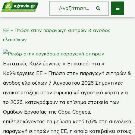
ΕΕ – Πτώση στην παραγωγή σιτηρών & άνοδος
ελαιούχων
Εκτατικές Καλλιέργειες ⟡ Επικαιρότητα ⟡
Καλλιέργειες ΕΕ – Πτώση στην παραγωγή σιτηρών &
άνοδος ελαιούχων 7 Αυγούστου 2026 Σημαντικές
ανακατατάξεις στον ευρωπαϊκό αγροτικό χάρτη για
το 2026, καταγράφουν τα επίσημα στοιχεία των
Ομάδων Εργασίας της Copa-Cogeca,
επιβεβαιώνοντας τη μείωση κατά 6,6% στη συνολική
παραγωγή σιτηρών της ΕΕ, η οποία κατεβαίνει στους