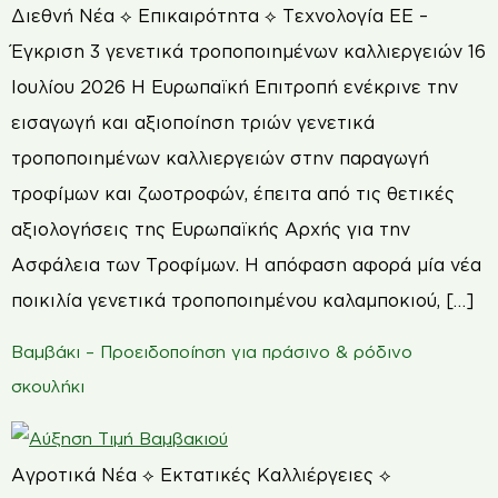
Διεθνή Νέα ⟡ Επικαιρότητα ⟡ Τεχνολογία ΕΕ –
Έγκριση 3 γενετικά τροποποιημένων καλλιεργειών 16
Ιουλίου 2026 Η Ευρωπαϊκή Επιτροπή ενέκρινε την
εισαγωγή και αξιοποίηση τριών γενετικά
τροποποιημένων καλλιεργειών στην παραγωγή
τροφίμων και ζωοτροφών, έπειτα από τις θετικές
αξιολογήσεις της Ευρωπαϊκής Αρχής για την
Ασφάλεια των Τροφίμων. Η απόφαση αφορά μία νέα
ποικιλία γενετικά τροποποιημένου καλαμποκιού, […]
Βαμβάκι – Προειδοποίηση για πράσινο & ρόδινο
σκουλήκι
Αγροτικά Νέα ⟡ Εκτατικές Καλλιέργειες ⟡