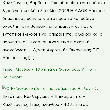
Καλλιέργειες Βαμβάκι – Προειδοποίηση για πράσινο
& ρόδινο σκουλήκι 3 Ιουλίου 2026 Η ΔΑΟΚ Λάρισας
δημοσίευσε οδηγίες για το πράσινο και ρόδινο
σκουλήκι στο βαμβάκι, επισημαίνοντας πως οι
εντατικοί έλεγχοι είναι απαραίτητοι, αλλά όχι και οι
προληπτικοί ψεκασμοί. Αναλυτικά η σχετική
ανακοίνωση: Η Δ/νση Αγροτικής Οικονομίας Π.Ε.
Λάρισας της […]
Τιμές ηλίανθου – 40 λεπτά σε Ορεστιάδα, 51,4 στη
Βουλγαρία
Εκτατικές Καλλιέργειες ⟡ Επικαιρότητα ⟡
Καλλιέργειες Τιμές ηλίανθου – 40 λεπτά σε