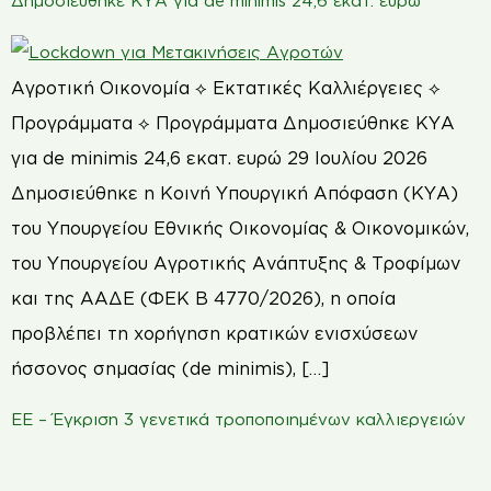
Δημοσιεύθηκε ΚΥΑ για de minimis 24,6 εκατ. ευρώ
Αγροτική Οικονομία ⟡ Εκτατικές Καλλιέργειες ⟡
Προγράμματα ⟡ Προγράμματα Δημοσιεύθηκε ΚΥΑ
για de minimis 24,6 εκατ. ευρώ 29 Ιουλίου 2026
Δημοσιεύθηκε η Κοινή Υπουργική Απόφαση (ΚΥΑ)
του Υπουργείου Εθνικής Οικονομίας & Οικονομικών,
του Υπουργείου Αγροτικής Ανάπτυξης & Τροφίμων
και της ΑΑΔΕ (ΦΕΚ Β 4770/2026), η οποία
προβλέπει τη χορήγηση κρατικών ενισχύσεων
ήσσονος σημασίας (de minimis), […]
ΕΕ – Έγκριση 3 γενετικά τροποποιημένων καλλιεργειών