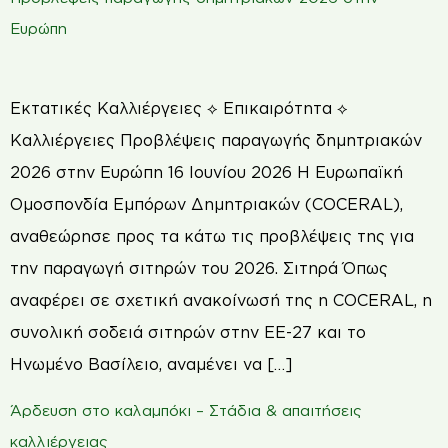
Ευρώπη
Εκτατικές Καλλιέργειες ⟡ Επικαιρότητα ⟡
Καλλιέργειες Προβλέψεις παραγωγής δημητριακών
2026 στην Ευρώπη 16 Ιουνίου 2026 Η Ευρωπαϊκή
Ομοσπονδία Εμπόρων Δημητριακών (COCERAL),
αναθεώρησε προς τα κάτω τις προβλέψεις της για
την παραγωγή σιτηρών του 2026. Σιτηρά Όπως
αναφέρει σε σχετική ανακοίνωσή της η COCERAL, η
συνολική σοδειά σιτηρών στην ΕΕ-27 και το
Ηνωμένο Βασίλειο, αναμένει να […]
Άρδευση στο καλαμπόκι – Στάδια & απαιτήσεις
καλλιέργειας