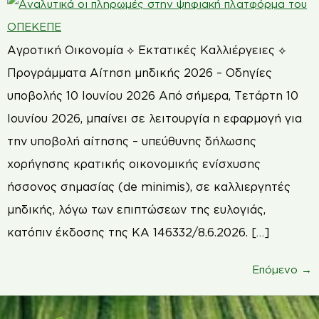
Αγροτική Οικονομία ⟡ Εκτατικές Καλλιέργειες ⟡
Προγράμματα Αίτηση μηδικής 2026 – Οδηγίες
υποβολής 10 Ιουνίου 2026 Από σήμερα, Τετάρτη 10
Ιουνίου 2026, μπαίνει σε λειτουργία η εφαρμογή για
την υποβολή αίτησης – υπεύθυνης δήλωσης
χορήγησης κρατικής οικονομικής ενίσχυσης
ήσσονος σημασίας (de minimis), σε καλλιεργητές
μηδικής, λόγω των επιπτώσεων της ευλογιάς,
κατόπιν έκδοσης της ΚΑ 146332/8.6.2026. […]
Επόμενο
→