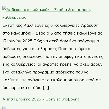
Εκτατικές Καλλιέργειες ⟡ Καλλιέργειες Άρδευση
στο καλαμπόκι – Στάδια & απαιτήσεις καλλιέργειας
13 Ιουνίου 2025 Πώς να σχεδιάσω ένα πρόγραμμα
άρδευσης για το καλαμπόκι; Ποια συστήματα
άρδευσης υπάρχουν; Για την αποφυγή καταπόνησης
της καλλιέργειας, οι αγρότες πρέπει να σχεδιάσουν
ένα κατάλληλο πρόγραμμα άρδευσης που να
καλύπτει τις ανάγκες του καλαμποκιού σε νερό σε
διαφορετικά στάδια […]
Αίτηση μηδικής 2026 – Οδηγίες υποβολής