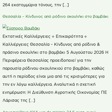
264 εκατομμύρια τόνους, την […]
Θεσσαλία – Κίνδυνος από ρόδινο σκουλήκι στο βαμβάκι
Εκτατικές Καλλιέργειες ⟡ Επικαιρότητα ⟡
Καλλιέργειες Θεσσαλία – Κίνδυνος από ρόδινο &
πράσινο σκουλήκι στο βαμβάκι 5 Αυγούστου 2026 Η
Περιφέρεια Θεσσαλίας προειδοποιεί για την
παρουσία ρόδινου σκουληκιού στο βαμβάκι, καθώς
αυτή η περίοδος είναι μια από τις κρισιμότερες για
την εν λόγω καλλιέργεια. Αναλυτικά η σχετική
ενημέρωση: Η Διεύθυνση Αγροτικής Οικονομίας ΠΕ
Λάρισας της […]