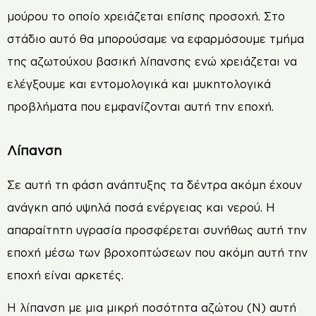
μούρου το οποίο χρειάζεται επίσης προσοχή. Στο
στάδιο αυτό θα μπορούσαμε να εφαρμόσουμε τμήμα
της αζωτούχου βασική λίπανσης ενώ χρειάζεται να
ελέγξουμε και εντομολογικά και μυκητολογικά
προβλήματα που εμφανίζονται αυτή την εποχή.
Λίπανση
Σε αυτή τη φάση ανάπτυξης τα δέντρα ακόμη έχουν
ανάγκη από υψηλά ποσά ενέργειας και νερού. Η
απαραίτητη υγρασία προσφέρεται συνήθως αυτή την
εποχή μέσω των βροχοπτώσεων που ακόμη αυτή την
εποχή είναι αρκετές.
Η λίπανση με μια μικρή ποσότητα αζώτου (N) αυτή