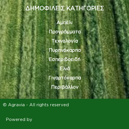
ΔΗΜΟΦΙΛΕΙΣ ΚΑΤΗΓΟΡΙΕΣ
Αμπέλι
Προγράμματα
Τεχνολογία
Πυρηνόκαρπα
Εσπεριδοειδή
Ελιά
Γιγαρτόκαρπα
Περιβάλλον
© Agravia - All rights reserved
Powered by