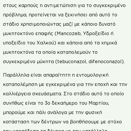
στους καρπούς η αντιμετώπιση για το συγκεκριμένο
πρόβλημα, προτείνεται να ξεκινήσει από αυτό το
στάδιο χρησιμοποιώντας μαζί με κάποιο δυνατό
μυκητοκτόνο επαφής (Mancozeb, Υδροξείδιο ή
υποξείδιο του Χαλκού) και κάποια από τα χημικά
μυκητοκτόνα τα οποία καταπολεμούν το
συγκεκριμένο μύκητα (tebuconazol, difenoconazol).
Παράλληλα είναι απαραίτητη η εντομολογική
καταπολέμηση με εγκεκριμένα για την εποχή και την
καλλιέργεια σκευάσματα. Στο στάδιο αυτό το οποίο
συνήθως είναι το 3ο δεκαήμερο του Μαρτίου,
μπορούμε και πάλι ανάλογα με την φυσική
κατάσταση των δέντρων να βοηθήσουμε με στόχο