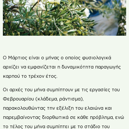
Ο Μάρτιος είναι ο μήνας ο οποίος φυσιολογικά
αρχίζει να εμφανίζεται η δυναμικότητα παραγωγής
καρπού το τρέχον έτος.
Οι αρχές του μήνα συμπίπτουν με τις εργασίες του
Φεβρουαρίου (κλάδεμα, ράντισμα),
παρακολουθώντας την εξέλιξη του ελαιώνα και
παρεμβαίνοντας διορθωτικά σε κάθε πρόβλημα, ενώ
το τέλος του μήνα συμπίπτει με το στάδιο του