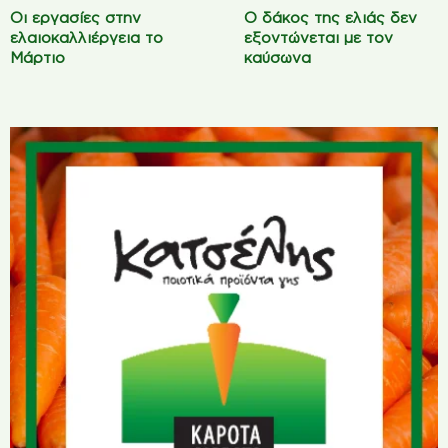
Οι εργασίες στην
Ο δάκος της ελιάς δεν
ελαιοκαλλιέργεια το
εξοντώνεται με τον
Μάρτιο
καύσωνα