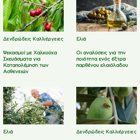
Δενδρώδεις Καλλιέργειες
Ελιά
Ψεκασμοί με Χαλκούχα
Οι αναλύσεις για την
Σκευάσματα για
ποιότητα ενός έξτρα
Καταπολέμηση των
παρθένου ελαιόλαδου
Ασθενειών
Ελιά
Δενδρώδεις Καλλιέργειες