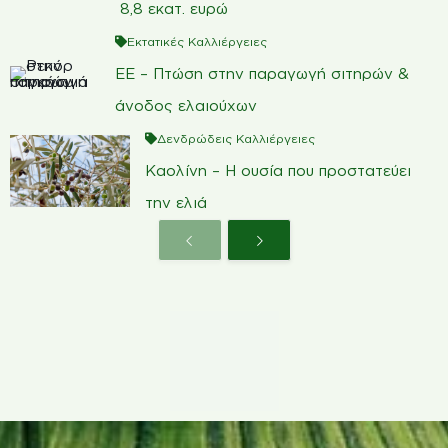
8,8 εκατ. ευρώ
Εκτατικές Καλλιέργειες
ΕΕ – Πτώση στην παραγωγή σιτηρών &
άνοδος ελαιούχων
Δενδρώδεις Καλλιέργειες
Καολίνη – Η ουσία που προστατεύει
την ελιά