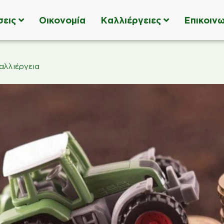
σεις
Οικονομία
Καλλιέργειες
Επικοινω
αλλιέργεια