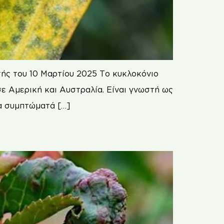
σής του 10 Μαρτίου 2025 Το κυκλοκόνιο
ε Αμερική και Αυστραλία. Είναι γνωστή ως
τα συμπτώματά […]