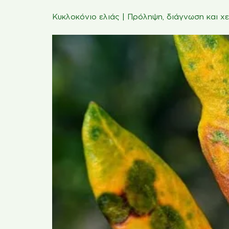
Κυκλοκόνιο ελιάς | Πρόληψη, διάγνωση και χε