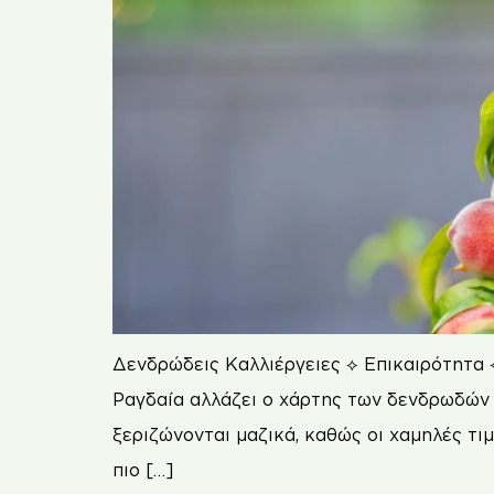
Δενδρώδεις Καλλιέργειες ⟡ Επικαιρότητα 
Ραγδαία αλλάζει ο χάρτης των δενδρωδών σ
ξεριζώνονται μαζικά, καθώς οι χαμηλές τι
πιο […]