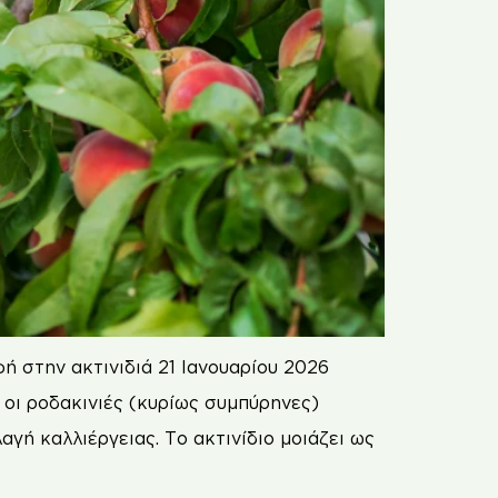
 στην ακτινιδιά 21 Ιανουαρίου 2026
 οι ροδακινιές (κυρίως συμπύρηνες)
γή καλλιέργειας. Το ακτινίδιο μοιάζει ως