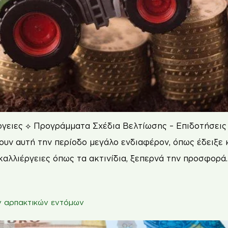
γειες ⟡ Προγράμματα Σχέδια Βελτίωσης – Επιδοτήσεις 
ν αυτή την περίοδο μεγάλο ενδιαφέρον, όπως έδειξε κ
καλλιέργειες όπως τα ακτινίδια, ξεπερνά την προσφορά
ν αρπακτικών εντόμων