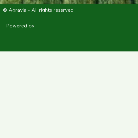
© Agravia - All rights reserved
Powered by