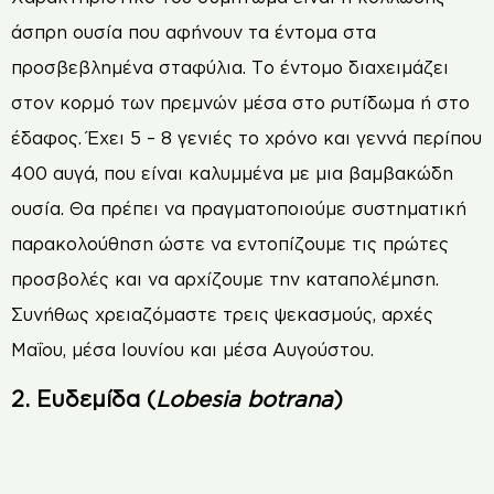
άσπρη ουσία που αφήνουν τα έντομα στα
προσβεβλημένα σταφύλια. Το έντομο διαχειμάζει
στον κορμό των πρεμνών μέσα στο ρυτίδωμα ή στο
έδαφος. Έχει 5 – 8 γενιές το χρόνο και γεννά περίπου
400 αυγά, που είναι καλυμμένα με μια βαμβακώδη
ουσία. Θα πρέπει να πραγματοποιούμε συστηματική
παρακολούθηση ώστε να εντοπίζουμε τις πρώτες
προσβολές και να αρχίζουμε την καταπολέμηση.
Συνήθως χρειαζόμαστε τρεις ψεκασμούς, αρχές
Μαΐου, μέσα Ιουνίου και μέσα Αυγούστου.
2. Ευδεμίδα (
Lobesia botrana
)