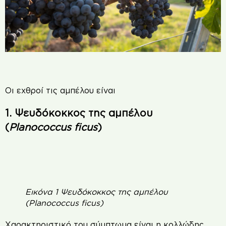
Οι εχθροί τις αμπέλου είναι
1. Ψευδόκοκκος της αμπέλου
(
Planococcus ficus
)
Εικόνα 1 Ψευδόκοκκος της αμπέλου
(Planococcus ficus)
Χαρακτηριστικό του σύμπτωμα είναι η κολλώδης