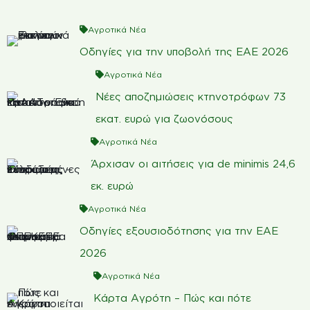
Αγροτικά Νέα
Οδηγίες για την υποβολή της ΕΑΕ 2026
Αγροτικά Νέα
Νέες αποζημιώσεις κτηνοτρόφων 73
εκατ. ευρώ για ζωονόσους
Αγροτικά Νέα
Άρχισαν οι αιτήσεις για de minimis 24,6
εκ. ευρώ
Αγροτικά Νέα
Οδηγίες εξουσιοδότησης για την ΕΑΕ
2026
Αγροτικά Νέα
Κάρτα Αγρότη – Πώς και πότε