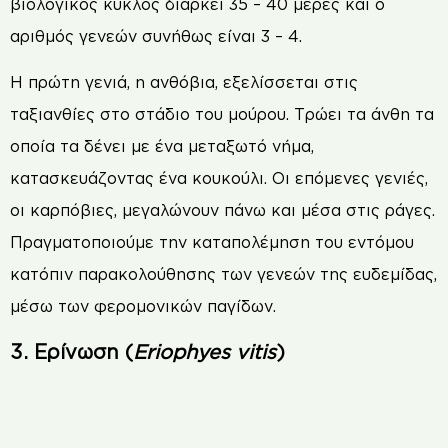
βιολογικός κύκλος διαρκεί 35 – 40 μέρες και ο
αριθμός γενεών συνήθως είναι 3 – 4.
Η πρώτη γενιά, η ανθόβια, εξελίσσεται στις
ταξιανθίες στο στάδιο του μούρου. Τρώει τα άνθη τα
οποία τα δένει με ένα μεταξωτό νήμα,
κατασκευάζοντας ένα κουκούλι. Οι επόμενες γενιές,
οι καρπόβιες, μεγαλώνουν πάνω και μέσα στις ράγες.
Πραγματοποιούμε την καταπολέμηση του εντόμου
κατόπιν παρακολούθησης των γενεών της ευδεμίδας,
μέσω των φερομονικών παγίδων.
3. Ερίνωση (
Eriophyes vitis
)