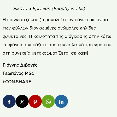
Εικόνα 3 Ερίνωση (Eriophyes vitis)
Η ερίνωση (άκαρι) προκαλεί στην πάνω επιφάνεια
των φύλλων διογκωμένες ανώμαλες κηλίδες,
φλύκταινες. Η κοιλότητα της διόγκωσης στην κάτω
επιφάνεια σκεπάζετε από πυκνό λευκό τρίχωμα που
στη συνεχεία μεταχρωματίζεται σε καφέ.
Γιάννης Διβανές
Γεωπόνος MSc
i-CON.SHARE