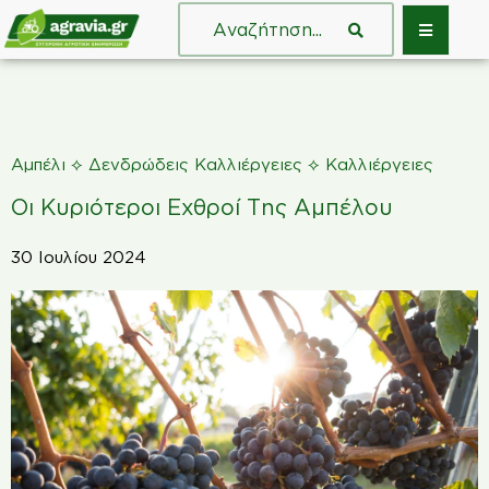
⟡
⟡
Αμπέλι
Δενδρώδεις Καλλιέργειες
Καλλιέργειες
Οι Κυριότεροι Εχθροί Της Αμπέλου
30 Ιουλίου 2024