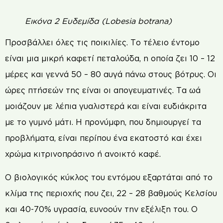
Εικόνα 2 Ευδεμίδα (Lobesia botrana)
Προσβάλλει όλες τις ποικιλίες. Το τέλειο έντομο
είναι μια μικρή καφετί πεταλούδα, η οποία ζει 10 – 12
μέρες και γεννά 50 – 80 αυγά πάνω στους βότρυς. Οι
ώρες πτήσεών της είναι οι απογευματινές. Τα ωά
μοιάζουν με λέπια γυαλιστερά και είναι ευδιάκριτα
με το γυμνό μάτι. Η προνύμφη, που δημιουργεί τα
προβλήματα, είναι περίπου ένα εκατοστό και έχει
χρώμα κιτρινοπράσινο ή ανοικτό καφέ.
Ο βιολογικός κύκλος του εντόμου εξαρτάται από το
κλίμα της περιοχής που ζει, 22 – 28 βαθμούς Κελσίου
και 40-70% υγρασία, ευνοούν την εξέλιξη του. Ο