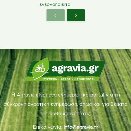
ενεργοποιείται
Η Agravia είναι ένα ενημερωτικό portal για τη
σύγχρονη αγροτική ενημέρωση, όπως και για θέματα
της καθημερινότητας.
Επικοινωνία:
info@agravia.gr