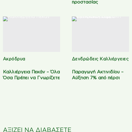
προστασίας
Ακρόδρυα
Δενδρώδεις Καλλιέργειες
Καλλιέργεια Πεκάν – Όλα
Παραγωγή Ακτινιδίου –
Όσα Πρέπει να Γνωρίζετε
Αύξηση 7% από πέρσι
ΑΞΙΖΕΙ ΝΑ ΔΙΑΒΑΣΕΤΕ