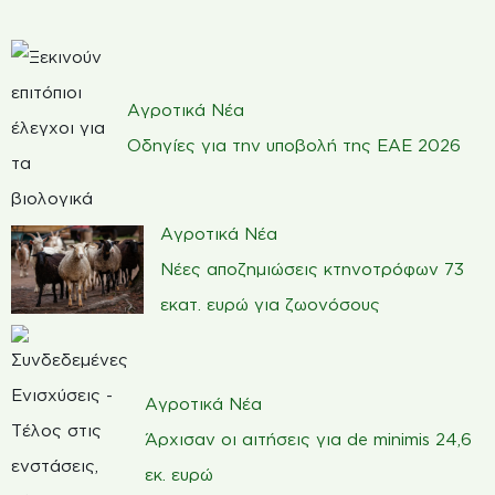
Αγροτικά Νέα
Οδηγίες για την υποβολή της ΕΑΕ 2026
Αγροτικά Νέα
Νέες αποζημιώσεις κτηνοτρόφων 73
εκατ. ευρώ για ζωονόσους
Αγροτικά Νέα
Άρχισαν οι αιτήσεις για de minimis 24,6
εκ. ευρώ