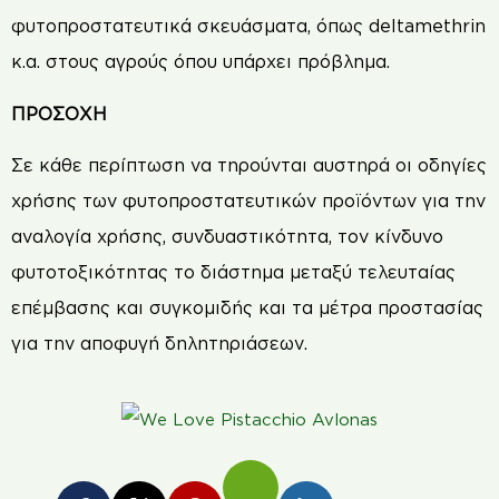
φυτοπροστατευτικά σκευάσµατα, όπως deltamethrin
κ.α. στους αγρούς όπου υπάρχει πρόβληµα.
ΠΡΟΣΟΧΗ
Σε κάθε περίπτωση να τηρούνται αυστηρά οι οδηγίες
χρήσης των φυτοπροστατευτικών προϊόντων για την
αναλογία χρήσης, συνδυαστικότητα, τον κίνδυνο
φυτοτοξικότητας το διάστηµα µεταξύ τελευταίας
επέµβασης και συγκοµιδής και τα µέτρα προστασίας
για την αποφυγή δηλητηριάσεων.