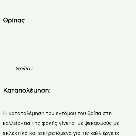
Θρίπας
Θρίπας
Καταπολέμηση:
Η καταπολέμηση του εντόμου του θρίπα στη
της φακής γίνεται με ψεκασµούς µε
καλλιέργεια
εκλεκτικά και επιτρεπόµενα για τις
καλλιέργειες