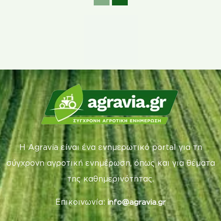
Η Agravia είναι ένα ενημερωτικό portal για τη
σύγχρονη αγροτική ενημέρωση, όπως και για θέματα
της καθημερινότητας.
Επικοινωνία:
info@agravia.gr