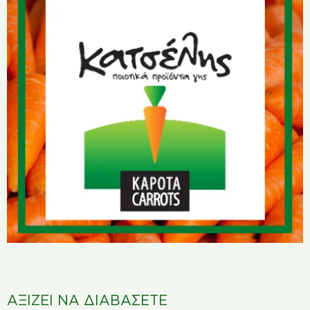
ΑΞΙΖΕΙ ΝΑ ΔΙΑΒΑΣΕΤΕ