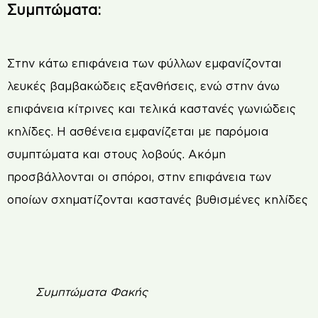
Συµπτώµατα:
Στην κάτω επιφάνεια των φύλλων εµφανίζονται
λευκές βαµβακώδεις εξανθήσεις, ενώ στην άνω
επιφάνεια κίτρινες και τελικά καστανές γωνιώδεις
κηλίδες. Η ασθένεια εµφανίζεται µε παρόµοια
συµπτώµατα και στους λοβούς. Ακόµη
προσβάλλονται οι σπόροι, στην επιφάνεια των
οποίων σχηµατίζονται καστανές βυθισµένες κηλίδες
Συμπτώματα Φακής