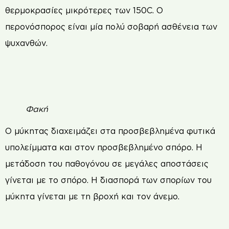
θερµοκρασίες µικρότερες των 150C. O
περονόσπορος είναι µία πολύ σοβαρή ασθένεια των
ψυχανθών.
Φακή
O µύκητας διαχειµάζει στα προσβεβληµένα φυτικά
υπολείµµατα και στον προσβεβληµένο σπόρο. Η
µετάδοση του παθογόνου σε µεγάλες αποστάσεις
γίνεται µε το σπόρο. Η διασπορά των σπορίων του
µύκητα γίνεται µε τη βροχή και τον άνεµο.