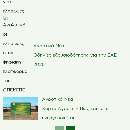
Αγροτικά Νέα
Οδηγίες εξουσιοδότησης για την ΕΑΕ
2026
Αγροτικά Νέα
Κάρτα Αγρότη – Πώς και πότε
ενεργοποιείται