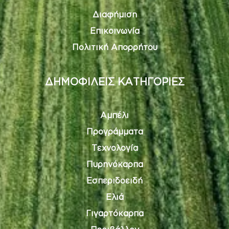
Διαφήμιση
Επικοινωνία
Πολιτική Απορρήτου
ΔΗΜΟΦΙΛΕΙΣ ΚΑΤΗΓΟΡΙΕΣ
Αμπέλι
Προγράμματα
Τεχνολογία
Πυρηνόκαρπα
Εσπεριδοειδή
Ελιά
Γιγαρτόκαρπα