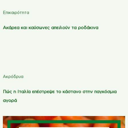
Επικαιρότητα
Ακάρεα και καύσωνες απειλούν τα ροδάκινα
Ακρόδρυα
Πώς η Ιταλία επέστρεψε το κάστανο στην παγκόσμια
αγορά