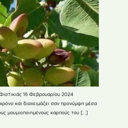
 Φιστικιάς 16 Φεβρουαρίου 2024
 χρόνο και διαχειμάζει σαν προνύμφη μέσα
ους μουμιοποιημένους καρπούς του […]