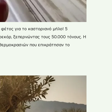
φέτος για το καστοριανό μήλο! 5
ρεκόρ, ξεπερνώντας τους 50.000 τόνους. Η
 θερμοκρασιών που επικράτησαν το