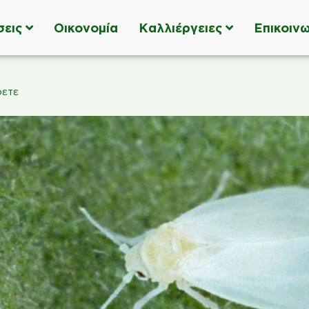
σεις
Οικονομία
Καλλιέργειες
Επικοινω
ρετε