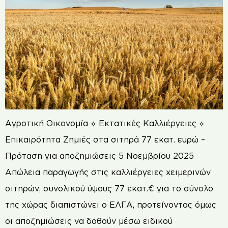
Αγροτική Οικονομία ⟡ Εκτατικές Καλλιέργειες ⟡
Επικαιρότητα Ζημιές στα σιτηρά 77 εκατ. ευρώ –
Πρόταση για αποζημιώσεις 5 Νοεμβρίου 2025
Απώλεια παραγωγής στις καλλιέργειες χειμερινών
σιτηρών, συνολικού ύψους 77 εκατ.€ για το σύνολο
της χώρας διαπιστώνει ο ΕΛΓΑ, προτείνοντας όμως
οι αποζημιώσεις να δοθούν μέσω ειδικού