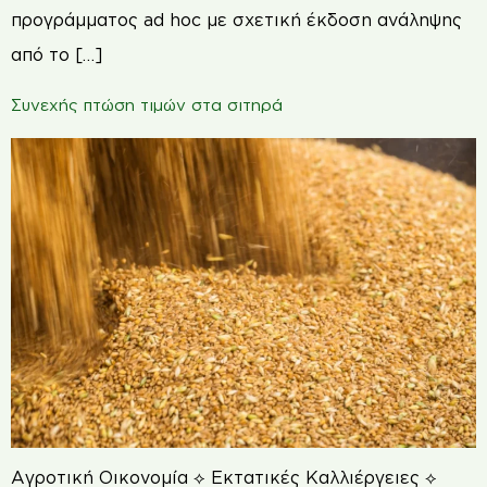
προγράμματος ad hoc με σχετική έκδοση ανάληψης
από το […]
Συνεχής πτώση τιμών στα σιτηρά
Αγροτική Οικονομία ⟡ Εκτατικές Καλλιέργειες ⟡