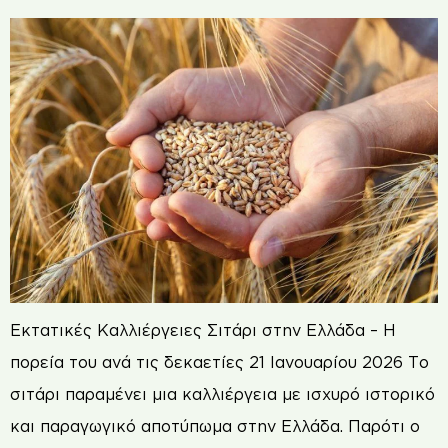
Εκτατικές Καλλιέργειες Σιτάρι στην Ελλάδα – Η
πορεία του ανά τις δεκαετίες 21 Ιανουαρίου 2026 Το
σιτάρι παραμένει μια καλλιέργεια με ισχυρό ιστορικό
και παραγωγικό αποτύπωμα στην Ελλάδα. Παρότι ο