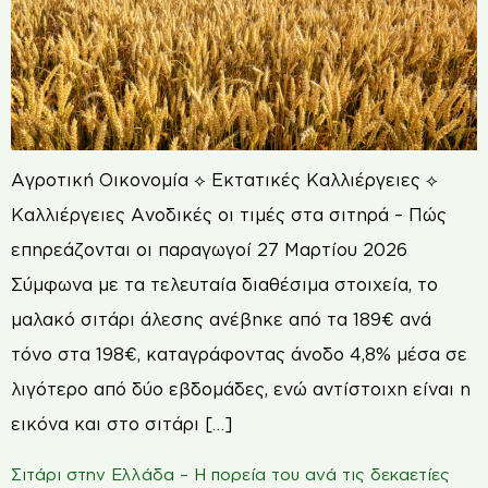
Αγροτική Οικονομία ⟡ Εκτατικές Καλλιέργειες ⟡
Καλλιέργειες Ανοδικές οι τιμές στα σιτηρά – Πώς
επηρεάζονται οι παραγωγοί 27 Μαρτίου 2026
Σύμφωνα με τα τελευταία διαθέσιμα στοιχεία, το
μαλακό σιτάρι άλεσης ανέβηκε από τα 189€ ανά
τόνο στα 198€, καταγράφοντας άνοδο 4,8% μέσα σε
λιγότερο από δύο εβδομάδες, ενώ αντίστοιχη είναι η
εικόνα και στο σιτάρι […]
Σιτάρι στην Ελλάδα – Η πορεία του ανά τις δεκαετίες