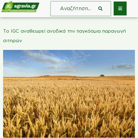
Το IGC αναθεωρεί ανοδικά την παγκόσμια παραγωγή
σιτηρών