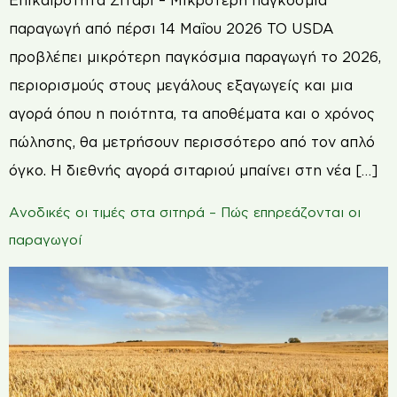
Επικαιρότητα Σιτάρι – Μικρότερη παγκόσμια
παραγωγή από πέρσι 14 Μαΐου 2026 TO USDA
προβλέπει μικρότερη παγκόσμια παραγωγή το 2026,
περιορισμούς στους μεγάλους εξαγωγείς και μια
αγορά όπου η ποιότητα, τα αποθέματα και ο χρόνος
πώλησης, θα μετρήσουν περισσότερο από τον απλό
όγκο. Η διεθνής αγορά σιταριού μπαίνει στη νέα […]
Ανοδικές οι τιμές στα σιτηρά – Πώς επηρεάζονται οι
παραγωγοί