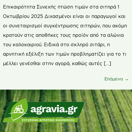
Επικαιρότητα Συνεχής πτώση τιμών στα σιτηρά 1
Οκτωβρίου 2025 Διχασμένοι είναι οι παραγωγοί και
οι συνεταιρισμοί συγκέντρωσης σιτηρών, που ακόμη
κρατούν στις αποθήκες τους προϊόν από τα αλώνια
του καλοκαιριού. Ειδικά στο σκληρό σιτάρι, η
αρνητική εξέλιξη των τιμών προβληματίζει για το τι
μέλλει γενέσθαι στην αγορά, καθώς αυτές […]
Επόμενο
→