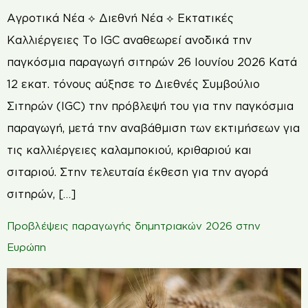
Αγροτικά Νέα ⟡ Διεθνή Νέα ⟡ Εκτατικές
Καλλιέργειες Το IGC αναθεωρεί ανοδικά την
παγκόσμια παραγωγή σιτηρών 26 Ιουνίου 2026 Κατά
12 εκατ. τόνους αύξησε το Διεθνές Συμβούλιο
Σιτηρών (IGC) την πρόβλεψή του για την παγκόσμια
παραγωγή, μετά την αναβάθμιση των εκτιμήσεων για
τις καλλιέργειες καλαμποκιού, κριθαριού και
σιταριού. Στην τελευταία έκθεση για την αγορά
σιτηρών, […]
Προβλέψεις παραγωγής δημητριακών 2026 στην
Ευρώπη