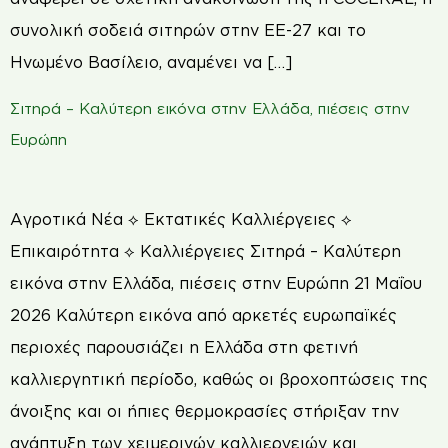
συνολική σοδειά σιτηρών στην ΕΕ-27 και το
Ηνωμένο Βασίλειο, αναμένει να […]
Σιτηρά – Καλύτερη εικόνα στην Ελλάδα, πιέσεις στην
Ευρώπη
Αγροτικά Νέα ⟡ Εκτατικές Καλλιέργειες ⟡
Επικαιρότητα ⟡ Καλλιέργειες Σιτηρά – Καλύτερη
εικόνα στην Ελλάδα, πιέσεις στην Ευρώπη 21 Μαΐου
2026 Καλύτερη εικόνα από αρκετές ευρωπαϊκές
περιοχές παρουσιάζει η Ελλάδα στη φετινή
καλλιεργητική περίοδο, καθώς οι βροχοπτώσεις της
άνοιξης και οι ήπιες θερμοκρασίες στήριξαν την
ανάπτυξη των χειμερινών καλλιεργειών και