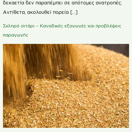
δεκαετία δεν παραπέμπει σε απότομες ανατροπές.
Αντίθετα, ακολουθεί πορεία […]
Σκληρό σιτάρι – Καναδικές εξαγωγές και προβλέψεις
παραγωγής