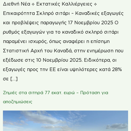
Διεθνή Νέα ⟡ Εκτατικές Καλλιέργειες ⟡
Επικαιρότητα Σκληρό σιτάρι – Καναδικές εξαγωγές
και προβλέψεις παραγωγής 17 Νοεμβρίου 2025 Ο
ρυθμός εξαγωγών για το καναδικό σκληρό σιτάρι
παραμένει ισχυρός, όπως αναφέρει η επίσημη
Στατιστική Αρχή του Καναδά, στην ενημέρωση που
εξέδωσε στις 10 Νοεμβρίου 2025. Ειδικότερα, οι
εξαγωγές προς την ΕΕ είναι υψηλότερες κατά 28%
σε […]
Ζημιές στα σιτηρά 77 εκατ. ευρώ – Πρόταση για
αποζημιώσεις