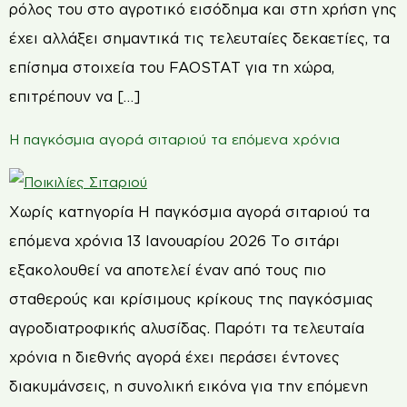
ρόλος του στο αγροτικό εισόδημα και στη χρήση γης
έχει αλλάξει σημαντικά τις τελευταίες δεκαετίες, τα
επίσημα στοιχεία του FAOSTAT για τη χώρα,
επιτρέπουν να […]
Η παγκόσμια αγορά σιταριού τα επόμενα χρόνια
Χωρίς κατηγορία Η παγκόσμια αγορά σιταριού τα
επόμενα χρόνια 13 Ιανουαρίου 2026 Το σιτάρι
εξακολουθεί να αποτελεί έναν από τους πιο
σταθερούς και κρίσιμους κρίκους της παγκόσμιας
αγροδιατροφικής αλυσίδας. Παρότι τα τελευταία
χρόνια η διεθνής αγορά έχει περάσει έντονες
διακυμάνσεις, η συνολική εικόνα για την επόμενη