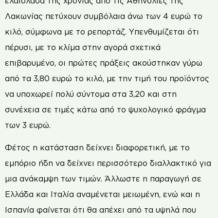
ελαιόλαδα της χρονιάς από τις Αθηνολιές της
Λακωνίας πετύχουν συμβόλαια άνω των 4 ευρώ το
κιλό, σύμφωνα με το ρεπορτάζ. Υπενθυμίζεται ότι
πέρυσι, με το κλίμα στην αγορά σχετικά
επιβαρυμένο, οι πρώτες πράξεις ακούστηκαν γύρω
από τα 3,80 ευρώ το κιλό, με την τιμή του προϊόντος
να υποχωρεί πολύ σύντομα στα 3,20 και στη
συνέχεια σε τιμές κάτω από το ψυχολογικό φράγμα
των 3 ευρώ.
Φέτος η κατάσταση δείχνει διαφορετική, με το
εμπόριο ήδη να δείχνει περισσότερο διαλλακτικό για
μια ανάκαμψη των τιμών. Άλλωστε η παραγωγή σε
Ελλάδα και Ιταλία αναμένεται μειωμένη, ενώ και η
Ισπανία φαίνεται ότι θα απέχει από τα υψηλά που