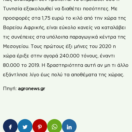
Τυνησία εξακολουθεί να διαθέτει ποσότητες. Με
προσφορές στα 1,75 ευρώ το κιλό από την χώρα της
Βορείου Αφρικής, είναι εύκολο κανείς να καταλάβει
τις συνέπειες στα υπόλοιπα παραγωγικά κέντρα της
Μεσογείου. Τους πρώτους έξι μήνες του 2020 η
χώρα έριξε στην αγορά 240.000 τόνους, έναντι
80.000 το 2019. Η δραστηριότητα αυτή αν μη τι άλλο
εξάντλησε λίγο έως πολύ τα αποθέματα της χώρας.
Πηγή:
agronews.gr