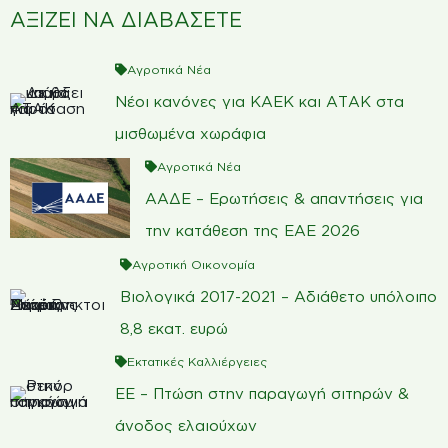
ΑΞΙΖΕΙ ΝΑ ΔΙΑΒΑΣΕΤΕ
Αγροτικά Νέα
Νέοι κανόνες για ΚΑΕΚ και ΑΤΑΚ στα
μισθωμένα χωράφια
Αγροτικά Νέα
ΑΑΔΕ – Ερωτήσεις & απαντήσεις για
την κατάθεση της ΕΑΕ 2026
Αγροτική Οικονομία
Βιολογικά 2017-2021 – Αδιάθετο υπόλοιπο
8,8 εκατ. ευρώ
Εκτατικές Καλλιέργειες
ΕΕ – Πτώση στην παραγωγή σιτηρών &
άνοδος ελαιούχων