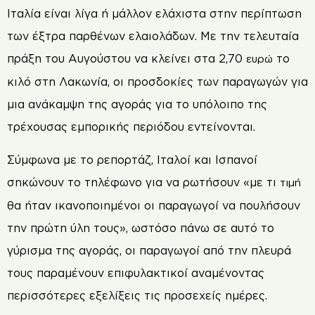
Ιταλία είναι λίγα ή μάλλον ελάχιστα στην περίπτωση
των έξτρα παρθένων ελαιολάδων. Με την τελευταία
πράξη του Αυγούστου να κλείνει στα 2,70
το
ευρώ
κιλό στη Λακωνία, οι προσδοκίες των παραγωγών για
μια ανάκαμψη της αγοράς για το υπόλοιπο της
τρέχουσας εμπορικής περιόδου εντείνονται.
Σύμφωνα με το ρεπορτάζ, Ιταλοί και Ισπανοί
σηκώνουν το τηλέφωνο για να ρωτήσουν «με τι
τιμή
θα ήταν ικανοποιημένοι οι παραγωγοί να πουλήσουν
την πρώτη ύλη τους», ωστόσο πάνω σε αυτό το
γύρισμα της αγοράς, οι παραγωγοί από την πλευρά
τους παραμένουν επιφυλακτικοί αναμένοντας
περισσότερες εξελίξεις τις προσεχείς ημέρες.