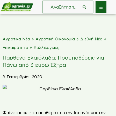
⟡
⟡
⟡
Αγροτικά Νέα
Αγροτική Οικονομία
Διεθνή Νέα
⟡
Επικαιρότητα
Καλλιέργειες
Παρθένα Ελαιόλαδα: Προϋποθέσεις για
Πάνω από 3 ευρώ Έξτρα
8 Σεπτεμβρίου 2020
Φαίνεται πως τα αποθέματα στην Ισπανία και την