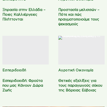
Ξηρασία στην Ελλάδα –
Προστασία μελισσών –
Ποιες Καλλιέργειες
Πότε και πώς
Πλήττονται
πραγματοποιούμε τους
ψεκασμούς
Εσπεριδοειδή
Αγροτική Οικονομία
Εσπεριδοειδή: Φρούτα
Θετικές εξελίξεις για
που μας Κάνουν Δώρα
τους παραγωγούς σύκου
Ζωής
της Βόρειας Εύβοιας