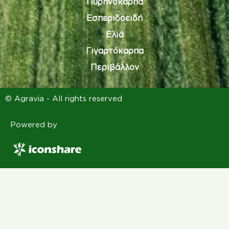
Πυρηνόκαρπα
Εσπεριδοειδή
Ελιά
Γιγαρτόκαρπα
Περιβάλλον
© Agravia - All rights reserved
Powered by