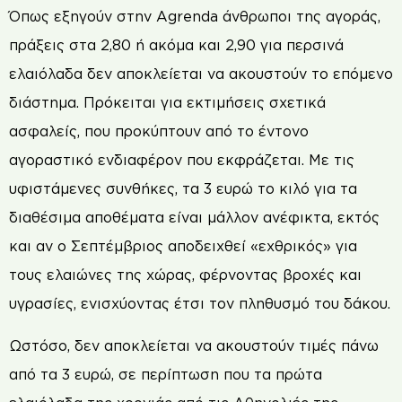
Όπως εξηγούν στην Agrenda άνθρωποι της αγοράς,
πράξεις στα 2,80 ή ακόμα και 2,90 για περσινά
ελαιόλαδα δεν αποκλείεται να ακουστούν το επόμενο
διάστημα. Πρόκειται για εκτιμήσεις σχετικά
ασφαλείς, που προκύπτουν από το έντονο
αγοραστικό ενδιαφέρον που εκφράζεται. Με τις
υφιστάμενες συνθήκες, τα 3 ευρώ το κιλό για τα
διαθέσιμα αποθέματα είναι μάλλον ανέφικτα, εκτός
και αν ο Σεπτέμβριος αποδειχθεί «εχθρικός» για
τους ελαιώνες της χώρας, φέρνοντας βροχές και
υγρασίες, ενισχύοντας έτσι τον πληθυσμό του δάκου.
Ωστόσο, δεν αποκλείεται να ακουστούν τιμές πάνω
από τα 3 ευρώ, σε περίπτωση που τα πρώτα