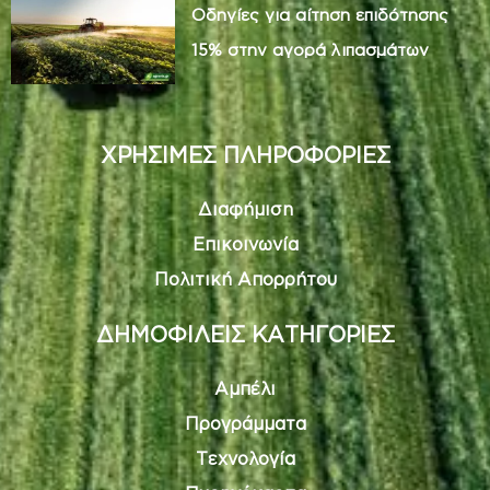
Οδηγίες για αίτηση επιδότησης
15% στην αγορά λιπασμάτων
ΧΡΗΣΙΜΕΣ ΠΛΗΡΟΦΟΡΙΕΣ
Διαφήμιση
Επικοινωνία
Πολιτική Απορρήτου
ΔΗΜΟΦΙΛΕΙΣ ΚΑΤΗΓΟΡΙΕΣ
Αμπέλι
Προγράμματα
Τεχνολογία