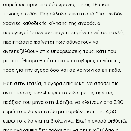
σημείωσε πριν από δύο χρόνια, στους 1,8 εκατ.
τόνους σχεδόν. Παράλληλα, έπειτα από δύο σχεδόν
χρονιές καθοδικής κίνησης της αγοράς, οι
παραγωγοί δείχνουν απογοητευμένοι ενώ σε πολλές
περιπτώσεις φαίνεται πως αδυνατούν να
αντεπεξέλθουν στις υποχρεώσεις τους, κάτι που
μεσοπρόθεσμα θα έχει πιο κοστοβόρες συνέπειες
τόσο για την αγορά όσο και σε κοινωνικό επίπεδο.
Ήδη στην Ιταλία, η αγορά επιδιώκει να σπάσει τις
αντιστάσεις των 4 ευρώ το κιλό, με τις πρώτες
πράξεις του μήνα στη Φότζια, να κλείνουν στα 3,90
ευρώ το κιλό για τα έξτρα παρθένα και στα 4,50
ευρώ το κιλό για τα βιολογικά. Εκεί η αγορά ψιθύριζε
πως ανάκαμψη δεν πρόκειται να σημειωθεί όσο η