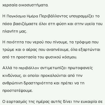
χερσαία οικοσυστήματα.
Η
Περιβάλλοντος υπογραμμίζει το
Παγκόσμια Ημέρα
πόσο βασιζόμαστε όλοι στη φύση και στην υγεία του
πλανήτη μας.
Η ποιότητα του νερού που πίνουμε, τα τρόφιμα που
τρώμε και ο αέρας που αναπνέουμε, όλα εξαρτώνται
από τη προστασία του φυσικού κόσμου.
Αλλά το
αντιμετωπίζει πρωτοφανείς
περιβάλλον
κινδύνους, οι οποίοι προκαλούνται από την
ανθρώπινη δραστηριότητα και πρέπει να τη
προστατέψουμε.
Ο εορτασμός της ημέρας αυτής δίνει την ευκαιρία σε