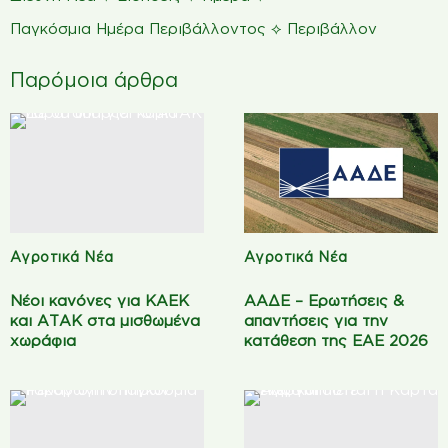
⟡
Παγκόσμια Ημέρα Περιβάλλοντος
Περιβάλλον
Παρόμοια άρθρα
Αγροτικά Νέα
Αγροτικά Νέα
Νέοι κανόνες για ΚΑΕΚ
ΑΑΔΕ – Ερωτήσεις &
και ΑΤΑΚ στα μισθωμένα
απαντήσεις για την
χωράφια
κατάθεση της ΕΑΕ 2026