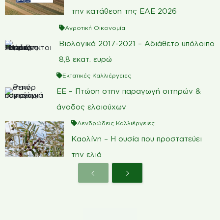
την κατάθεση της ΕΑΕ 2026
Αγροτική Οικονομία
Βιολογικά 2017-2021 – Αδιάθετο υπόλοιπο
8,8 εκατ. ευρώ
Εκτατικές Καλλιέργειες
ΕΕ – Πτώση στην παραγωγή σιτηρών &
άνοδος ελαιούχων
Δενδρώδεις Καλλιέργειες
Καολίνη – Η ουσία που προστατεύει
την ελιά