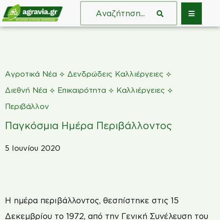
⟡
⟡
Αγροτικά Νέα
Δενδρώδεις Καλλιέργειες
⟡
⟡
⟡
Διεθνή Νέα
Επικαιρότητα
Καλλιέργειες
Περιβάλλον
Παγκόσμια Ημέρα Περιβάλλοντος
5 Ιουνίου 2020
Η
ημέρα περιβάλλοντος, θεσπίστηκε στις 15
Δεκεμβρίου το 1972, από την Γενική Συνέλευση του