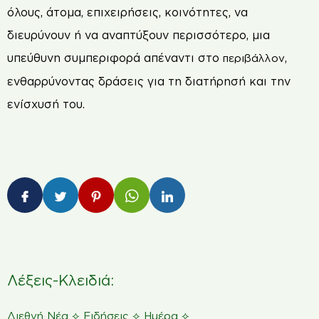
όλους, άτομα, επιχειρήσεις, κοινότητες, να
διευρύνουν ή να αναπτύξουν περισσότερο, μια
υπεύθυνη συμπεριφορά απέναντι στο
,
περιβάλλον
ενθαρρύνοντας δράσεις για τη διατήρησή και την
ενίσχυσή του.
Λέξεις-Κλειδιά:
⟡
⟡
⟡
Διεθνή Νέα
Ειδήσεις
Ημέρα