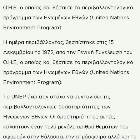
Ο.Η.Ε., ο οποίος και θέσπισε το περιβαλλοντολογικό
πρόγραμμα των Ηνωμένων Εθνών (United Nations
Environment Program).
Η ημέρα περιβάλλοντος, θεσπίστηκε στις 15
Δεκεμβρίου το 1972, από την Γενική Συνέλευση του
Ο.Η.Ε., ο οποίος και θέσπισε το περιβαλλοντολογικό
πρόγραμμα των Ηνωμένων Εθνών (United Nations
Environment Program).
Το UNEP έχει σαν στόχο να συντονίσει τις
περιβαλλοντολογικές δραστηριότητες των
Ηνωμένων Εθνών. Οι δραστηριότητες αυτές,
καλύπτουν έναν πολύ μεγάλο αριθμό θεμάτων που
αφορούν στην θάλασσα, την ατμόσφαιρα αλλά και τα