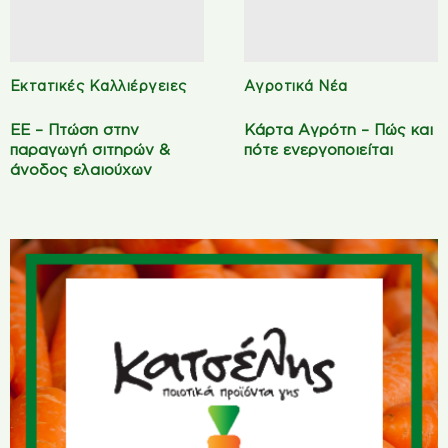
Εκτατικές Καλλιέργειες
Αγροτικά Νέα
ΕΕ – Πτώση στην
Κάρτα Αγρότη – Πώς και
παραγωγή σιτηρών &
πότε ενεργοποιείται
άνοδος ελαιούχων