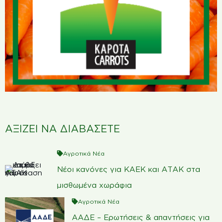
ΑΞΙΖΕΙ ΝΑ ΔΙΑΒΑΣΕΤΕ
Αγροτικά Νέα
Νέοι κανόνες για ΚΑΕΚ και ΑΤΑΚ στα
μισθωμένα χωράφια
Αγροτικά Νέα
ΑΑΔΕ – Ερωτήσεις & απαντήσεις για