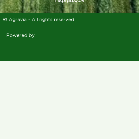
© Agravia - All rights reserved
Powered by