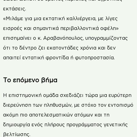
εκτάσεις.
«Μιλάμε για μια εκτατική καλλιέργεια, με λίγες
εισροές και σημαντικά περιβαλλοντικά οφέλη»
επισημαίνει ο κ. Αραβανόπουλος, υπογραμμίζοντας
ότι το δέντρο ζει εκατοντάδες χρόνια και δεν
απαιτεί εντατική φροντίδα ή φυτοπροστασία.
Το επόμενο βήμα
Η επιστημονική ομάδα σχεδιάζει τώρα μια ευρύτερη
διερεύνηση των πληθυσμών, με στόχο τον εντοπισμό
ακόμη πιο αποτελεσματικών ατόμων και τη
δημιουργία ενός πλήρους προγράμματος γενετικής
βελτίωσης.