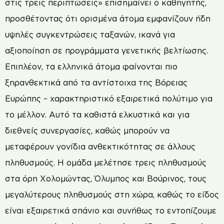
στις τρεις περιπτώσεις» επισημαίνει ο καθηγητής,
προσθέτοντας ότι ορισμένα άτομα εμφανίζουν ήδη
υψηλές συγκεντρώσεις ταξανών, ικανά για
αξιοποίηση σε προγράμματα γενετικής βελτίωσης.
Επιπλέον, τα ελληνικά άτομα φαίνονται πιο
ξηρανθεκτικά από τα αντίστοιχα της Βόρειας
Ευρώπης – χαρακτηριστικό εξαιρετικά πολύτιμο για
το μέλλον. Αυτό τα καθιστά ελκυστικά και για
διεθνείς συνεργασίες, καθώς μπορούν να
μεταφέρουν γονίδια ανθεκτικότητας σε άλλους
πληθυσμούς. Η ομάδα μελέτησε τρεις πληθυσμούς
στα όρη Χολομώντας, Όλυμπος και Βούρινος, τους
μεγαλύτερους πληθυσμούς στη χώρα, καθώς το είδος
είναι εξαιρετικά σπάνιο και συνήθως το εντοπίζουμε