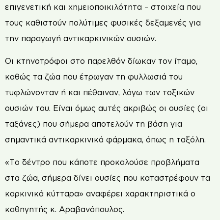
επιγενετική και χημειοποικιλότητα – στοιχεία που
τους καθιστούν πολύτιμες φυσικές δεξαμενές για
την παραγωγή αντικαρκινικών ουσιών.
Οι κτηνοτρόφοι στο παρελθόν δίωκαν τον ίταμο,
καθώς τα ζώα που έτρωγαν τη φυλλωσιά του
τυφλώνονταν ή και πέθαιναν, λόγω των τοξικών
ουσιών του. Είναι όμως αυτές ακριβώς οι ουσίες (οι
ταξάνες) που σήμερα αποτελούν τη βάση για
σημαντικά αντικαρκινικά φάρμακα, όπως η ταξόλη.
«Το δέντρο που κάποτε προκαλούσε προβλήματα
στα ζώα, σήμερα δίνει ουσίες που καταστρέφουν τα
καρκινικά κύτταρα» αναφέρει χαρακτηριστικά ο
καθηγητής κ. Αραβανόπουλος.