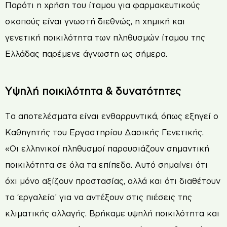
Παρότι η χρήση του ίταμου για φαρμακευτικούς
σκοπούς είναι γνωστή διεθνώς, η χημική και
γενετική ποικιλότητα των πληθυσμών ίταμου της
Ελλάδας παρέμενε άγνωστη ως σήμερα.
Υψηλή ποικιλότητα & δυνατότητες
Τα αποτελέσματα είναι ενθαρρυντικά, όπως εξηγεί ο
Καθηγητής του Εργαστηρίου Δασικής Γενετικής.
«Οι ελληνικοί πληθυσμοί παρουσιάζουν σημαντική
ποικιλότητα σε όλα τα επίπεδα. Αυτό σημαίνει ότι
όχι μόνο αξίζουν προστασίας, αλλά και ότι διαθέτουν
τα ‘εργαλεία’ για να αντέξουν στις πιέσεις της
κλιματικής αλλαγής. Βρήκαμε υψηλή ποικιλότητα και