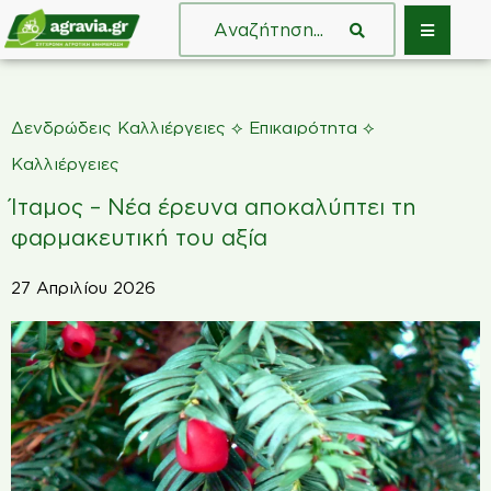
⟡
⟡
Δενδρώδεις Καλλιέργειες
Επικαιρότητα
Καλλιέργειες
Ίταμος – Νέα έρευνα αποκαλύπτει τη
φαρμακευτική του αξία
27 Απριλίου 2026