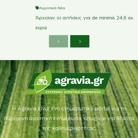
Άρχισαν οι αιτήσεις για de minimis 24,6
εκ. ευρώ
Η Agravia είναι ένα ενημερωτικό portal για τη
σύγχρονη αγροτική ενημέρωση, όπως και για θέματα
της καθημερινότητας.
Επικοινωνία:
info@agravia.gr