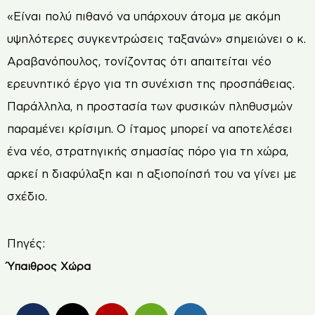
«Είναι πολύ πιθανό να υπάρχουν άτομα με ακόμη
υψηλότερες συγκεντρώσεις ταξανών» σημειώνει ο κ.
Αραβανόπουλος, τονίζοντας ότι απαιτείται νέο
ερευνητικό έργο για τη συνέχιση της προσπάθειας.
Παράλληλα, η προστασία των φυσικών πληθυσμών
παραμένει κρίσιμη. Ο ίταμος μπορεί να αποτελέσει
ένα νέο, στρατηγικής σημασίας πόρο για τη χώρα,
αρκεί η διαφύλαξη και η αξιοποίησή του να γίνει με
σχέδιο.
Πηγές:
Ύπαιθρος Χώρα