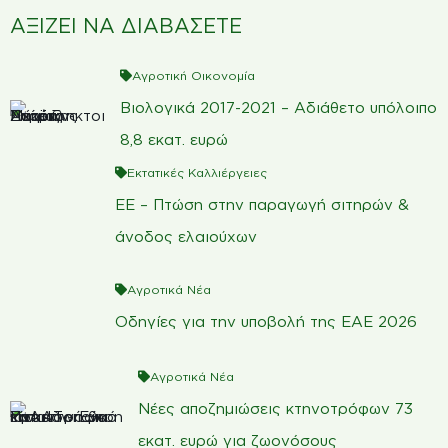
ΑΞΙΖΕΙ ΝΑ ΔΙΑΒΑΣΕΤΕ
Αγροτική Οικονομία
Βιολογικά 2017-2021 – Αδιάθετο υπόλοιπο
8,8 εκατ. ευρώ
Εκτατικές Καλλιέργειες
ΕΕ – Πτώση στην παραγωγή σιτηρών &
άνοδος ελαιούχων
Αγροτικά Νέα
Οδηγίες για την υποβολή της ΕΑΕ 2026
Αγροτικά Νέα
Νέες αποζημιώσεις κτηνοτρόφων 73
εκατ. ευρώ για ζωονόσους
Αγροτικά Νέα