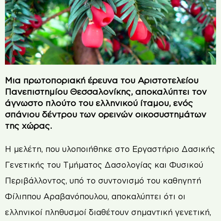
Μια πρωτοποριακή έρευνα του Αριστοτελείου
Πανεπιστημίου Θεσσαλονίκης, αποκαλύπτει τον
άγνωστο πλούτο του ελληνικού ίταμου, ενός
σπάνιου δέντρου των ορεινών οικοσυστημάτων
της χώρας.
Η μελέτη, που υλοποιήθηκε στο Εργαστήριο Δασικής
Γενετικής του Τμήματος Δασολογίας και Φυσικού
Περιβάλλοντος, υπό το συντονισμό του καθηγητή
Φίλιππου Αραβανόπουλου, αποκαλύπτει ότι οι
ελληνικοί πληθυσμοί διαθέτουν σημαντική γενετική,