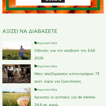
ΑΞΙΖΕΙ ΝΑ ΔΙΑΒΑΣΕΤΕ
Αγροτικά Νέα
Οδηγίες για την υποβολή της ΕΑΕ
2026
Αγροτικά Νέα
Νέες αποζημιώσεις κτηνοτρόφων 73
εκατ. ευρώ για ζωονόσους
Αγροτικά Νέα
Άρχισαν οι αιτήσεις για de minimis
24,6 εκ. ευρώ