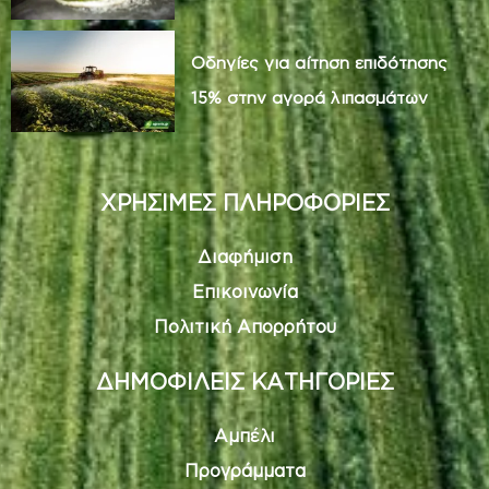
Οδηγίες για αίτηση επιδότησης
15% στην αγορά λιπασμάτων
ΧΡΗΣΙΜΕΣ ΠΛΗΡΟΦΟΡΙΕΣ
Διαφήμιση
Επικοινωνία
Πολιτική Απορρήτου
ΔΗΜΟΦΙΛΕΙΣ ΚΑΤΗΓΟΡΙΕΣ
Αμπέλι
Προγράμματα