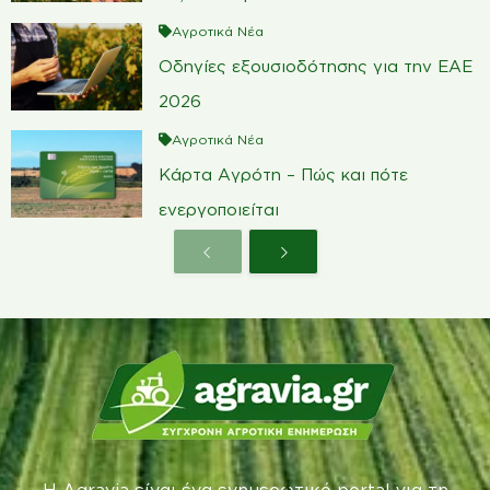
Αγροτικά Νέα
Οδηγίες εξουσιοδότησης για την ΕΑΕ
2026
Αγροτικά Νέα
Κάρτα Αγρότη – Πώς και πότε
ενεργοποιείται