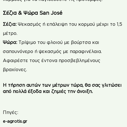
Σέζια & Ψώρα San José
Σέζια:
Ψεκασμός ή επάλειψη του κορμού μέχρι το 1,5
μέτρο.
Ψώρα:
Τρίψιμο του φλοιού με βούρτσα και
σαπουνόνερο ή ψεκασμός με παραφινέλαια.
Αφαιρέστε τους έντονα προσβεβλημένους
βραχίονες.
Η τήρηση αυτών των μέτρων τώρα, θα σας γλιτώσει
από πολλά έξοδα και ζημιές την άνοιξη.
Πηγές:
e-agrotis.gr