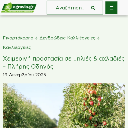
⟡
⟡
Γιγαρτόκαρπα
Δενδρώδεις Καλλιέργειες
Καλλιέργειες
Χειμερινή προστασία σε μηλιές & αχλαδιές
– Πλήρης Οδηγός
19 Δεκεμβρίου 2025