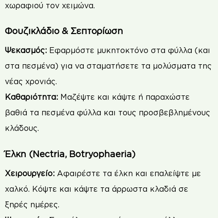
χωραφιού τον χειμώνα.
Φουζικλάδιο & Σεπτορίωση
Ψεκασμός:
Εφαρμόστε μυκητοκτόνο στα φύλλα (και
στα πεσμένα) για να σταματήσετε τα μολύσματα της
νέας χρονιάς.
Καθαριότητα:
Μαζέψτε και κάψτε ή παραχώστε
βαθιά τα πεσμένα φύλλα και τους προσβεβλημένους
κλάδους.
Έλκη (Nectria, Botryophaeria)
Χειρουργείο:
Αφαιρέστε τα έλκη και επαλείψτε με
χαλκό. Κόψτε και κάψτε τα άρρωστα κλαδιά σε
ξηρές ημέρες.