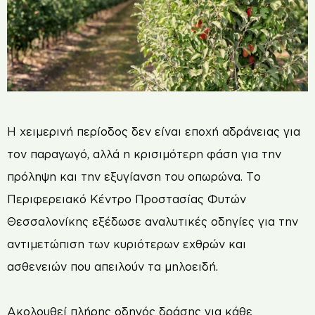
Η χειμερινή περίοδος δεν είναι εποχή αδράνειας για
τον παραγωγό, αλλά η κρισιμότερη φάση για την
πρόληψη και την εξυγίανση του οπωρώνα. Το
Περιφερειακό Κέντρο Προστασίας Φυτών
Θεσσαλονίκης εξέδωσε αναλυτικές οδηγίες για την
αντιμετώπιση των κυριότερων εχθρών και
ασθενειών που απειλούν τα μηλοειδή.
Ακολουθεί πλήρης οδηγός δράσης για κάθε