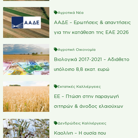
Αγροτικά Νέα
ΑΑΔΕ – Ερωτήσεις & απαντήσεις
για την κατάθεση της ΕΑΕ 2026
Αγροτική Οικονομία
Βιολογικά 2017-2021 – Αδιάθετο
υπόλοιπο 8,8 εκατ. ευρώ
Εκτατικές Καλλιέργειες
ΕΕ – Πτώση στην παραγωγή
σιτηρών & άνοδος ελαιούχων
Δενδρώδεις Καλλιέργειες
Καολίνη – Η ουσία που