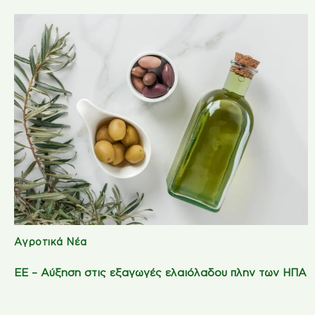
Αγροτικά Νέα
ΕΕ – Αύξηση στις εξαγωγές ελαιόλαδου πλην των ΗΠΑ