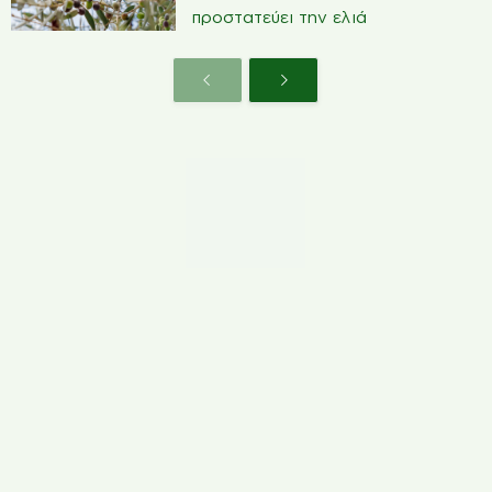
προστατεύει την ελιά