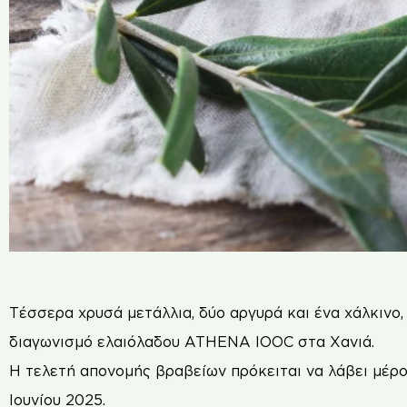
Τέσσερα χρυσά μετάλλια, δύο αργυρά και ένα χάλκινο
διαγωνισμό ελαιόλαδου ATHENA IOOC στα Χανιά.
Η τελετή απονομής βραβείων πρόκειται να λάβει μέ
Ιουνίου 2025.