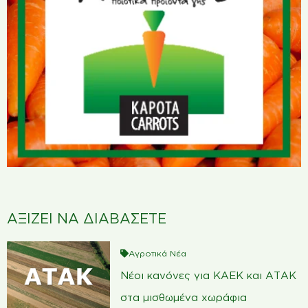
ΑΞΙΖΕΙ ΝΑ ΔΙΑΒΑΣΕΤΕ
Αγροτικά Νέα
Νέοι κανόνες για ΚΑΕΚ και ΑΤΑΚ
στα μισθωμένα χωράφια