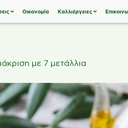
σεις
Οικονομία
Καλλιέργειες
Επικοινω
άκριση με 7 μετάλλια