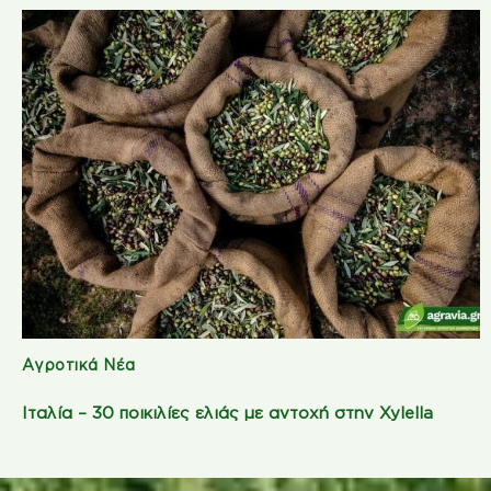
Αγροτικά Νέα
Ιταλία – 30 ποικιλίες ελιάς με αντοχή στην Xylella