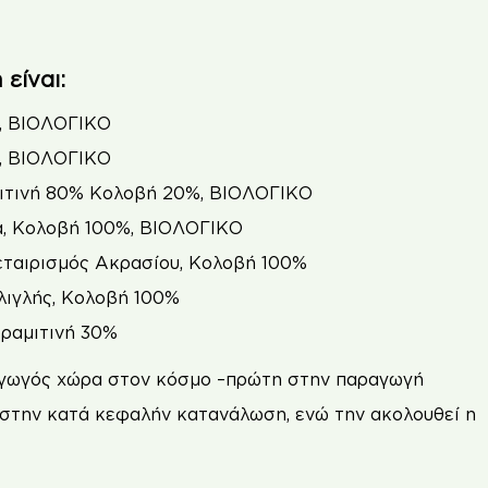
είναι:
%, ΒΙΟΛΟΓΙΚΟ
%, ΒΙΟΛΟΓΙΚΟ
αμιτινή 80% Κολοβή 20%, ΒΙΟΛΟΓΙΚΟ
ρα, Κολοβή 100%, ΒΙΟΛΟΓΙΚΟ
νεταιρισμός Ακρασίου, Κολοβή 100%
Γλιγλής, Κολοβή 100%
δραμιτινή 30%
ραγωγός χώρα στον κόσμο –πρώτη στην παραγωγή
 στην κατά κεφαλήν κατανάλωση, ενώ την ακολουθεί η