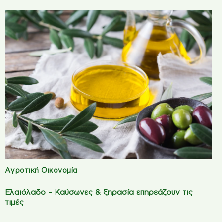
Αγροτική Οικονομία
Ελαιόλαδο – Καύσωνες & ξηρασία επηρεάζουν τις
τιμές