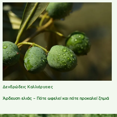
Δενδρώδεις Καλλιέργειες
Άρδευση ελιάς – Πότε ωφελεί και πότε προκαλεί ζημιά