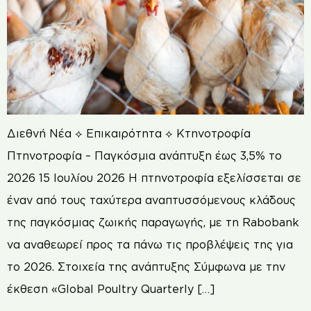
Διεθνή Νέα ⟡ Επικαιρότητα ⟡ Κτηνοτροφία
Πτηνοτροφία – Παγκόσμια ανάπτυξη έως 3,5% το
2026 15 Ιουλίου 2026 Η πτηνοτροφία εξελίσσεται σε
έναν από τους ταχύτερα αναπτυσσόμενους κλάδους
της παγκόσμιας ζωικής παραγωγής, με τη Rabobank
να αναθεωρεί προς τα πάνω τις προβλέψεις της για
το 2026. Στοιχεία της ανάπτυξης Σύμφωνα με την
έκθεση «Global Poultry Quarterly […]