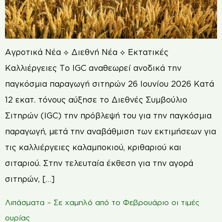
Αγροτικά Νέα ⟡ Διεθνή Νέα ⟡ Εκτατικές
Καλλιέργειες Το IGC αναθεωρεί ανοδικά την
παγκόσμια παραγωγή σιτηρών 26 Ιουνίου 2026 Κατά
12 εκατ. τόνους αύξησε το Διεθνές Συμβούλιο
Σιτηρών (IGC) την πρόβλεψή του για την παγκόσμια
παραγωγή, μετά την αναβάθμιση των εκτιμήσεων για
τις καλλιέργειες καλαμποκιού, κριθαριού και
σιταριού. Στην τελευταία έκθεση για την αγορά
σιτηρών, […]
Λιπάσματα – Σε χαμηλό από το Φεβρουάριο οι τιμές
ουρίας