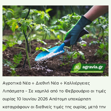
Αγροτικά Νέα ⟡ Διεθνή Νέα ⟡ Καλλιέργειες
Λιπάσματα – Σε χαμηλό από το Φεβρουάριο οι τιμές
ουρίας 10 Ιουνίου 2026 Απότομη υποχώρηση
καταγράφουν οι διεθνείς τιμές της ουρίας, μετά την