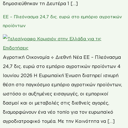
δημοσιεύθηκαν τη Δευτέρα 1 […]
ΕΕ – Πλεόνασμα 24,7 δις. ευρώ στο εμπόριο αγροτικών
προϊόντων
Αγροτική Οικονομία ⟡ Διεθνή Νέα ΕΕ – Πλεόνασμα
24,7 δις. ευρώ στο εμπόριο αγροτικών προϊόντων 4
Ιουνίου 2026 Η Ευρωπαϊκή Ένωση διατηρεί ισχυρή
θέση στο παγκόσμιο εμπόριο αγροτικών προϊόντων,
ωστόσο οι αυξημένες εισαγωγές, οι εμπορικοί
δασμοί και οι μεταβολές στις διεθνείς αγορές,
διαμορφώνουν ένα νέο τοπίο για τον ευρωπαϊκό
αγροδιατροφικό τομέα. Με την Κοινότητα να […]