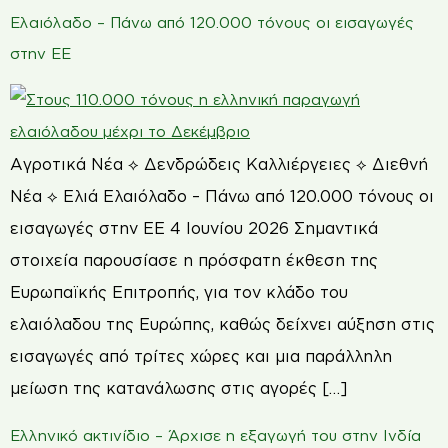
Ελαιόλαδο – Πάνω από 120.000 τόνους οι εισαγωγές
στην ΕΕ
Αγροτικά Νέα ⟡ Δενδρώδεις Καλλιέργειες ⟡ Διεθνή
Νέα ⟡ Ελιά Ελαιόλαδο – Πάνω από 120.000 τόνους οι
εισαγωγές στην ΕΕ 4 Ιουνίου 2026 Σημαντικά
στοιχεία παρουσίασε η πρόσφατη έκθεση της
Ευρωπαϊκής Επιτροπής, για τον κλάδο του
ελαιόλαδου της Ευρώπης, καθώς δείχνει αύξηση στις
εισαγωγές από τρίτες χώρες και μια παράλληλη
μείωση της κατανάλωσης στις αγορές […]
Ελληνικό ακτινίδιο – Άρχισε η εξαγωγή του στην Ινδία