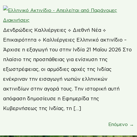
Δενδρώδεις Καλλιέργειες ⟡ Διεθνή Νέα ⟡
Επικαιρότητα ⟡ Καλλιέργειες Ελληνικό ακτινίδιο –
Άρχισε η εξαγωγή του στην Ινδία 21 Μαΐου 2026 Στο
πλαίσιο της προσπάθειας για ενίσχυση της
εξωστρέφειας, οι αρμόδιες αρχές της Ινδίας
ενέκριναν την εισαγωγή νωπών ελληνικών
ακτινιδίων στην αγορά τους. Την ιστορική αυτή
απόφαση δημοσίευσε η Εφημερίδα της
Κυβερνήσεως της Ινδίας, τη […]
Επόμενο
→