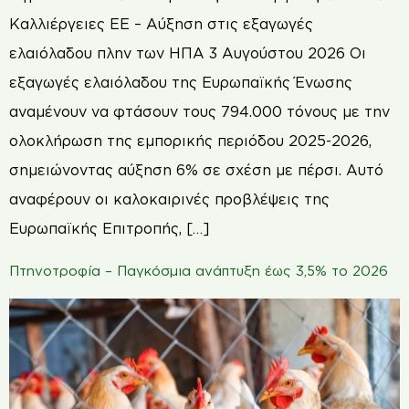
Καλλιέργειες ΕΕ – Αύξηση στις εξαγωγές
ελαιόλαδου πλην των ΗΠΑ 3 Αυγούστου 2026 Οι
εξαγωγές ελαιόλαδου της Ευρωπαϊκής Ένωσης
αναμένουν να φτάσουν τους 794.000 τόνους με την
ολοκλήρωση της εμπορικής περιόδου 2025-2026,
σημειώνοντας αύξηση 6% σε σχέση με πέρσι. Αυτό
αναφέρουν οι καλοκαιρινές προβλέψεις της
Ευρωπαϊκής Επιτροπής, […]
Πτηνοτροφία – Παγκόσμια ανάπτυξη έως 3,5% το 2026