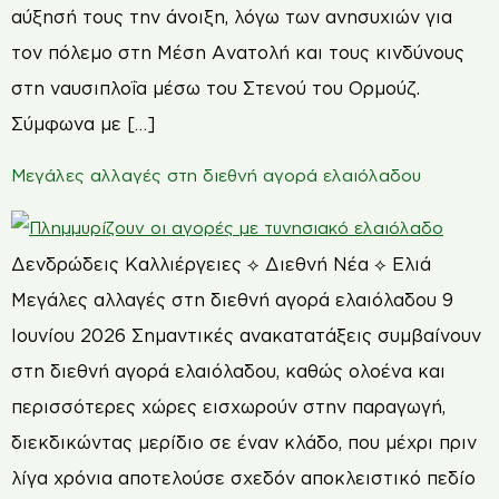
αύξησή τους την άνοιξη, λόγω των ανησυχιών για
τον πόλεμο στη Μέση Ανατολή και τους κινδύνους
στη ναυσιπλοΐα μέσω του Στενού του Ορμούζ.
Σύμφωνα με […]
Μεγάλες αλλαγές στη διεθνή αγορά ελαιόλαδου
Δενδρώδεις Καλλιέργειες ⟡ Διεθνή Νέα ⟡ Ελιά
Μεγάλες αλλαγές στη διεθνή αγορά ελαιόλαδου 9
Ιουνίου 2026 Σημαντικές ανακατατάξεις συμβαίνουν
στη διεθνή αγορά ελαιόλαδου, καθώς ολοένα και
περισσότερες χώρες εισχωρούν στην παραγωγή,
διεκδικώντας μερίδιο σε έναν κλάδο, που μέχρι πριν
λίγα χρόνια αποτελούσε σχεδόν αποκλειστικό πεδίο