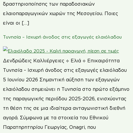
δραστηριοποίησης των παραδοσιακών
ελαιοπαραγωγικών χωρών της Μεσογείου. Ποιες
είναι οι […]
Τυνησία – Ισχυρή άνοδος στις εξαγωγές ελαιόλαδου
Δενδρώδεις Καλλιέργειες ⟡ Ελιά ⟡ Επικαιρότητα
Τυνησία – Ισχυρή άνοδος στις εξαγωγές ελαιόλαδου
5 Ιουνίου 2026 Σημαντική αύξηση των εξαγωγών
ελαιόλαδου σημειώνει η Τυνησία στο πρώτο εξάμηνο
της παραγωγικής περιόδου 2025-2026, ενισχύοντας
τη θέση της σε μια ιδιαίτερα ανταγωνιστική διεθνή
αγορά. Σύμφωνα με τα στοιχεία του Εθνικού
Παρατηρητηρίου Γεωργίας, Onagri, που