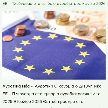
ΕΕ – Πλεόνασμα στο εμπόριο αγροδιατροφικών το 2026
Αγροτικά Νέα ⟡ Αγροτική Οικονομία ⟡ Διεθνή Νέα
ΕΕ – Πλεόνασμα στο εμπόριο αγροδιατροφικών το
2026 9 Ιουλίου 2026 Θετικό πρόσημο στο