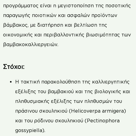
προγράμματος είναι η μεγιστοποίηση της ποσοτικής
παραγωγής ποιοτικών και ασφαλών προϊόντων
βάμβακος, με διατήρηση και βελτίωση της
οικονομικής και περιβαλλοντικής βιωσιμότητας των
βαμβακοκαλλιεργειών.
Στόχοι:
Η τακτική παρακολούθηση της καλλιεργητικής
εξέλιξης του βαμβακιού και της βιολογικής και
πληθυσμιακής εξέλιξης των πληθυσμών του
πράσινου σκουληκιού (Helicoverpa armigera)
και του ρόδινου σκουληκιού (Pectinophora
gossypiella).