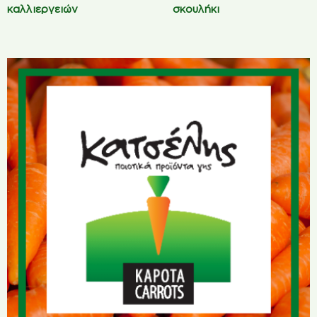
καλλιεργειών
σκουλήκι