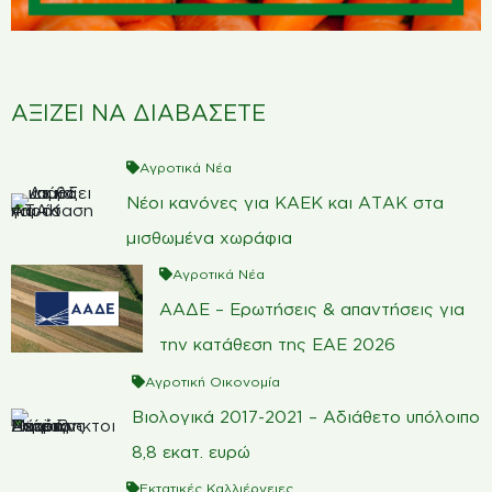
ΑΞΙΖΕΙ ΝΑ ΔΙΑΒΑΣΕΤΕ
Αγροτικά Νέα
Νέοι κανόνες για ΚΑΕΚ και ΑΤΑΚ στα
μισθωμένα χωράφια
Αγροτικά Νέα
ΑΑΔΕ – Ερωτήσεις & απαντήσεις για
την κατάθεση της ΕΑΕ 2026
Αγροτική Οικονομία
Βιολογικά 2017-2021 – Αδιάθετο υπόλοιπο
8,8 εκατ. ευρώ
Εκτατικές Καλλιέργειες