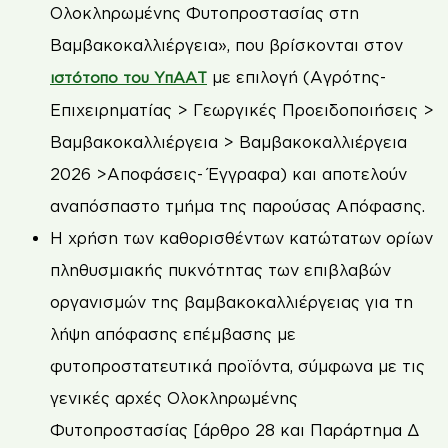
Ολοκληρωμένης Φυτοπροστασίας στη
Βαμβακοκαλλιέργεια», που βρίσκονται στον
με επιλογή (Αγρότης-
ιστότοπο του ΥπΑΑΤ
Επιχειρηματίας > Γεωργικές Προειδοποιήσεις >
Βαμβακοκαλλιέργεια > Βαμβακοκαλλιέργεια
2026 >Αποφάσεις- Έγγραφα) και αποτελούν
αναπόσπαστο τμήμα της παρούσας Απόφασης.
Η χρήση των καθορισθέντων κατώτατων ορίων
πληθυσμιακής πυκνότητας των επιβλαβών
οργανισμών της βαμβακοκαλλιέργειας για τη
λήψη απόφασης επέμβασης με
φυτοπροστατευτικά προϊόντα, σύμφωνα με τις
γενικές αρχές Ολοκληρωμένης
Φυτοπροστασίας [άρθρο 28 και Παράρτημα Δ