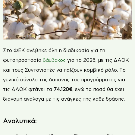
Στο ΦΕΚ ανέβηκε όλη η διαδικασία για τη
φυτοπροστασία
για το 2026, με τις ΔΑΟΚ
βάμβακος
και τους Συντονιστές να παίζουν κομβικό ρόλο. Το
γενικό σύνολο της δαπάνης του προγράμματος για
τις ΔΑΟΚ φτάνει τα
74.120€
, ενώ το ποσό θα έχει
διανομή ανάλογα με τις ανάγκες της κάθε δράσης.
Αναλυτικά: