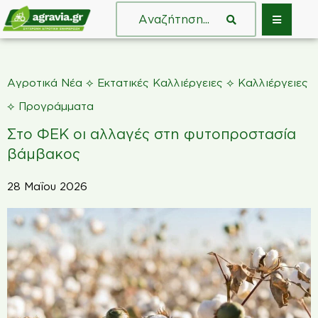
⟡
⟡
Αγροτικά Νέα
Εκτατικές Καλλιέργειες
Καλλιέργειες
⟡
Προγράμματα
Στο ΦΕΚ οι αλλαγές στη φυτοπροστασία
βάμβακος
28 Μαΐου 2026