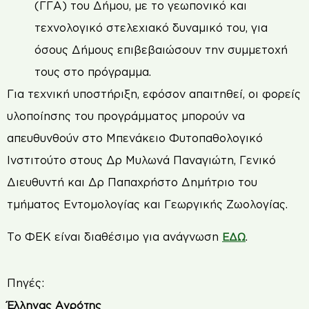
(ΓΓΑ) του Δήμου, με το γεωπονικό και
τεχνολογικό στελεχιακό δυναμικό του, για
όσους Δήμους επιβεβαιώσουν την συμμετοχή
τους στο πρόγραμμα.
Για τεχνική υποστήριξη, εφόσον απαιτηθεί, οι φορείς
υλοποίησης του προγράμματος μπορούν να
απευθυνθούν στο Μπενάκειο Φυτοπαθολογικό
Ινστιτούτο στους Δρ Μυλωνά Παναγιώτη, Γενικό
Διευθυντή και Δρ Παπαχρήστο Δημήτριο του
τμήματος Εντομολογίας και Γεωργικής Ζωολογίας.
Το ΦΕΚ είναι διαθέσιμο για ανάγνωση
.
ΕΔΩ
Πηγές:
Έλληνας Αγρότης