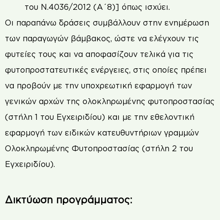
του Ν.4036/2012 (Α΄8)] όπως ισχύει.
Οι παραπάνω δράσεις συμβάλλουν στην ενημέρωση
των παραγωγών βάμβακος, ώστε να ελέγχουν τις
φυτείες τους και να αποφασίζουν τελικά για τις
φυτοπροστατευτικές ενέργειες, στις οποίες πρέπει
να προβούν με την υποχρεωτική εφαρμογή των
γενικών αρχών της ολοκληρωμένης φυτοπροστασίας
(στήλη 1 του Εγχειριδίου) και με την εθελοντική
εφαρμογή των ειδικών κατευθυντήριων γραμμών
Ολοκληρωμένης Φυτοπροστασίας (στήλη 2 του
Εγχειριδίου).
Δικτύωση προγράμματος: