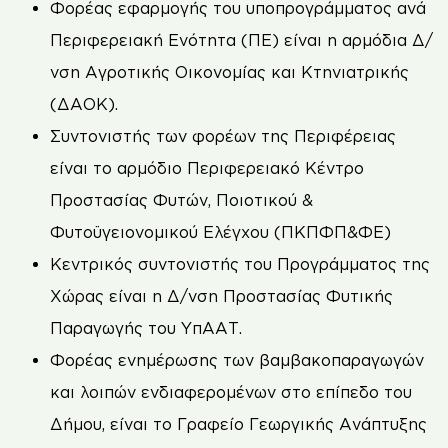
Φορέας εφαρμογής του υποπρογράμματος ανά
Περιφερειακή Ενότητα (ΠΕ) είναι η αρμόδια Δ/
νση Αγροτικής Οικονομίας και Κτηνιατρικής
(ΔΑΟΚ).
Συντονιστής των φορέων της Περιφέρειας
είναι το αρμόδιο Περιφερειακό Κέντρο
Προστασίας Φυτών, Ποιοτικού &
Φυτοϋγειονομικού Ελέγχου (ΠΚΠΦΠ&ΦΕ)
Κεντρικός συντονιστής του Προγράμματος της
Χώρας είναι η Δ/νση Προστασίας Φυτικής
Παραγωγής του ΥπΑΑΤ.
Φορέας ενημέρωσης των βαμβακοπαραγωγών
και λοιπών ενδιαφερομένων στο επίπεδο του
Δήμου, είναι το Γραφείο Γεωργικής Ανάπτυξης