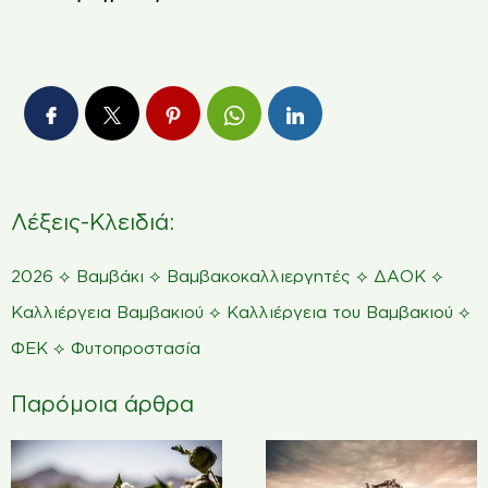
Λέξεις-Κλειδιά:
⟡
⟡
⟡
⟡
2026
Βαμβάκι
Βαμβακοκαλλιεργητές
ΔΑΟΚ
⟡
⟡
Καλλιέργεια Βαμβακιού
Καλλιέργεια του Βαμβακιού
⟡
ΦΕΚ
Φυτοπροστασία
Παρόμοια άρθρα