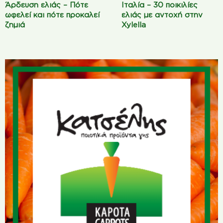
Άρδευση ελιάς – Πότε
Ιταλία – 30 ποικιλίες
ωφελεί και πότε προκαλεί
ελιάς με αντοχή στην
ζημιά
Xylella