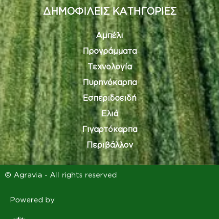
ΔΗΜΟΦΙΛΕΙΣ ΚΑΤΗΓΟΡΙΕΣ
Αμπέλι
Προγράμματα
Τεχνολογία
Πυρηνόκαρπα
Εσπεριδοειδή
Ελιά
Γιγαρτόκαρπα
Περιβάλλον
© Agravia - All rights reserved
Powered by