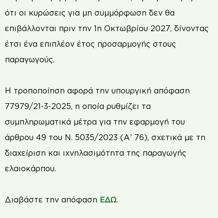
ότι οι κυρώσεις για μη συμμόρφωση δεν θα
επιβάλλονται πριν την 1η Οκτωβρίου 2027, δίνοντας
έτσι ένα επιπλέον έτος προσαρμογής στους
παραγωγούς.
Η τροποποίηση αφορά την υπουργική απόφαση
77979/21-3-2025, η οποία ρυθμίζει τα
συμπληρωματικά μέτρα για την εφαρμογή του
άρθρου 49 του Ν. 5035/2023 (Α’ 76), σχετικά με τη
διαχείριση και ιχνηλασιμότητα της παραγωγής
ελαιοκάρπου.
Διαβάστε την απόφαση
.
ΕΔΩ