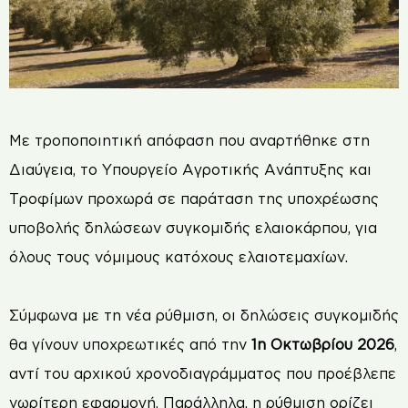
Με τροποποιητική απόφαση που αναρτήθηκε στη
Διαύγεια, το Υπουργείο Αγροτικής Ανάπτυξης και
Τροφίμων προχωρά σε παράταση της υποχρέωσης
υποβολής δηλώσεων συγκομιδής ελαιοκάρπου, για
όλους τους νόμιμους κατόχους ελαιοτεμαχίων.
Σύμφωνα με τη νέα ρύθμιση, οι δηλώσεις συγκομιδής
θα γίνουν υποχρεωτικές από την
1η Οκτωβρίου 2026
,
αντί του αρχικού χρονοδιαγράμματος που προέβλεπε
νωρίτερη εφαρμογή. Παράλληλα, η ρύθμιση ορίζει