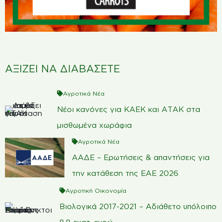
ΑΞΙΖΕΙ ΝΑ ΔΙΑΒΑΣΕΤΕ
Αγροτικά Νέα
Νέοι κανόνες για ΚΑΕΚ και ΑΤΑΚ στα
μισθωμένα χωράφια
Αγροτικά Νέα
ΑΑΔΕ – Ερωτήσεις & απαντήσεις για
την κατάθεση της ΕΑΕ 2026
Αγροτική Οικονομία
Βιολογικά 2017-2021 – Αδιάθετο υπόλοιπο