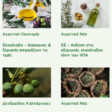
Αγροτική Οικονομία
Αγροτικά Νέα
Ελαιόλαδο – Καύσωνες &
ΕΕ – Αύξηση στις
ξηρασία επηρεάζουν τις
εξαγωγές ελαιόλαδου
τιμές
πλην των ΗΠΑ
Δενδρώδεις Καλλιέργειες
Αγροτικά Νέα