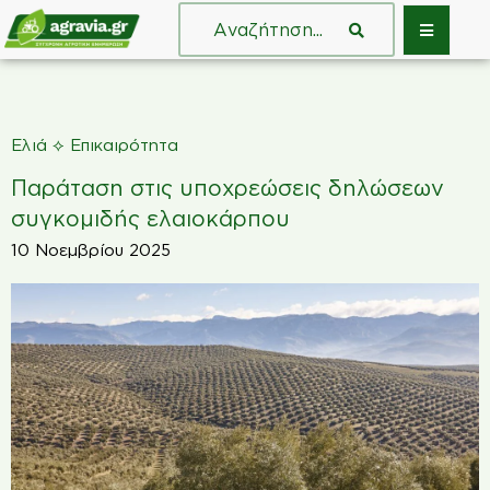
⟡
Ελιά
Επικαιρότητα
Παράταση στις υποχρεώσεις δηλώσεων
συγκομιδής ελαιοκάρπου
10 Νοεμβρίου 2025