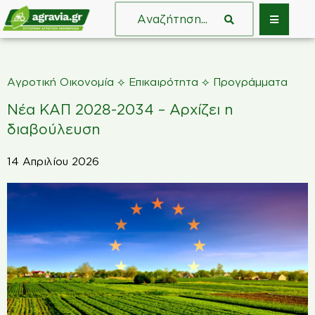
⟡
⟡
Αγροτική Οικονομία
Επικαιρότητα
Προγράμματα
Νέα ΚΑΠ 2028-2034 – Αρχίζει η
διαβούλευση
14 Απριλίου 2026