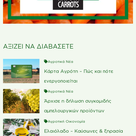
ΑΞΙΖΕΙ ΝΑ ΔΙΑΒΑΣΕΤΕ
Αγροτικά Νέα
Κάρτα Αγρότη – Πώς και πότε
ενεργοποιείται
Αγροτικά Νέα
Άρχισε η δήλωση συγκομιδής
αμπελουργικών προϊόντων
Αγροτική Οικονομία
Ελαιόλαδο – Καύσωνες & ξηρασία