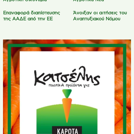
Επαναφορά διαπίστευσης
Άνοιξαν οι αιτήσεις του
της ΑΑΔΕ από την ΕΕ
Αναπτυξιακού Νόμου