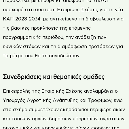
Παράλληλα, με υπουργική απόφαση το ΥπΑΑΤ
προχωρά στη σύσταση Εταιρικής Σχέσης για τη νέα
ΚΑΠ 2028-2034, με αντικείμενο τη διαβούλευση για
τις βασικές προκλήσεις της επόμενης
προγραμματικής περιόδου, την ανάδειξη των
εθνικών στόχων και τη διαμόρφωση προτάσεων για
τα μέτρα που θα τη συνοδεύσουν.
Συνεδριάσεις και θεματικές ομάδες
Επικεφαλής της Εταιρικής Σχέσης αναλαμβάνει ο
Υπουργός Αγροτικής Ανάπτυξης και Τροφίμων, ενώ
στο σχήμα συμμετέχουν εκπρόσωποι περιφερειακών
και τοπικών αρχών, δημόσιων υπηρεσιών, αγροτικών,
οικονομικών και κοινωνικών εταίρων, φορέων της