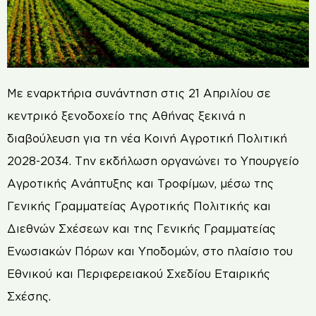
Με εναρκτήρια συνάντηση στις 21 Απριλίου σε
κεντρικό ξενοδοχείο της Αθήνας ξεκινά η
διαβούλευση για τη νέα Κοινή Αγροτική Πολιτική
2028-2034. Την εκδήλωση οργανώνει το Υπουργείο
Αγροτικής Ανάπτυξης και Τροφίμων, μέσω της
Γενικής Γραμματείας Αγροτικής Πολιτικής και
Διεθνών Σχέσεων και της Γενικής Γραμματείας
Ενωσιακών Πόρων και Υποδομών, στο πλαίσιο του
Εθνικού και Περιφερειακού Σχεδίου Εταιρικής
Σχέσης.