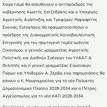
Χαιρετισμό θα απευθύνουν ο αντιπρόεδρος της
κυβέρνησης Κωστής Χατζηδάκης και ο Υπουργός
Αγροτικής Ανάπτυξης και Τροφίμων, Μαργαρίτης
Σχοινάς. Εισηγήσεις θα πραγματοποιήσουν ο
πρόεδρος της Διακομματικής Κοινοβουλευτικής
Επιτροπής για τον πρωτογενή τομέα Ιωάννης
Οικονόμου, ο γενικός γραμματέας Αγροτικής
Πολιτικής και Διεθνών Σχέσεων του ΥπΑΑΤ Α.
Φιλιππής και η γενική γραμματέας Ενωσιακών
Πόρων και Υποδομών Α. Ζέρβα, ενώ παρουσιάσεις θα
κάνουν ο Κ. Μουσουρούλης για το νέο Πολυετές
Δημοσιονομικό Πλαίσιο 2028-2034 και ο Πέτρος
Αγγελόπουλος για τη νέα ΚΑΠ 2028-2034.