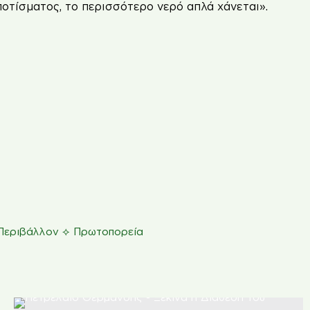
ποτίσματος, το περισσότερο νερό απλά χάνεται».
⟡
Περιβάλλον
Πρωτοπορεία