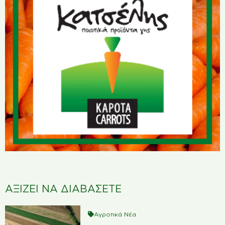
ΑΞΙΖΕΙ ΝΑ ΔΙΑΒΑΣΕΤΕ
Αγροτικά Νέα