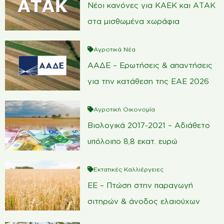
Νέοι κανόνες για ΚΑΕΚ και ΑΤΑΚ
στα μισθωμένα χωράφια
Αγροτικά Νέα
ΑΑΔΕ – Ερωτήσεις & απαντήσεις
για την κατάθεση της ΕΑΕ 2026
Αγροτική Οικονομία
Βιολογικά 2017-2021 – Αδιάθετο
υπόλοιπο 8,8 εκατ. ευρώ
Εκτατικές Καλλιέργειες
ΕΕ – Πτώση στην παραγωγή
σιτηρών & άνοδος ελαιούχων