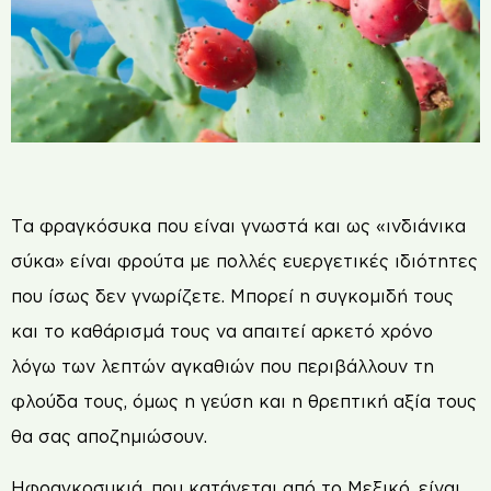
Τ
α φραγκόσυκα που είναι γνωστά και ως «ινδιάνικα
σύκα» είναι φρούτα με πολλές ευεργετικές ιδιότητες
που ίσως δεν γνωρίζετε. Μπορεί η συγκομιδή τους
και το καθάρισμά τους να απαιτεί αρκετό χρόνο
λόγω των λεπτών αγκαθιών που περιβάλλουν τη
φλούδα τους, όμως η γεύση και η θρεπτική αξία τους
θα σας αποζημιώσουν.
Ηφραγκοσυκιά, που κατάγεται από το Μεξικό, είναι