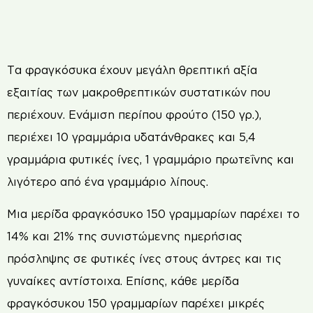
Τα φραγκόσυκα έχουν μεγάλη θρεπτική αξία
εξαιτίας των μακροθρεπτικών συστατικών που
περιέχουν. Ενάμιση περίπου φρούτο (150 γρ.),
περιέχει 10 γραμμάρια υδατάνθρακες και 5,4
γραμμάρια φυτικές ίνες, 1 γραμμάριο πρωτεΐνης και
λιγότερο από ένα γραμμάριο λίπους.
Μια μερίδα φραγκόσυκο 150 γραμμαρίων παρέχει το
14% και 21% της συνιστώμενης ημερήσιας
πρόσληψης σε φυτικές ίνες στους άντρες και τις
γυναίκες αντίστοιχα. Επίσης, κάθε μερίδα
φραγκόσυκου 150 γραμμαρίων παρέχει μικρές