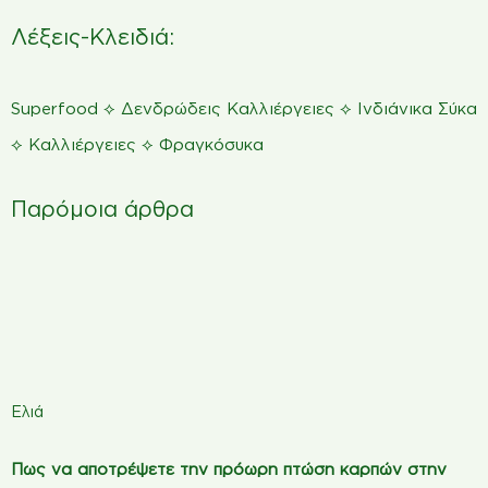
Λέξεις-Κλειδιά:
⟡
⟡
Superfood
Δενδρώδεις Καλλιέργειες
Ινδιάνικα Σύκα
⟡
⟡
Καλλιέργειες
Φραγκόσυκα
Παρόμοια άρθρα
Ελιά
Πως να αποτρέψετε την πρόωρη πτώση καρπών στην