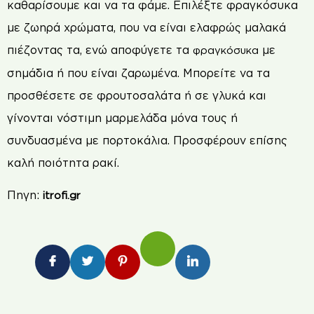
καθαρίσουμε και να τα φάμε. Επιλέξτε φραγκόσυκα
με ζωηρά χρώματα, που να είναι ελαφρώς μαλακά
πιέζοντας τα, ενώ αποφύγετε τα
με
φραγκόσυκα
σημάδια ή που είναι ζαρωμένα. Μπορείτε να τα
προσθέσετε σε φρουτοσαλάτα ή σε γλυκά και
γίνονται νόστιμη μαρμελάδα μόνα τους ή
συνδυασμένα με πορτοκάλια. Προσφέρουν επίσης
καλή ποιότητα ρακί.
Πηγη:
itrofi.gr