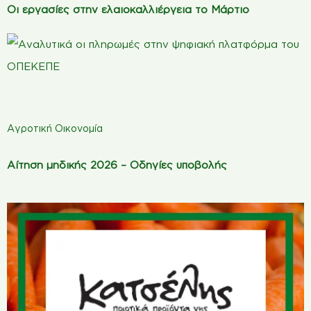
Οι εργασίες στην ελαιοκαλλιέργεια το Μάρτιο
Αγροτική Οικονομία
Αίτηση μηδικής 2026 – Οδηγίες υποβολής