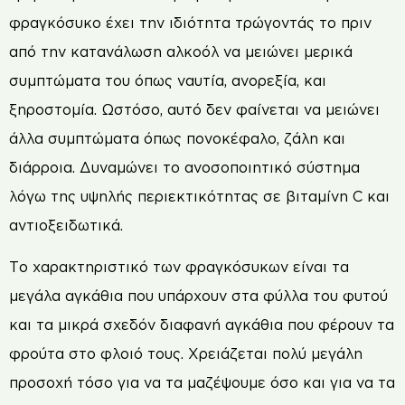
φραγκόσυκο έχει την ιδιότητα τρώγοντάς το πριν
από την κατανάλωση αλκοόλ να μειώνει μερικά
συμπτώματα του όπως ναυτία, ανορεξία, και
ξηροστομία. Ωστόσο, αυτό δεν φαίνεται να μειώνει
άλλα συμπτώματα όπως πονοκέφαλο, ζάλη και
διάρροια. Δυναμώνει το ανοσοποιητικό σύστημα
λόγω της υψηλής περιεκτικότητας σε βιταμίνη C και
αντιοξειδωτικά.
Το χαρακτηριστικό των φραγκόσυκων είναι τα
μεγάλα αγκάθια που υπάρχουν στα φύλλα του φυτού
και τα μικρά σχεδόν διαφανή αγκάθια που φέρουν τα
φρούτα στο φλοιό τους. Χρειάζεται πολύ μεγάλη
προσοχή τόσο για να τα μαζέψουμε όσο και για να τα