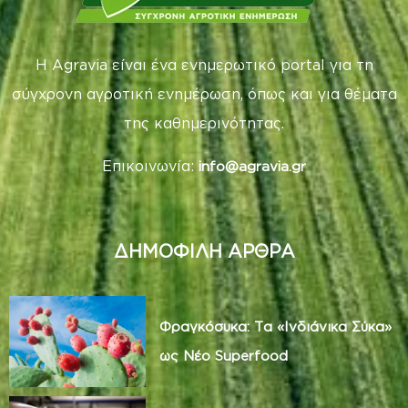
Η Agravia είναι ένα ενημερωτικό portal για τη
σύγχρονη αγροτική ενημέρωση, όπως και για θέματα
της καθημερινότητας.
Επικοινωνία:
info@agravia.gr
ΔΗΜΟΦΙΛΗ ΑΡΘΡΑ
Φραγκόσυκα: Τα «Ινδιάνικα Σύκα»
ως Νέο Superfood