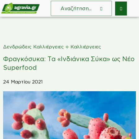
⟡
Δενδρώδεις Καλλιέργειες
Καλλιέργειες
Φραγκόσυκα: Τα «Ινδιάνικα Σύκα» ως Νέο
Superfood
24 Μαρτίου 2021