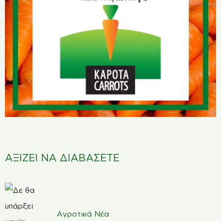
ΑΞΙΖΕΙ ΝΑ ΔΙΑΒΑΣΕΤΕ
Αγροτικά Νέα