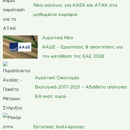
Νέοι κανόνες για ΚΑΕΚ και ΑΤΑΚ στα
μισθωμένα χωράφια
Αγροτικά Νέα
ΑΑΔΕ – Ερωτήσεις & απαντήσεις για
την κατάθεση της ΕΑΕ 2026
Αγροτική Οικονομία
Βιολογικά 2017-2021 – Αδιάθετο υπόλοιπο
8,8 εκατ. ευρώ
Εκτατικές Καλλιέργειες