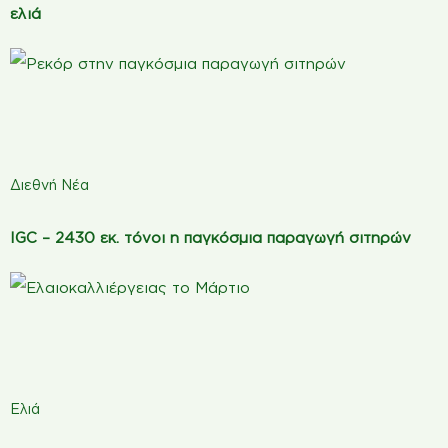
ελιά
Διεθνή Νέα
IGC – 2430 εκ. τόνοι η παγκόσμια παραγωγή σιτηρών
Ελιά