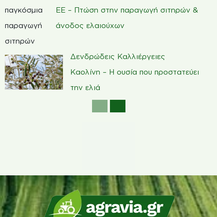
ΕΕ – Πτώση στην παραγωγή σιτηρών &
άνοδος ελαιούχων
Δενδρώδεις Καλλιέργειες
Καολίνη – Η ουσία που προστατεύει
την ελιά