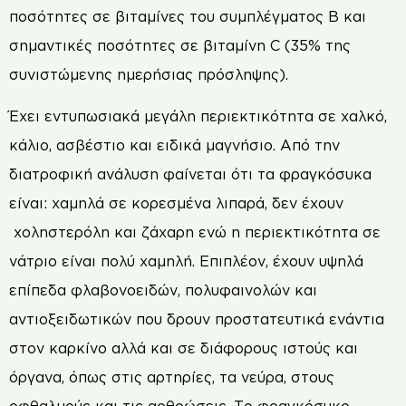
ποσότητες σε βιταμίνες του συμπλέγματος Β και
σημαντικές ποσότητες σε βιταμίνη C (35% της
συνιστώμενης ημερήσιας πρόσληψης).
Έχει εντυπωσιακά μεγάλη περιεκτικότητα σε χαλκό,
κάλιο, ασβέστιο και ειδικά μαγνήσιο. Από την
διατροφική ανάλυση φαίνεται ότι τα φραγκόσυκα
είναι: χαμηλά σε κορεσμένα λιπαρά, δεν έχουν
χοληστερόλη και ζάχαρη ενώ η περιεκτικότητα σε
νάτριο είναι πολύ χαμηλή. Επιπλέον, έχουν υψηλά
επίπεδα φλαβονοειδών, πολυφαινολών και
αντιοξειδωτικών που δρουν προστατευτικά ενάντια
στον καρκίνο αλλά και σε διάφορους ιστούς και
όργανα, όπως στις αρτηρίες, τα νεύρα, στους