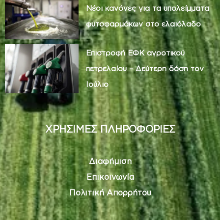
Νέοι κανόνες για τα υπολείμματα
φυτοφαρμάκων στο ελαιόλαδο
Επιστροφή ΕΦΚ αγροτικού
πετρελαίου – Δεύτερη δόση τον
Ιούλιο
ΧΡΗΣΙΜΕΣ ΠΛΗΡΟΦΟΡΙΕΣ
Διαφήμιση
Επικοινωνία
Πολιτική Απορρήτου