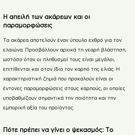
Η απειλή των ακάρεων και οι
παραμορφώσεις
Τα ακάρεα αποτελούν έναν ύπουλο εχθρό για τον
ελαιώνα. Προσβάλλουν αρχικά τη νεαρή βλάστηση,
ωστόσο όταν οι πληθυσμοί τους είναι μεγάλοι,
επιτίθενται και στον ίδιο τον καρπό της ελιάς. Η
χαρακτηριστική ζημιά που προκαλούν είναι οι
έντονες παραμορφώσεις στους καρπούς, οι οποίες
υποβαθμίζουν σημαντικά την ποιότητα και την
εμπορική αξία του προϊόντος.
Πότε πρέπει να γίνει ο ψεκασμός: Το