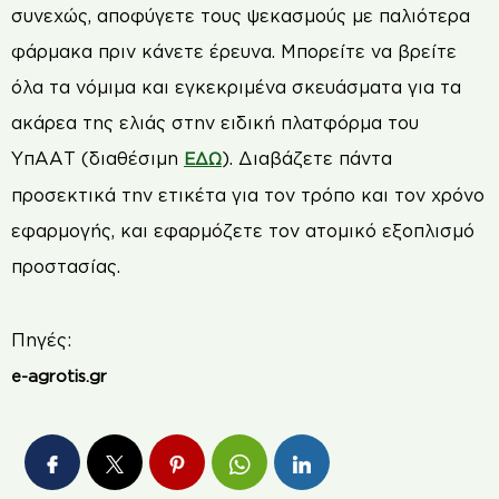
συνεχώς, αποφύγετε τους ψεκασμούς με παλιότερα
φάρμακα πριν κάνετε έρευνα. Μπορείτε να βρείτε
όλα τα νόμιμα και εγκεκριμένα σκευάσματα για τα
ακάρεα της ελιάς στην ειδική πλατφόρμα του
ΥπΑΑΤ (διαθέσιμη
). Διαβάζετε πάντα
ΕΔΩ
προσεκτικά την ετικέτα για τον τρόπο και τον χρόνο
εφαρμογής, και εφαρμόζετε τον ατομικό εξοπλισμό
προστασίας.
Πηγές:
e-agrotis.gr