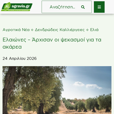
⟡
⟡
Αγροτικά Νέα
Δενδρώδεις Καλλιέργειες
Ελιά
Ελαιώνες – Άρχισαν οι ψεκασμοί για τα
ακάρεα
24 Απριλίου 2026