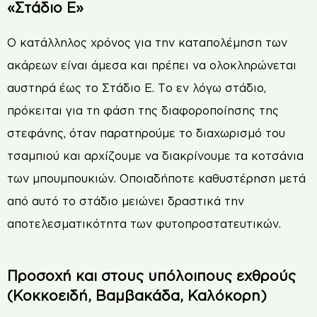
«Στάδιο Ε»
Ο κατάλληλος χρόνος για την καταπολέμηση των
ακάρεων είναι άμεσα και πρέπει να ολοκληρώνεται
αυστηρά έως το Στάδιο Ε. Το εν λόγω στάδιο,
πρόκειται για τη φάση της διαφοροποίησης της
στεφάνης, όταν παρατηρούμε το διαχωρισμό του
τσαμπιού και αρχίζουμε να διακρίνουμε τα κοτσάνια
των μπουμπουκιών. Οποιαδήποτε καθυστέρηση μετά
από αυτό το στάδιο μειώνει δραστικά την
αποτελεσματικότητα των φυτοπροστατευτικών.
Προσοχή και στους υπόλοιπους εχθρούς
(Κοκκοειδή, Βαμβακάδα, Καλόκορη)