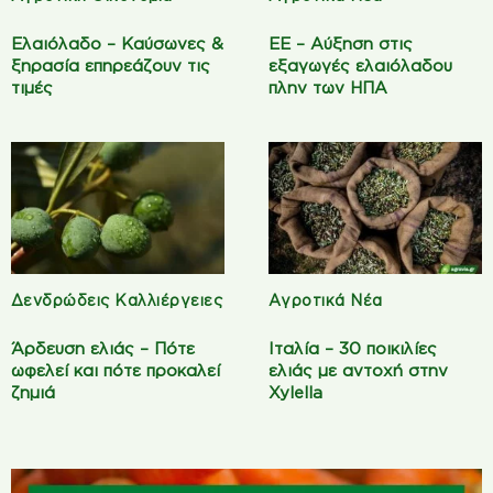
Ελαιόλαδο – Καύσωνες &
ΕΕ – Αύξηση στις
ξηρασία επηρεάζουν τις
εξαγωγές ελαιόλαδου
τιμές
πλην των ΗΠΑ
Δενδρώδεις Καλλιέργειες
Αγροτικά Νέα
Άρδευση ελιάς – Πότε
Ιταλία – 30 ποικιλίες
ωφελεί και πότε προκαλεί
ελιάς με αντοχή στην
ζημιά
Xylella