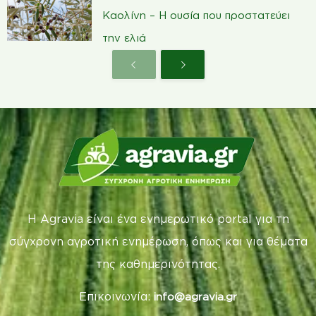
Καολίνη – Η ουσία που προστατεύει
την ελιά
Η Agravia είναι ένα ενημερωτικό portal για τη
σύγχρονη αγροτική ενημέρωση, όπως και για θέματα
της καθημερινότητας.
Επικοινωνία:
info@agravia.gr