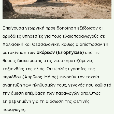
Επείγουσα γεωργική προειδοποίηση εξέδωσαν οι
αρμόδιες υπηρεσίες για τους ελαιοπαραγωγούς σε
Χαλκιδική και Θεσσαλονίκη, καθώς διαπίστωσαν τη
μετακίνηση των
ακάρεων (Eriophyidae)
από τις
θέσεις διαχείμασης στις νεοσχηματιζόμενες
ταξιανθίες της ελιάς. Οι υψηλές υγρασίες της
περιόδου (Απρίλιος–Μάιος) ευνοούν την ταχεία
ανάπτυξη των πληθυσμών τους, γεγονός που καθιστά
την άμεση επέμβαση των παραγωγών απολύτως
επιβεβλημένη για τη διάσωση της φετινής
παραγωγής.