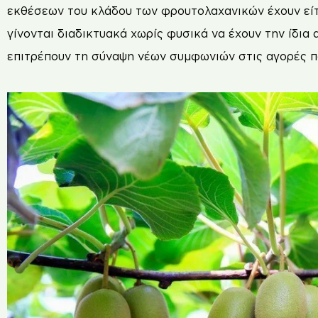
εκθέσεων του κλάδου των φρουτολαχανικών έχουν είτε 
γίνονται διαδικτυακά χωρίς φυσικά να έχουν την ίδια
επιτρέπουν τη σύναψη νέων συµφωνιών στις αγορές πο