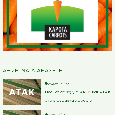
ΑΞΙΖΕΙ ΝΑ ΔΙΑΒΑΣΕΤΕ
Αγροτικά Νέα
Νέοι κανόνες για ΚΑΕΚ και ΑΤΑΚ
στα μισθωμένα χωράφια
Αγροτικά Νέα