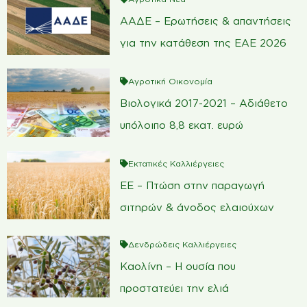
ΑΑΔΕ – Ερωτήσεις & απαντήσεις
για την κατάθεση της ΕΑΕ 2026
Αγροτική Οικονομία
Βιολογικά 2017-2021 – Αδιάθετο
υπόλοιπο 8,8 εκατ. ευρώ
Εκτατικές Καλλιέργειες
ΕΕ – Πτώση στην παραγωγή
σιτηρών & άνοδος ελαιούχων
Δενδρώδεις Καλλιέργειες
Καολίνη – Η ουσία που
προστατεύει την ελιά