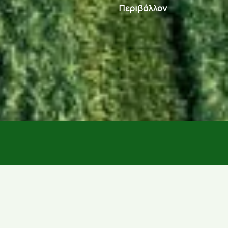
Περιβάλλον