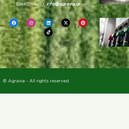
Επικοινωνία:
info@agravia.gr
© Agravia - All rights reserved