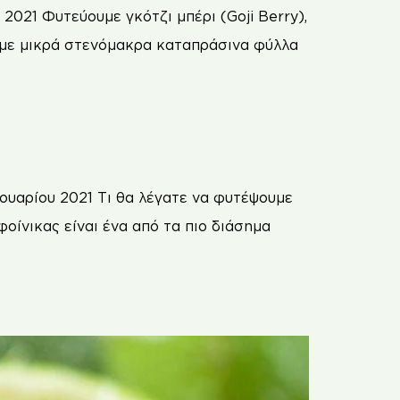
021 Φυτεύουμε γκότζι μπέρι (Goji Berry),
ς με μικρά στενόμακρα καταπράσινα φύλλα
ουαρίου 2021 Τι θα λέγατε να φυτέψουμε
οίνικας είναι ένα από τα πιο διάσημα