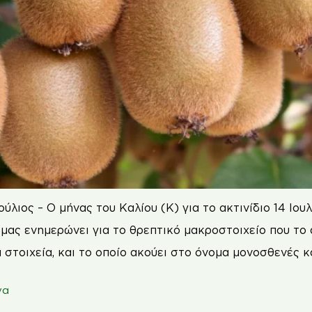
ούλιος – Ο μήνας του Καλίου (Κ) για το ακτινίδιο 14 Ι
μας ενημερώνει για το θρεπτικό μακροστοιχείο που το 
στοιχεία, και το οποίο ακούει στο όνομα μονοσθενές κα
να