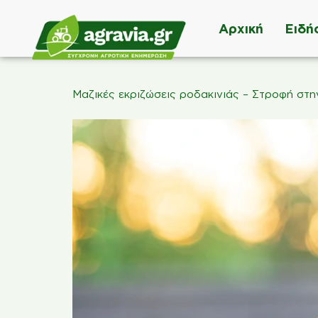
Αρχική
Ειδή
Μαζικές εκριζώσεις ροδακινιάς – Στροφή στην