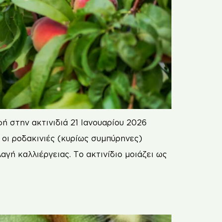
 στην ακτινιδιά 21 Ιανουαρίου 2026
 οι ροδακινιές (κυρίως συμπύρηνες)
γή καλλιέργειας. Το ακτινίδιο μοιάζει ως