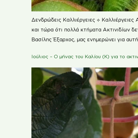
Δενδρώδεις Καλλιέργειες ⟡ Καλλιέργειες 
και τώρα ότι πολλά κτήματα Ακτινιδίων δ
Βασίλης Έξαρχος, μας ενημερώνει για αυτή
Iούλιος – Ο μήνας του Καλίου (Κ) για το ακτιν