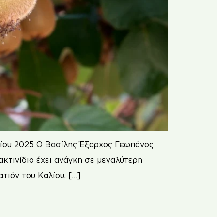
ουλίου 2025 Ο Βασίλης Έξαρχος Γεωπόνος
ακτινίδιο έχει ανάγκη σε μεγαλύτερη
τιόν του Καλίου, […]