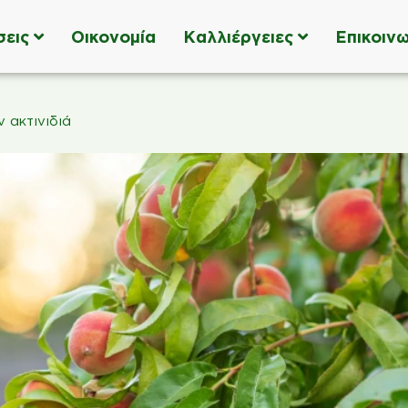
σεις
Οικονομία
Καλλιέργειες
Επικοινω
 ακτινιδιά