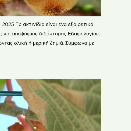
2025 Το ακτινίδιο είναι ένα εξαιρετικά
ος και υποψήφιος διδάκτορας Εδαφολογίας,
λώντας ολική ή μερική ζημιά. Σύμφωνα με