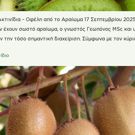
Ακτινίδια – Οφέλη από το Αραίωμα 17 Σεπτεμβρίου 2025
εν έχουν σωστό αραίωμα, ο γνωστός Γεωπόνος MSc και
ν την τόσο σημαντική διαχείριση. Σύμφωνα με τον κύρι
ίδιο