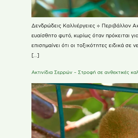
Δενδρώδεις Καλλιέργειες ⟡ Περιβάλλον Ακτι
ευαίσθητο φυτό, κυρίως όταν πρόκειται γ
επισημαίνει ότι οι τοξικότητες ειδικά σε 
[…]
Ακτινίδια Σερρών – Στροφή σε ανθεκτικές κα