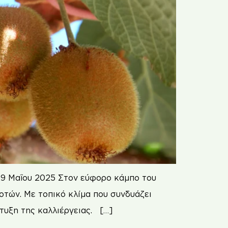
29 Μαΐου 2025 Στον εύφορο κάμπο του
ροτών. Με τοπικό κλίμα που συνδυάζει
πτυξη της καλλιέργειας. […]