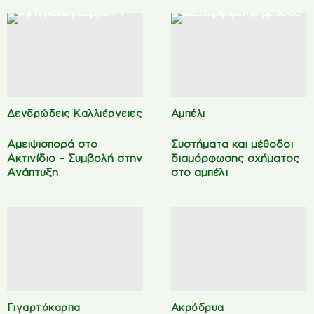
Δενδρώδεις Καλλιέργειες
Αμπέλι
Αμειψισπορά στο
Συστήματα και μέθοδοι
Ακτινίδιο – Συμβολή στην
διαμόρφωσης σχήματος
Ανάπτυξη
στο αμπέλι
Γιγαρτόκαρπα
Ακρόδρυα