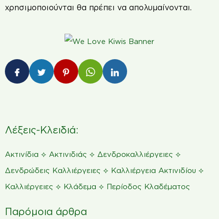
χρησιμοποιούνται θα πρέπει να απολυμαίνονται.
Λέξεις-Κλειδιά:
⟡
⟡
⟡
Ακτινίδια
Ακτινιδιάς
Δενδροκαλλιέργειες
⟡
⟡
Δενδρώδεις Καλλιέργειες
Καλλιέργεια Ακτινιδίου
⟡
⟡
Καλλιέργειες
Κλάδεμα
Περίοδος Κλαδέματος
Παρόμοια άρθρα