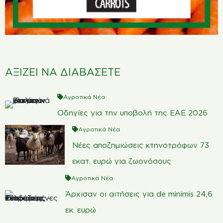
ΑΞΙΖΕΙ ΝΑ ΔΙΑΒΑΣΕΤΕ
Αγροτικά Νέα
Οδηγίες για την υποβολή της ΕΑΕ 2026
Αγροτικά Νέα
Νέες αποζημιώσεις κτηνοτρόφων 73
εκατ. ευρώ για ζωονόσους
Αγροτικά Νέα
Άρχισαν οι αιτήσεις για de minimis 24,6
εκ. ευρώ