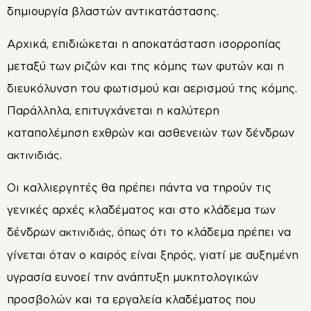
δημιουργία βλαστών αντικατάστασης.
Αρχικά, επιδιώκεται η αποκατάσταση ισορροπίας
μεταξύ των ριζών και της κόμης των φυτών και η
διευκόλυνση του φωτισμού και αερισμού της κόμης.
Παράλληλα, επιτυγχάνεται η καλύτερη
καταπολέμηση εχθρών και ασθενειών των δένδρων
.
ακτινιδιάς
Οι καλλιεργητές θα πρέπει πάντα να τηρούν τις
γενικές αρχές κλαδέματος και στο κλάδεμα των
δένδρων
, όπως ότι το κλάδεμα πρέπει να
ακτινιδιάς
γίνεται όταν ο καιρός είναι ξηρός, γιατί με αυξημένη
υγρασία ευνοεί την ανάπτυξη μυκητολογικών
προσβολών και τα εργαλεία κλαδέματος που