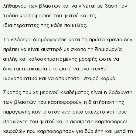
λήθαργου των βλαστών και να γίνεται με βάση τον
τρόπο καρποφορίας του φυτού και τις
ιδιαιτερότητες της κάθε ποικιλίας.
Το κλάδεμα διαμόρφωσης κατά τα πρώτα χρόνια δεν
πρέπει να είναι αυστηρό με σκοπό τη δημιουργία
απλής και καλοσχηματισμένης μορφής ώστε να
δίνεται η ευκαιρία στο φυτό να αναπτυχθεί
ικανοποιητικά και να αποκτήσει ισχυρό κορμό.
Σκοπός του χειμερινού κλαδέματος είναι η βράχυνση
των βλαστών που καρποφορούν, η διατήρηση της
παραγωγής κοντά στον κεντρικό σκελετό και τους
βραχίονες του φυτού και η αφαίρεση καρποφόρων
κεφαλών που καρποφόρησαν για δύο έτη και μετά τη