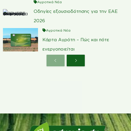
Αγροτικά Νέα
Οδηγίες εξουσιοδότησης για την ΕΑΕ
2026
Αγροτικά Νέα
Κάρτα Αγρότη – Πώς και πότε
ενεργοποιείται