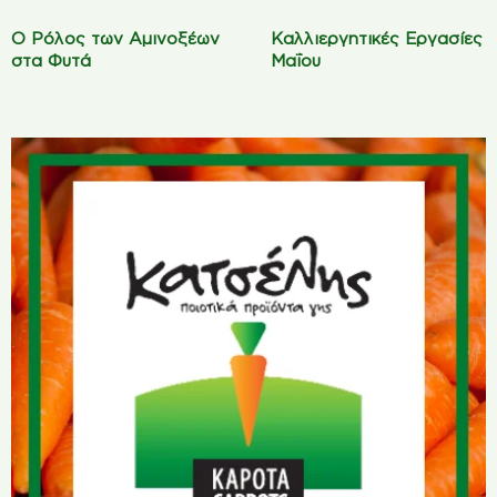
Ο Ρόλος των Αμινοξέων
Καλλιεργητικές Εργασίες
στα Φυτά
Μαΐου