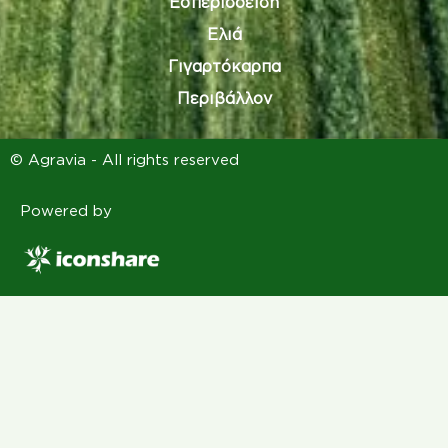
Εσπεριδοειδή
Ελιά
Γιγαρτόκαρπα
Περιβάλλον
© Agravia - All rights reserved
Powered by