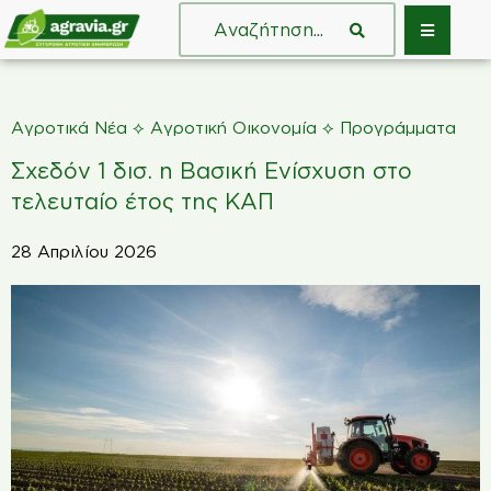
⟡
⟡
Αγροτικά Νέα
Αγροτική Οικονομία
Προγράμματα
Σχεδόν 1 δισ. η Βασική Ενίσχυση στο
τελευταίο έτος της ΚΑΠ
28 Απριλίου 2026