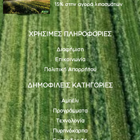
15% στην αγορά λιπασμάτων
ΧΡΗΣΙΜΕΣ ΠΛΗΡΟΦΟΡΙΕΣ
Διαφήμιση
Επικοινωνία
Πολιτική Απορρήτου
ΔΗΜΟΦΙΛΕΙΣ ΚΑΤΗΓΟΡΙΕΣ
Αμπέλι
Προγράμματα
Τεχνολογία
Πυρηνόκαρπα