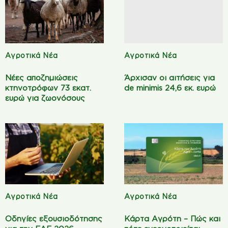
Αγροτικά Νέα
Αγροτικά Νέα
Νέες αποζημιώσεις
Άρχισαν οι αιτήσεις για
κτηνοτρόφων 73 εκατ.
de minimis 24,6 εκ. ευρώ
ευρώ για ζωονόσους
Αγροτικά Νέα
Αγροτικά Νέα
Οδηγίες εξουσιοδότησης
Κάρτα Αγρότη – Πώς και