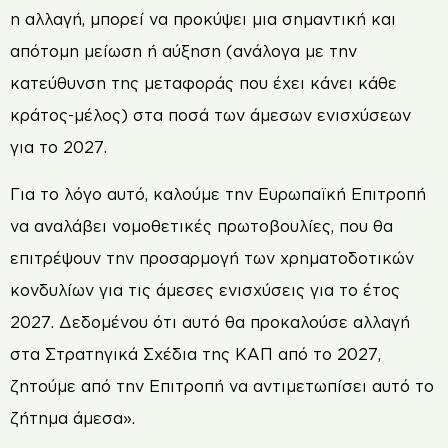
η αλλαγή, μπορεί να προκύψει μια σημαντική και
απότομη μείωση ή αύξηση (ανάλογα με την
κατεύθυνση της μεταφοράς που έχει κάνει κάθε
κράτος-μέλος) στα ποσά των άμεσων ενισχύσεων
για το 2027.
Για το λόγο αυτό, καλούμε την Ευρωπαϊκή Επιτροπή
να αναλάβει νομοθετικές πρωτοβουλίες, που θα
επιτρέψουν την προσαρμογή των χρηματοδοτικών
κονδυλίων για τις άμεσες ενισχύσεις για το έτος
2027. Δεδομένου ότι αυτό θα προκαλούσε αλλαγή
στα Στρατηγικά Σχέδια της ΚΑΠ από το 2027,
ζητούμε από την Επιτροπή να αντιμετωπίσει αυτό το
ζήτημα άμεσα».