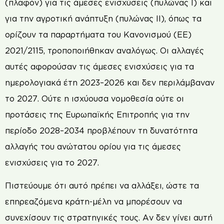
(πλαφόν) για τις άμεσες ενισχύσεις (πυλώνας Ι) και
για την αγροτική ανάπτυξη (πυλώνας ΙΙ), όπως τα
ορίζουν τα παραρτήματα του Κανονισμού (ΕΕ)
2021/2115, τροποποιήθηκαν αναλόγως. Οι αλλαγές
αυτές αφορούσαν τις άμεσες ενισχύσεις για τα
ημερολογιακά έτη 2023–2026 και δεν περιλάμβαναν
το 2027. Ούτε η ισχύουσα νομοθεσία ούτε οι
προτάσεις της Ευρωπαϊκής Επιτροπής για την
περίοδο 2028–2034 προβλέπουν τη δυνατότητα
αλλαγής του ανώτατου ορίου για τις άμεσες
ενισχύσεις για το 2027.
Πιστεύουμε ότι αυτό πρέπει να αλλάξει, ώστε τα
επηρεαζόμενα κράτη-μέλη να μπορέσουν να
συνεχίσουν τις στρατηγικές τους. Αν δεν γίνει αυτή