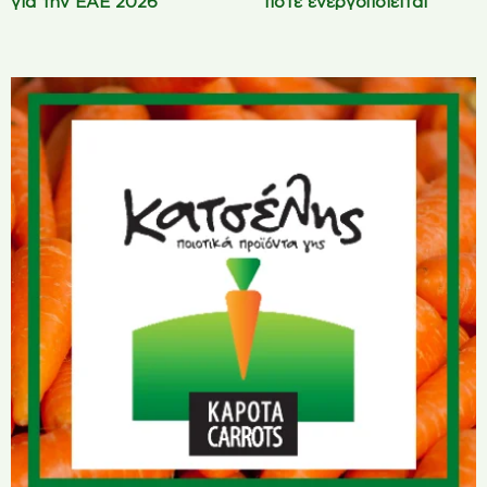
για την ΕΑΕ 2026
πότε ενεργοποιείται