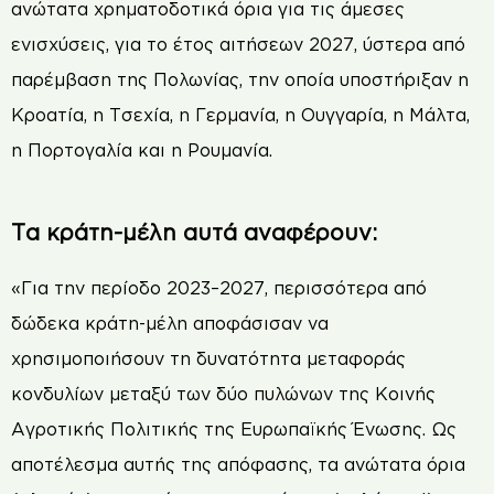
ανώτατα χρηματοδοτικά όρια για τις άμεσες
ενισχύσεις, για το έτος αιτήσεων 2027, ύστερα από
παρέμβαση της Πολωνίας, την οποία υποστήριξαν η
Κροατία, η Τσεχία, η Γερμανία, η Ουγγαρία, η Μάλτα,
η Πορτογαλία και η Ρουμανία.
Τα κράτη-μέλη αυτά αναφέρουν:
«Για την περίοδο 2023–2027, περισσότερα από
δώδεκα κράτη-μέλη αποφάσισαν να
χρησιμοποιήσουν τη δυνατότητα μεταφοράς
κονδυλίων μεταξύ των δύο πυλώνων της Κοινής
Αγροτικής Πολιτικής της Ευρωπαϊκής Ένωσης. Ως
αποτέλεσμα αυτής της απόφασης, τα ανώτατα όρια