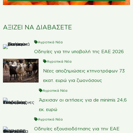
ΑΞΙΖΕΙ ΝΑ ΔΙΑΒΑΣΕΤΕ
Αγροτικά Νέα
Οδηγίες για την υποβολή της ΕΑΕ 2026
Αγροτικά Νέα
Νέες αποζημιώσεις κτηνοτρόφων 73
εκατ. ευρώ για ζωονόσους
Αγροτικά Νέα
Άρχισαν οι αιτήσεις για de minimis 24,6
εκ. ευρώ
Αγροτικά Νέα
Οδηγίες εξουσιοδότησης για την ΕΑΕ