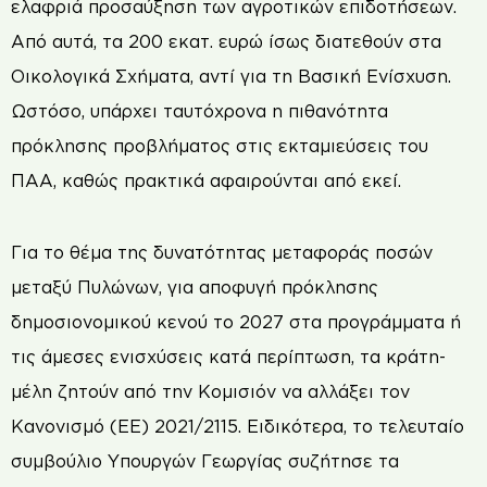
ελαφριά προσαύξηση των αγροτικών επιδοτήσεων.
Από αυτά, τα 200 εκατ. ευρώ ίσως διατεθούν στα
Οικολογικά Σχήματα, αντί για τη Βασική Ενίσχυση.
Ωστόσο, υπάρχει ταυτόχρονα η πιθανότητα
πρόκλησης προβλήματος στις εκταμιεύσεις του
ΠΑΑ, καθώς πρακτικά αφαιρούνται από εκεί.
Για το θέμα της δυνατότητας μεταφοράς ποσών
μεταξύ Πυλώνων, για αποφυγή πρόκλησης
δημοσιονομικού κενού το 2027 στα προγράμματα ή
τις άμεσες ενισχύσεις κατά περίπτωση, τα κράτη-
μέλη ζητούν από την Κομισιόν να αλλάξει τον
Κανονισμό (ΕΕ) 2021/2115. Ειδικότερα, το τελευταίο
συμβούλιο Υπουργών Γεωργίας συζήτησε τα