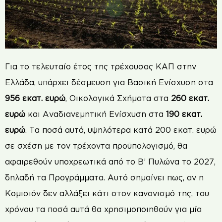
Για το τελευταίο έτος της τρέχουσας ΚΑΠ στην
Ελλάδα, υπάρχει δέσμευση για Βασική Ενίσχυση στα
956 εκατ. ευρώ
, Οικολογικά Σχήματα στα
260 εκατ.
ευρώ
και Αναδιανεμητική Ενίσχυση στα
190 εκατ.
ευρώ
. Τα ποσά αυτά, υψηλότερα κατά 200 εκατ. ευρώ
σε σχέση με τον τρέχοντα προϋπολογισμό, θα
αφαιρεθούν υποχρεωτικά από το Β’ Πυλώνα το 2027,
δηλαδή τα Προγράμματα. Αυτό σημαίνει πως, αν η
Κομισιόν δεν αλλάξει κάτι στον κανονισμό της, του
χρόνου τα ποσά αυτά θα χρησιμοποιηθούν για μία