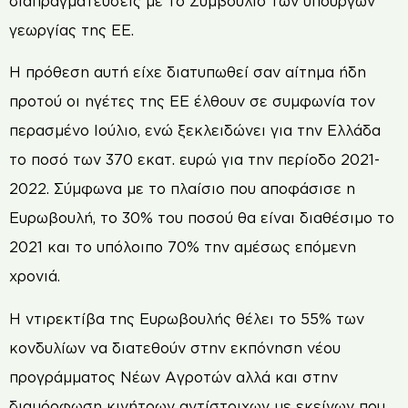
διαπραγματεύσεις με το Συμβούλιο των υπουργών
γεωργίας της ΕΕ.
Η πρόθεση αυτή είχε διατυπωθεί σαν αίτημα ήδη
προτού οι ηγέτες της ΕΕ έλθουν σε συμφωνία τον
περασμένο Ιούλιο, ενώ ξεκλειδώνει για την Ελλάδα
το ποσό των 370 εκατ. ευρώ για την περίοδο 2021-
2022. Σύμφωνα με το πλαίσιο που αποφάσισε η
Ευρωβουλή, το 30% του ποσού θα είναι διαθέσιμο το
2021 και το υπόλοιπο 70% την αμέσως επόμενη
χρονιά.
Η ντιρεκτίβα της Ευρωβουλής θέλει το 55% των
κονδυλίων να διατεθούν στην εκπόνηση νέου
προγράμματος Νέων Αγροτών αλλά και στην
διαμόρφωση κινήτρων αντίστοιχων με εκείνων που