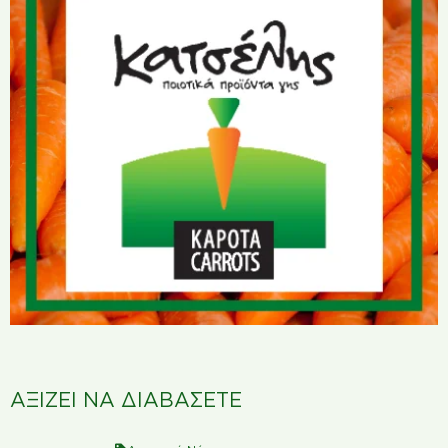
ΑΞΙΖΕΙ ΝΑ ΔΙΑΒΑΣΕΤΕ