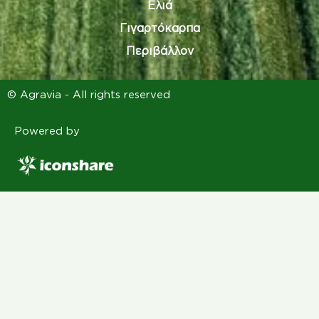
Ελιά
Γιγαρτόκαρπα
Περιβάλλον
© Agravia - All rights reserved
Powered by