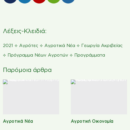
Λέξεις-Κλειδιά:
⟡
⟡
⟡
2021
Αγρότες
Αγροτικά Νέα
Γεωργία Ακριβείας
⟡
⟡
Πρόγραμμα Νέων Αγροτών
Προγράμματα
Παρόμοια άρθρα
Αγροτικά Νέα
Αγροτική Οικονομία