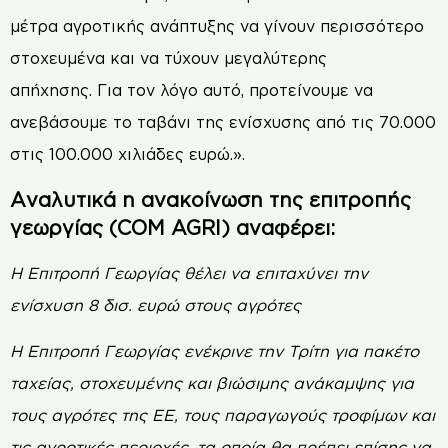
μέτρα αγροτικής ανάπτυξης να γίνουν περισσότερο
στοχευμένα και να τύχουν μεγαλύτερης
απήχησης. Για τον λόγο αυτό, προτείνουμε να
ανεβάσουμε το ταβάνι της ενίσχυσης από τις 70.000
στις 100.000 χιλιάδες ευρώ.».
Αναλυτικά η ανακοίνωση της επιτροπής
γεωργίας (
COM
AGRI) αναφέρει:
Η Επιτροπή Γεωργίας θέλει να επιταχύνει την
ενίσχυση 8 δισ. ευρώ στους αγρότες
Η Επιτροπή Γεωργίας ενέκρινε την Τρίτη για πακέτο
ταχείας, στοχευμένης και βιώσιμης ανάκαμψης για
τους αγρότες της ΕΕ, τους παραγωγούς τροφίμων και
τις αγροτικές περιοχές, τα οποία θα πρέπει επίσης να