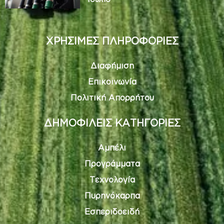
ΧΡΗΣΙΜΕΣ ΠΛΗΡΟΦΟΡΙΕΣ
Διαφήμιση
Επικοινωνία
Πολιτική Απορρήτου
ΔΗΜΟΦΙΛΕΙΣ ΚΑΤΗΓΟΡΙΕΣ
Αμπέλι
Προγράμματα
Τεχνολογία
Πυρηνόκαρπα
Εσπεριδοειδή