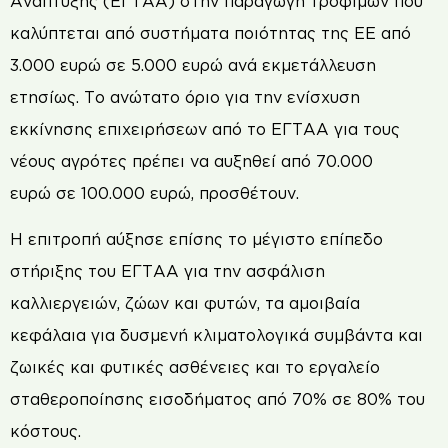
Ανάπτυξης (ΕΓΤΑΑ) στην παραγωγή τροφίμων που
καλύπτεται από συστήματα ποιότητας της ΕΕ από
3.000 ευρώ σε 5.000 ευρώ ανά εκμετάλλευση
ετησίως. Το ανώτατο όριο για την ενίσχυση
εκκίνησης επιχειρήσεων από το ΕΓΤΑΑ για τους
νέους αγρότες πρέπει να αυξηθεί από 70.000
ευρώ σε 100.000 ευρώ, προσθέτουν.
Η επιτροπή αύξησε επίσης το μέγιστο επίπεδο
στήριξης του ΕΓΤΑΑ για την ασφάλιση
καλλιεργειών, ζώων και φυτών, τα αμοιβαία
κεφάλαια για δυσμενή κλιματολογικά συμβάντα και
ζωικές και φυτικές ασθένειες και το εργαλείο
σταθεροποίησης εισοδήματος από 70% σε 80% του
κόστους.