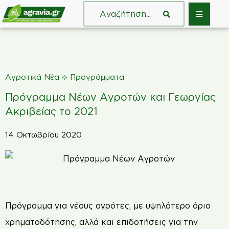
⟡
Αγροτικά Νέα
Προγράμματα
Πρόγραμμα Νέων Αγροτών και Γεωργίας
Ακριβείας το 2021
14 Οκτωβρίου 2020
Π
ρόγραμμα για νέους αγρότες, με υψηλότερο όριο
χρηματοδότησης, αλλά και επιδοτήσεις για την