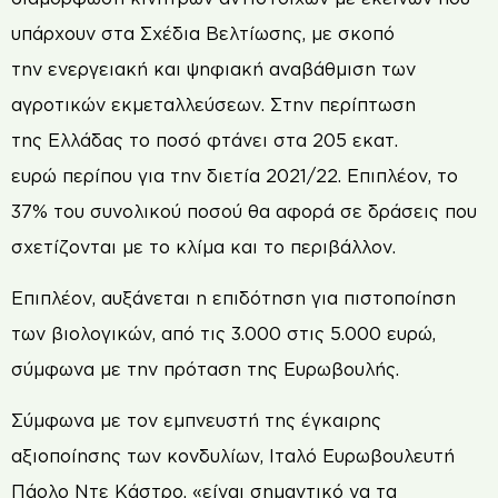
υπάρχουν στα Σχέδια Βελτίωσης, με σκοπό
την ενεργειακή και ψηφιακή αναβάθμιση των
αγροτικών εκμεταλλεύσεων. Στην περίπτωση
της Ελλάδας το ποσό φτάνει στα 205 εκατ.
ευρώ περίπου για την διετία 2021/22. Επιπλέον, το
37% του συνολικού ποσού θα αφορά σε δράσεις που
σχετίζονται με το κλίμα και το περιβάλλον.
Επιπλέον, αυξάνεται η επιδότηση για πιστοποίηση
των βιολογικών, από τις 3.000 στις 5.000 ευρώ,
σύμφωνα με την πρόταση της Ευρωβουλής.
Σύμφωνα με τον εμπνευστή της έγκαιρης
αξιοποίησης των κονδυλίων, Ιταλό Ευρωβουλευτή
Πάολο Ντε Κάστρο, «είναι σημαντικό να τα