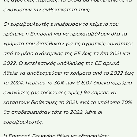
ενισχύσουν την ανθεκτικότητά τους.
Οι ευρωβουλευτές ενημέρωσαν το κείμενο που
πρότεινε η Επιτροπή για να προκαταβάλουν όλα τα
χρήματα που διατέθηκαν για τις αγροτικές κοινότητες
από το μέσο ανάκαμψης της ΕΕ έως τα έτη 2021 και
2022. Ο εκτελεστικός υπάλληλος της ΕΕ αρχικά
ήθελε να αποδεσμεύσει τα χρήματα από το 2022 έως
το 2024. Περίπου το 30% των € 8,07 δισεκατομμύρια
ενισχύσεις (σε τρέχουσες τιμές) θα έπρεπε να
καταστούν διαθέσιμες το 2021, ενώ το υπόλοιπο 70%
θα αποδεσμευόταν τότε το 2022, λένε οι
ευρωβουλευτές.
Η Επιτροπή Γεωργίας θέλει να εξασφαλίσει