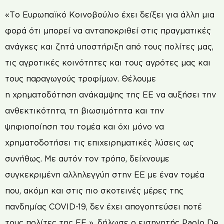
«Το Ευρωπαϊκό Κοινοβούλιο έχει δείξει για άλλη μια
φορά ότι μπορεί να ανταποκριθεί στις πραγματικές
ανάγκες και ζητά υποστήριξη από τους πολίτες μας,
τις αγροτικές κοινότητες και τους αγρότες μας και
τους παραγωγούς τροφίμων. Θέλουμε
η χρηματοδότηση ανάκαμψης της ΕΕ να αυξήσει την
ανθεκτικότητα, τη βιωσιμότητα και την
ψηφιοποίηση του τομέα και όχι μόνο να
χρηματοδοτήσει τις επιχειρηματικές λύσεις ως
συνήθως. Με αυτόν τον τρόπο, δείχνουμε
συγκεκριμένη αλληλεγγύη στην ΕΕ με έναν τομέα
που, ακόμη και στις πιο σκοτεινές μέρες της
πανδημίας COVID-19, δεν έχει απογοητεύσει ποτέ
τους πολίτες της ΕΕ », δήλωσε ο εισηγητής Paolo De