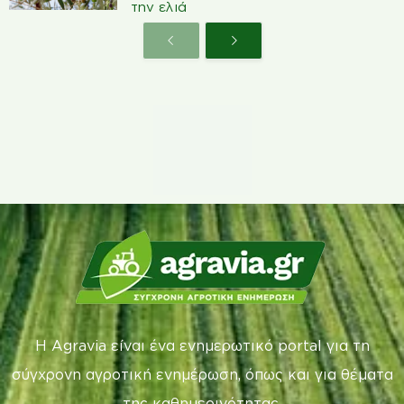
την ελιά
Η Agravia είναι ένα ενημερωτικό portal για τη
σύγχρονη αγροτική ενημέρωση, όπως και για θέματα
της καθημερινότητας.