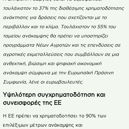
τουλάχιστον το 37% της διαθέσιμης χρηματοδότησης
ανάκτησης για δράσεις που σχετίζονται με το
περιβάλλον και το κλίμα. Τουλάχιστον το 55% του
ταμείου ανάκαμψης θα πρέπει να υποστηρίζει
προγράμματα Νέων Αγροτών και τις επενδύσεις σε
αγροτικές εκμεταλλεύσεις που συμβάλλουν σε μια
ανθεκτική, βιώσιμη και ψηφιακή οικονομική
ανάκαμψη σύμφωνα με την Ευρωπαϊκή Πράσινη
Συμφωνία, λένε οι ευρωβουλευτές.
Υψηλότερη συγχρηματοδότηση και
συνεισφορές της ΕΕ
Η ΕΕ πρέπει να χρηματοδοτήσει το 90% των
επιλέξιμων μέτρων ανάκαμψης και