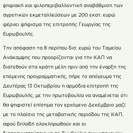
ψηφιακή και φιλοπεριβαλλοντική αναβάθμιση των
αγροτικών εκμεταλλεύσεων με 200 εκατ. ευρώ
φέρνει ψήφισμα της επιτροπής Γεωργίας της
Ευρωβουλής.
Την απόφαση τα 8 περίπου δισ. ευρώ του Ταμείου
Ανάκαμψης που προορίζονται για την ΚΑΠ να
διατεθούν στα κράτη μέλη πριν από την έναρξη της
επόμενης προγραμματικής, πήρε το απόγευμα της
Δευτέρας 13 Οκτωβρίου η αρμόδια επιτροπή της
Ευρωβουλής, με την πρωτοβουλία να αναμένεται ότι
θα ψηφιστεί επίσημα τον ερχόμενο Δεκέμβριο μαζί
με το πλαίσιο της μεταβατικής περιόδου της ΚΑΠ,
αφού δηλαδή ολοκληρωθούν και οι