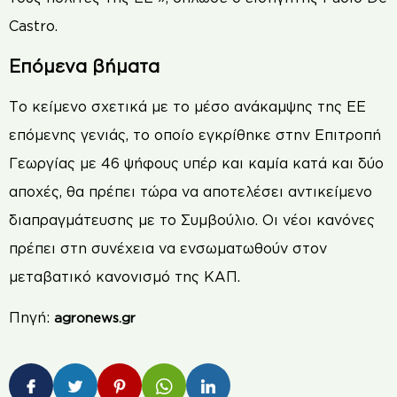
Castro.
Επόμενα βήματα
Το κείμενο σχετικά με το μέσο ανάκαμψης της ΕΕ
επόμενης γενιάς, το οποίο εγκρίθηκε στην Επιτροπή
Γεωργίας με 46 ψήφους υπέρ και καμία κατά και δύο
αποχές, θα πρέπει τώρα να αποτελέσει αντικείμενο
διαπραγμάτευσης με το Συμβούλιο. Οι νέοι κανόνες
πρέπει στη συνέχεια να ενσωματωθούν στον
μεταβατικό κανονισμό της ΚΑΠ.
Πηγή:
agronews.gr