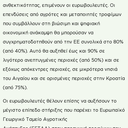
ανθεκτικότητας, επιμένουν οι ευρωβουλευτές. Οι
επενδύσεις από αγρότες και μεταποιητές τροφίμων
που συμβάλλουν στη βιώσιμη και ψηφιακή
οικονομική ανάκαμψη θα μπορούσαν να
συγχρηματοδοτηθούν από την ΕΕ συνολικά στο 80%
(από 40%). Αυτό θα αυξηθεί έως και 90% σε
λιγότερο ανεπτυγμένες περιοχές (από 50%) και σε
εξόχως απόκεντρες περιοχές, σε μικρότερα νησιά
του Αιγαίου και σε ορισμένες περιοχές στην Κροατία
(από 75%).
Οι ευρωβουλευτές θέλουν επίσης να αυξήσουν το
μέγιστο επίπεδο στήριξης που παρέχει το Ευρωπαϊκό
Γεωργικό Ταμείο Αγροτικής