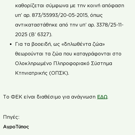
καθορίζεται σύμφωνα με την κοινή απόφαση
υπ’ αρ. 873/55993/20-05-2015, όπως
αντικαταστάθηκε από την υπ’ αρ. 3378/25-11-
2025 (Β’ 6327).
Για τα βοοειδή, ως «δηλωθέντα ζώα»
θεωρούνται τα ζώα που καταγράφονται στο
Ολοκληρωμένο Πληροφοριακό Σύστημα
Κτηνιατρικής (ΟΠΣΚ).
Το ΦΕΚ είναι διαθέσιμο για ανάγνωση
.
ΕΔΩ
Πηγές:
ΑγροΤύπος