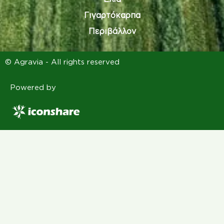
Γιγαρτόκαρπα
Περιβάλλον
© Agravia - All rights reserved
Powered by