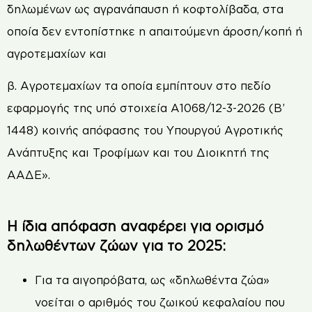
δηλωμένων ως αγρανάπαυση ή κοφτολίβαδα, στα
οποία δεν εντοπίστηκε η απαιτούμενη άροση/κοπή ή
αγροτεμαχίων και
β. Αγροτεμαχίων τα οποία εμπίπτουν στο πεδίο
εφαρμογής της υπό στοιχεία Α1068/12-3-2026 (Β’
1448) κοινής απόφασης του Υπουργού Αγροτικής
Ανάπτυξης και Τροφίμων και του Διοικητή της
ΑΑΔΕ».
Η ίδια απόφαση αναφέρει για ορισμό
δηλωθέντων ζώων για το 2025:
Για τα αιγοπρόβατα, ως «δηλωθέντα ζώα»
νοείται ο αριθμός του ζωικού κεφαλαίου που