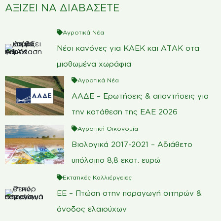
ΑΞΙΖΕΙ ΝΑ ΔΙΑΒΑΣΕΤΕ
Αγροτικά Νέα
Νέοι κανόνες για ΚΑΕΚ και ΑΤΑΚ στα
μισθωμένα χωράφια
Αγροτικά Νέα
ΑΑΔΕ – Ερωτήσεις & απαντήσεις για
την κατάθεση της ΕΑΕ 2026
Αγροτική Οικονομία
Βιολογικά 2017-2021 – Αδιάθετο
υπόλοιπο 8,8 εκατ. ευρώ
Εκτατικές Καλλιέργειες
ΕΕ – Πτώση στην παραγωγή σιτηρών &
άνοδος ελαιούχων