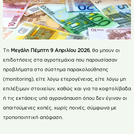
Τη
Μεγάλη Πέμπτη 9 Απριλίου 2026
, θα μπουν οι
επιδοτήσεις στα αγροτεμάχια που παρουσίασαν
προβλήματα στο σύστημα παρακολούθησης
(monitoring), είτε λόγω ετερογένειας, είτε λόγω μη
επιλέξιμων στοιχείων, καθώς και για τα κοφτολίβαδα
ή τις εκτάσεις υπό αγρανάπαυση όπου δεν έγιναν οι
απαιτούμενες κοπές, χωρίς ποινές, σύμφωνα με
τροποποιητική απόφαση.