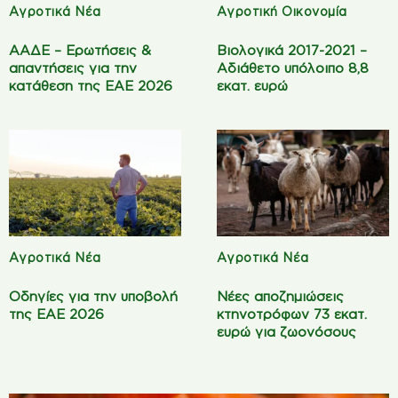
Αγροτικά Νέα
Αγροτική Οικονομία
ΑΑΔΕ – Ερωτήσεις &
Βιολογικά 2017-2021 –
απαντήσεις για την
Αδιάθετο υπόλοιπο 8,8
κατάθεση της ΕΑΕ 2026
εκατ. ευρώ
Αγροτικά Νέα
Αγροτικά Νέα
Οδηγίες για την υποβολή
Νέες αποζημιώσεις
της ΕΑΕ 2026
κτηνοτρόφων 73 εκατ.
ευρώ για ζωονόσους