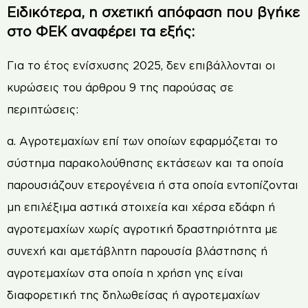
Ειδικότερα, η σχετική απόφαση που βγήκε
στο ΦΕΚ αναφέρει τα εξής:
Για το έτος ενίσχυσης 2025, δεν επιβάλλονται οι
κυρώσεις του άρθρου 9 της παρούσας σε
περιπτώσεις:
α. Αγροτεμαχίων επί των οποίων εφαρμόζεται το
σύστημα παρακολούθησης εκτάσεων και τα οποία
παρουσιάζουν ετερογένεια ή στα οποία εντοπίζονται
μη επιλέξιμα αστικά στοιχεία και χέρσα εδάφη ή
αγροτεμαχίων χωρίς αγροτική δραστηριότητα με
συνεχή και αμετάβλητη παρουσία βλάστησης ή
αγροτεμαχίων στα οποία η χρήση γης είναι
διαφορετική της δηλωθείσας ή αγροτεμαχίων