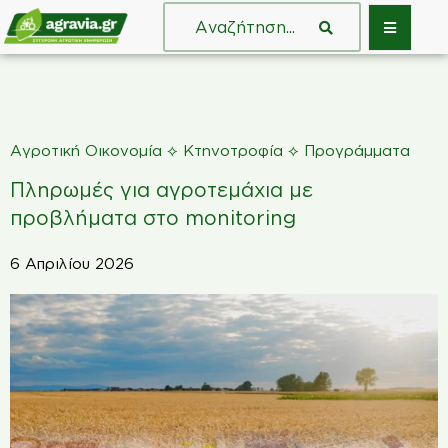
⟡
⟡
Αγροτική Οικονομία
Κτηνοτροφία
Προγράμματα
Πληρωμές για αγροτεμάχια με
προβλήματα στο monitoring
6 Απριλίου 2026