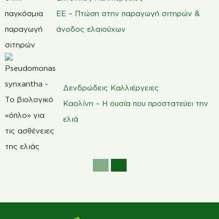
ΕΕ – Πτώση στην παραγωγή σιτηρών &
άνοδος ελαιούχων
Δενδρώδεις Καλλιέργειες
Καολίνη – Η ουσία που προστατεύει την
ελιά