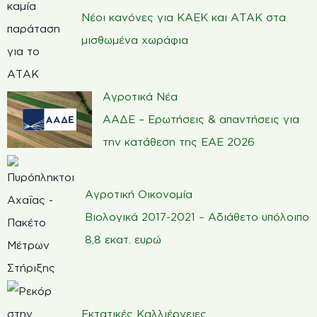
Νέοι κανόνες για ΚΑΕΚ και ΑΤΑΚ στα
μισθωμένα χωράφια
Αγροτικά Νέα
ΑΑΔΕ – Ερωτήσεις & απαντήσεις για
την κατάθεση της ΕΑΕ 2026
Αγροτική Οικονομία
Βιολογικά 2017-2021 – Αδιάθετο υπόλοιπο
8,8 εκατ. ευρώ
Εκτατικές Καλλιέργειες