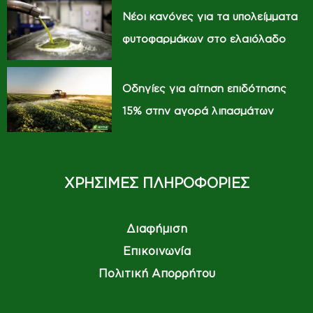
Νέοι κανόνες για τα υπολείμματα
φυτοφαρμάκων στο ελαιόλαδο
Οδηγίες για αίτηση επιδότησης
15% στην αγορά λιπασμάτων
ΧΡΗΣΙΜΕΣ ΠΛΗΡΟΦΟΡΙΕΣ
Διαφήμιση
Επικοινωνία
Πολιτική Απορρήτου