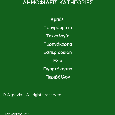
ΔΗΜΟΦΙΛΕΙΣ ΚΑΤΗΓΟΡΙΕΣ
Αμπέλι
Προγράμματα
Τεχνολογία
Πυρηνόκαρπα
Εσπεριδοειδή
Ελιά
Γιγαρτόκαρπα
Περιβάλλον
© Agravia - All rights reserved
Powered by