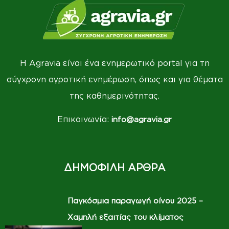
Η Agravia είναι ένα ενημερωτικό portal για τη
σύγχρονη αγροτική ενημέρωση, όπως και για θέματα
της καθημερινότητας.
Επικοινωνία:
info@agravia.gr
ΔΗΜΟΦΙΛΗ ΑΡΘΡΑ
Παγκόσμια παραγωγή οίνου 2025 –
Χαμηλή εξαιτίας του κλίματος