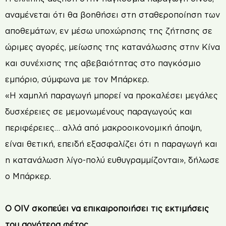
αναμένεται ότι θα βοηθήσει στη σταθεροποίηση των
αποθεμάτων, εν μέσω υποχώρησης της ζήτησης σε
ώριμες αγορές, μείωσης της κατανάλωσης στην Κίνα
και συνέχισης της αβεβαιότητας στο παγκόσμιο
εμπόριο, σύμφωνα με τον Μπάρκερ.
«Η χαμηλή παραγωγή μπορεί να προκαλέσει μεγάλες
δυσχέρειες σε μεμονωμένους παραγωγούς και
περιφέρειες… αλλά από μακροοικονομική άποψη,
είναι θετική, επειδή εξασφαλίζει ότι η παραγωγή και
η κατανάλωση λίγο-πολύ ευθυγραμμίζονται», δήλωσε
ο Μπάρκερ.
Ο OIV σκοπεύει να επικαιροποιήσει τις εκτιμήσεις
του αργότερα φέτος.