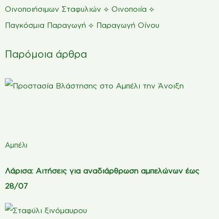
⟡
⟡
Οινοποιήσιμων Σταφυλιών
Οινοποιία
⟡
Παγκόσμια Παραγωγή
Παραγωγή Οίνου
Παρόμοια άρθρα
Αμπέλι
Λάρισα: Αιτήσεις για αναδιάρθρωση αμπελώνων έως
28/07