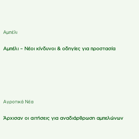
Αμπέλι
Αμπέλι – Νέοι κίνδυνοι & οδηγίες για προστασία
Αγροτικά Νέα
Άρχισαν οι αιτήσεις για αναδιάρθρωση αμπελώνων