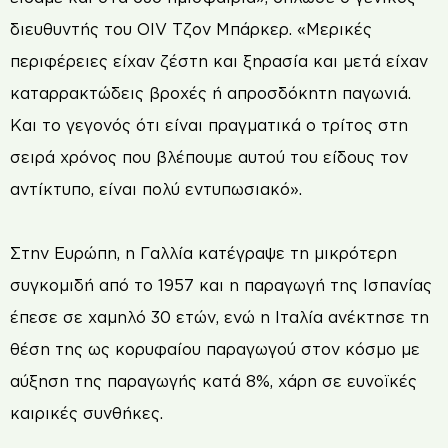
διευθυντής του OIV Τζον Μπάρκερ. «Μερικές
περιφέρειες είχαν ζέστη και ξηρασία και μετά είχαν
καταρρακτώδεις βροχές ή απροσδόκητη παγωνιά.
Και το γεγονός ότι είναι πραγματικά ο τρίτος στη
σειρά χρόνος που βλέπουμε αυτού του είδους τον
αντίκτυπο, είναι πολύ εντυπωσιακό».
Στην Ευρώπη, η Γαλλία κατέγραψε τη μικρότερη
συγκομιδή από το 1957 και η παραγωγή της Ισπανίας
έπεσε σε χαμηλό 30 ετών, ενώ η Ιταλία ανέκτησε τη
θέση της ως κορυφαίου παραγωγού στον κόσμο με
αύξηση της παραγωγής κατά 8%, χάρη σε ευνοϊκές
καιρικές συνθήκες.