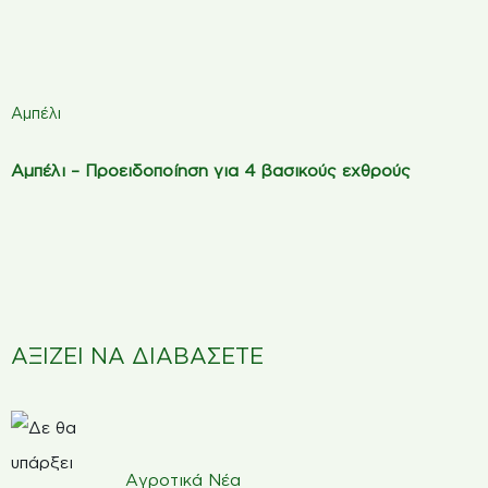
Αμπέλι
Αμπέλι – Προειδοποίηση για 4 βασικούς εχθρούς
ΑΞΙΖΕΙ ΝΑ ΔΙΑΒΑΣΕΤΕ
Αγροτικά Νέα