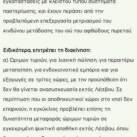
εγκαταστάσεις με κλειστού τύπου συστήματα
παστερίωσης, και έχουν περάσει από την
προβλεπόμενη επεξεργασία μετριασμού του
κινδύνου μετάδοσης του ιού του αφθώδους πυρετού.
Ειδικότερα, επιτρέπει τη διακίνηση:
α) Ώριμων τυριών, για λιανική πώληση, για περαιτέρω
μεταποίηση, για ενδοκοινοτικό εμπόριο και για
εξαγωγές σε τρίτες χώρες, με την προϋπόθεση ότι
δεν θα γίνεται ανασυσκευασία εκτός Λέσβου. Σε
περίπτωση που οι αποθηκευτικοί χώροι στο νησί δεν
επαρκούν, η εγκύκλιος προβλέπει επίσης τη
δυνατότητα μεταφοράς ώριμων τυριών σε
εγκεκριμένη ψυκτική αποθήκη εκτός Λέσβου, όπου