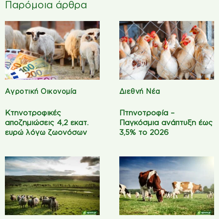
Παρόμοια άρθρα
Αγροτική Οικονομία
Διεθνή Νέα
Κτηνοτροφικές
Πτηνοτροφία –
αποζημιώσεις 4,2 εκατ.
Παγκόσμια ανάπτυξη έως
ευρώ λόγω ζωονόσων
3,5% το 2026