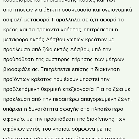
απαιτήσεων για άθικτη συσκευασία και υγειονομικά
ασφαλή μεταφορά. Παράλληλα, σε ό,τι αφορά το
κρέας και τα προϊόντα κρέατος, επιτρέπεται η
μεταφορά εκτός Λέσβου νωπών κρεάτων με
προέλευση από ζώα εκτός Λέσβου, υπό την
προϋπόθεση της αυστηρής τήρησης των μέτρων
βιοασφάλειας. Επιτρέπεται επίσης η διακίνηση
προϊόντων κρέατος που έχουν υποστεί την
προβλεπόμενη θερμική επεξεργασία. Για τα ζώα με
προέλευση από την περαιτέρω απαγορευμένη ζώνη,
υπάρχει η δυνατότητα σφαγής στο πλησιέστερο
σφαγείο, με την προϋπόθεση της διακίνησης των
σφάγιων εντός του νησιού, σύμφωνα με τις
ειδικότερες οδηγίες των αρμόδιων κτηνιατρικών