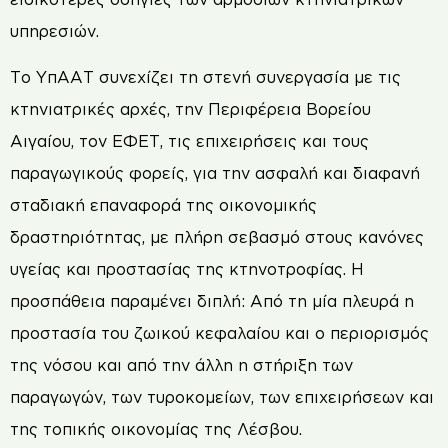
υπηρεσιών.
Το ΥπΑΑΤ συνεχίζει τη στενή συνεργασία με τις
κτηνιατρικές αρχές, την Περιφέρεια Βορείου
Αιγαίου, τον ΕΦΕΤ, τις επιχειρήσεις και τους
παραγωγικούς φορείς, για την ασφαλή και διαφανή
σταδιακή επαναφορά της οικονομικής
δραστηριότητας, με πλήρη σεβασμό στους κανόνες
υγείας και προστασίας της κτηνοτροφίας. Η
προσπάθεια παραμένει διπλή: Από τη μία πλευρά η
προστασία του ζωικού κεφαλαίου και ο περιορισμός
της νόσου και από την άλλη η στήριξη των
παραγωγών, των τυροκομείων, των επιχειρήσεων και
της τοπικής οικονομίας της Λέσβου.