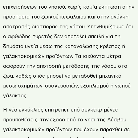
επιχειρήσεων του νησιού, χωρίς καμία έκπτωση στην
προστασία του ζωικού κεφαλαίου και στην ανάγκη
αποτροπής διασποράς της νόσου. Υπενθυμίζουμε ότι
ο αφθώδης πυρετός δεν αποτελεί απειλή για τη
δημόσια υγεία μέσω της κατανάλωσης κρέατος ή
γαλακτοκομικών προϊόντων. Τα ισχύοντα μέτρα
αφορούν την αποτροπή μετάδοσης της νόσου στα
ζώα, καθώς ο ιός μπορεί να μεταδοθεί μηχανικά
μέσω οχημάτων, συσκευασιών, εξοπλισμού ή νωπού
γάλακτος.
Η νέα εγκύκλιος επιτρέπει, υπό συγκεκριμένες
προϋποθέσεις, την έξοδο από το νησί της Λέσβου
γαλακτοκομικών προϊόντων που έχουν παραχθεί σε