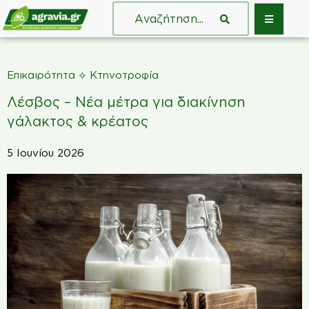
⟡
Επικαιρότητα
Κτηνοτροφία
Λέσβος – Νέα μέτρα για διακίνηση
γάλακτος & κρέατος
5 Ιουνίου 2026