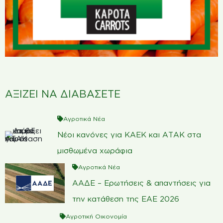
ΑΞΙΖΕΙ ΝΑ ΔΙΑΒΑΣΕΤΕ
Αγροτικά Νέα
Νέοι κανόνες για ΚΑΕΚ και ΑΤΑΚ στα
μισθωμένα χωράφια
Αγροτικά Νέα
ΑΑΔΕ – Ερωτήσεις & απαντήσεις για
την κατάθεση της ΕΑΕ 2026
Αγροτική Οικονομία