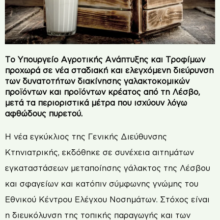
Το Υπουργείο Αγροτικής Ανάπτυξης και Τροφίμων
προχωρά σε νέα σταδιακή και ελεγχόμενη διεύρυνση
των δυνατοτήτων διακίνησης γαλακτοκομικών
προϊόντων και προϊόντων κρέατος από τη Λέσβο,
μετά τα περιοριστικά μέτρα που ισχύουν λόγω
αφθώδους πυρετού.
Η νέα εγκύκλιος της Γενικής Διεύθυνσης
Κτηνιατρικής, εκδόθηκε σε συνέχεια αιτημάτων
εγκαταστάσεων μεταποίησης γάλακτος της Λέσβου
και σφαγείων και κατόπιν σύμφωνης γνώμης του
Εθνικού Κέντρου Ελέγχου Νοσημάτων. Στόχος είναι
η διευκόλυνση της τοπικής παραγωγής και των