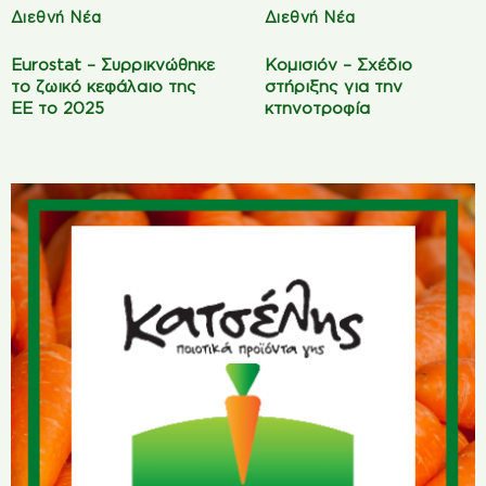
Διεθνή Νέα
Διεθνή Νέα
Eurostat – Συρρικνώθηκε
Κομισιόν – Σχέδιο
το ζωικό κεφάλαιο της
στήριξης για την
ΕΕ το 2025
κτηνοτροφία