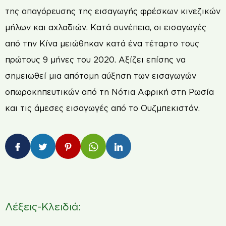
της απαγόρευσης της εισαγωγής φρέσκων κινεζικών
μήλων και αχλαδιών. Κατά συνέπεια, οι εισαγωγές
από την Κίνα μειώθηκαν κατά ένα τέταρτο τους
πρώτους 9 μήνες του 2020. Αξίζει επίσης να
σημειωθεί μια απότομη αύξηση των εισαγωγών
οπωροκηπευτικών από τη Νότια Αφρική στη Ρωσία
και τις άμεσες εισαγωγές από το Ουζμπεκιστάν.
Λέξεις-Κλειδιά: