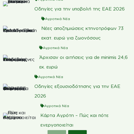
Οδηγίες για την υποβολή της ΕΑΕ 2026
Αγροτικά Νέα
Νέες αποζημιώσεις κτηνοτρόφων 73
εκατ. ευρώ για ζωονόσους
Αγροτικά Νέα
Άρχισαν οι αιτήσεις για de minimis 24,6
εκ. ευρώ
Αγροτικά Νέα
Οδηγίες εξουσιοδότησης για την ΕΑΕ
2026
Αγροτικά Νέα
Κάρτα Αγρότη – Πώς και πότε
ενεργοποιείται