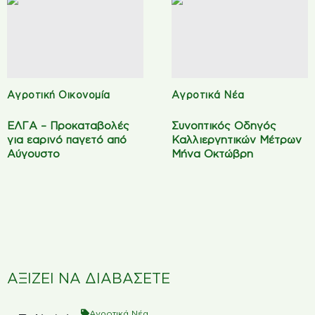
Αγροτική Οικονομία
Αγροτικά Νέα
ΕΛΓΑ – Προκαταβολές
Συνοπτικός Οδηγός
για εαρινό παγετό από
Καλλιεργητικών Μέτρων
Αύγουστο
Μήνα Οκτώβρη
ΑΞΙΖΕΙ ΝΑ ΔΙΑΒΑΣΕΤΕ
Αγροτικά Νέα