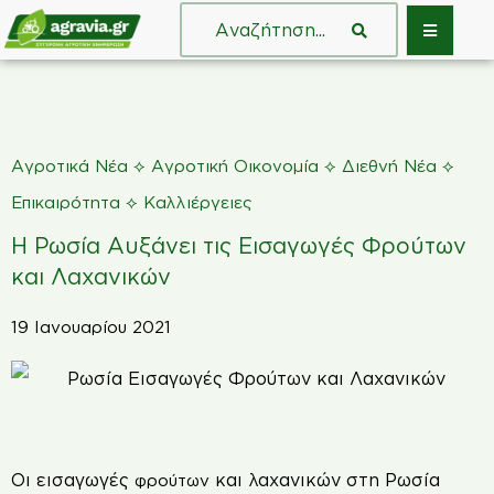
⟡
⟡
⟡
Αγροτικά Νέα
Αγροτική Οικονομία
Διεθνή Νέα
⟡
Επικαιρότητα
Καλλιέργειες
Η Ρωσία Αυξάνει τις Εισαγωγές Φρούτων
και Λαχανικών
19 Ιανουαρίου 2021
Οι εισαγωγές
και λαχανικών στη Ρωσία
φρούτων