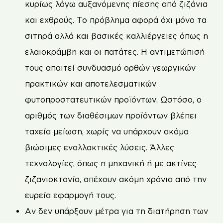
κυρίως λόγω αυξανόμενης πίεσης από ζιζάνια
και εχθρούς. Το πρόβλημα αφορά όχι μόνο τα
σιτηρά αλλά και βασικές καλλιέργειες όπως η
ελαιοκράμβη και οι πατάτες. Η αντιμετώπισή
τους απαιτεί συνδυασμό ορθών γεωργικών
πρακτικών και αποτελεσματικών
φυτοπροστατευτικών προϊόντων. Ωστόσο, ο
αριθμός των διαθέσιμων προϊόντων βλέπει
ταχεία μείωση, χωρίς να υπάρχουν ακόμα
βιώσιμες εναλλακτικές λύσεις. Άλλες
τεχνολογίες, όπως η μηχανική ή με ακτίνες
ζιζανιοκτονία, απέχουν ακόμη χρόνια από την
ευρεία εφαρμογή τους.
Αν δεν υπάρξουν μέτρα για τη διατήρηση των