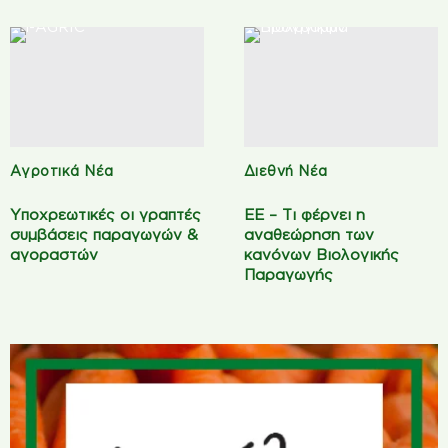
Αγροτικά Νέα
Διεθνή Νέα
Υποχρεωτικές οι γραπτές
ΕΕ – Τι φέρνει η
συμβάσεις παραγωγών &
αναθεώρηση των
αγοραστών
κανόνων Βιολογικής
Παραγωγής