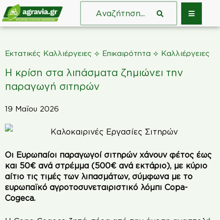
⟡
⟡
Εκτατικές Καλλιέργειες
Επικαιρότητα
Καλλιέργειες
Η κρίση στα λιπάσματα ζημιώνει την
παραγωγή σιτηρών
19 Μαΐου 2026
Οι Ευρωπαίοι παραγωγοί σιτηρών χάνουν φέτος έως
και 50€ ανά στρέμμα (500€ ανά εκτάριο), με κύριο
αίτιο τις τιμές των λιπασμάτων, σύμφωνα με το
ευρωπαϊκό αγροτοσυνεταιριστικό λόμπι Copa-
Cogeca.