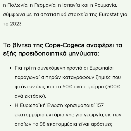
η Πολωνία, η Γερμανία, η Ισπανία και η Ρουμανία,
σύμφωνα με τα στατιστικά στοιχεία της Eurostat για
το 2023.
Το βίντεο της Copa-Cogeca αναφέρει τα
εξής προειδοποιητικά μηνύματα:
Για τρίτη συνεχόμενη χρονιά οι Ευρωπαίοι
παραγωγοί σιτηρών καταγράφουν ζημιές που
φτάνουν έως και τα 50€ ανά στρέμμα (500€
ανά εκτάριο).
Η Ευρωπαϊκή Ένωση χρησιμοποιεί 157
εκατομμύρια εκτάρια γης για γεωργία, εκ των
οποίων τα 98 εκατομμύρια είναι αρόσιμες