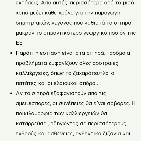
εκτάσεις. Από αυτές, περισσότερο από το μισό
χρησιμεύει κάθε χρόνο για την παραγωγή
δημητριακών, γεγονός που καθιστά τα σιτηρά
μακράν το σημαντικότερο γεωργικό προϊόν της
ΕΕ.
Παρότι η εστίαση είναι στα σιτηρά, παρόμοια
προβλήματα εμφανίζουν όλες αροτραίες
καλλιέργειες, όπως τα ζαχαρότευτλα, οι
πατάτες και οι ελαιούχοι σπόροι.
Αν τα σιτηρά εξαφανιστούν από τις
αμειψισπορές, οι συνέπειες θα είναι σοβαρές. Η
ποικιλομορφία των καλλιεργειών θα
καταρρεύσει, οδηγώντας σε περισσότερους
εχθρούς και ασθένειες, ανθεκτικά ζιζάνια και