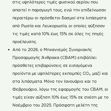
στις υψηλότερες τιμές φυσικού αερίου που
απαιτεί η παραγωγή τους, ενώ την επιδείνωσαν
περαιτέρω οι πρόσθετοι δασμοί στα λιπάσματα
από Ρωσία και Λευκορωσία, οι οποίες αύξησαν
τις τιμές κατά 10% έως 15% σε όλες τις πηγές
προέλευσης.
Από το 2026, ο Μηχανισμός Συνοριακής
Προσαρμογής Άνθρακα (CBAM) επιβάλλει
πρόσθετες επιβαρύνσεις σε εισαγόμενα
προϊόντα με υψηλότερες εκπομπές CO₂, μαζί και
στα λιπάσματα. Μόνο τον Ιανουάριο και το
Φεβρουάριο, λόγω της εφαρμογής του CBAM, οι
τιμές είχαν αύξηση 10% έως 15% σε σχέση με το
Νοέμβριο του 2025. Πρόσφατη μελέτη της