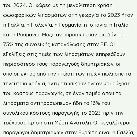
του 2024. Οι χώρες με τη μεγαλύτερη χρήση
φωσφορικών λιπασμάτων στη γεωργία το 2023 ήταν
η Γαλλία, η Πολωνία, η Γερμανία, η Ισπανία, η Ιταλία
και η Ρουμανία. Μαζί, αντιπροσώπευαν σχεδόν το
75% της συνολικής κατανάλωσης στην ΕΕ. Οι
εξελίξεις στις τιμές των λιπασμάτων, επηρεάζουν
περισσότερο τους παραγωγούς δημητριακών, οι
οποίοι, εκτός από την πτώση των τιμών πώλησης τα
τελευταία χρόνια, αντιμετωπίζουν πλέον και αύξηση
του κόστους παραγωγής, σε έναν τομέα όπου τα
λιπάσματα αντιπροσώπευαν ήδη το 16% του
συνολικού κόστους παραγωγής το 2023, πριν την
τρέχουσα κρίση στη Μέση Ανατολή. Οι μεγαλύτεροι
παραγωγοί δημητριακών στην Ευρώπη είναι η Γαλλία,