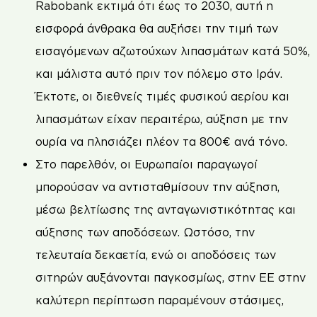
Rabobank εκτιμά ότι έως το 2030, αυτή η
εισφορά άνθρακα θα αυξήσει την τιμή των
εισαγόμενων αζωτούχων λιπασμάτων κατά 50%,
και μάλιστα αυτό πριν τον πόλεμο στο Ιράν.
Έκτοτε, οι διεθνείς τιμές φυσικού αερίου και
λιπασμάτων είχαν περαιτέρω, αύξηση με την
ουρία να πλησιάζει πλέον τα 800€ ανά τόνο.
Στο παρελθόν, οι Ευρωπαίοι παραγωγοί
μπορούσαν να αντισταθμίσουν την αύξηση,
μέσω βελτίωσης της ανταγωνιστικότητας και
αύξησης των αποδόσεων. Ωστόσο, την
τελευταία δεκαετία, ενώ οι αποδόσεις των
σιτηρών αυξάνονται παγκοσμίως, στην ΕΕ στην
καλύτερη περίπτωση παραμένουν στάσιμες,