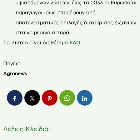
υφιστάμενων λύσεων, έως το 2033 οι Ευρωπαίοι
παραγωγοί ίσως στερέψουν από
αποτελεσματικές επιλογές διαχείρισης ζιζανίων
στα χειμερινά σιτηρά.
Το βίντεο είναι διαθέσιμο
.
ΕΔΩ
Πηγές:
Agronews
Λέξεις-Κλειδιά: