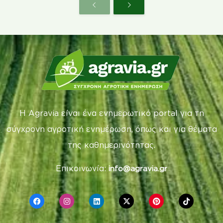
Η Agravia είναι ένα ενημερωτικό portal για τη
σύγχρονη αγροτική ενημέρωση, όπως και για θέματα
της καθημερινότητας.
Επικοινωνία:
info@agravia.gr