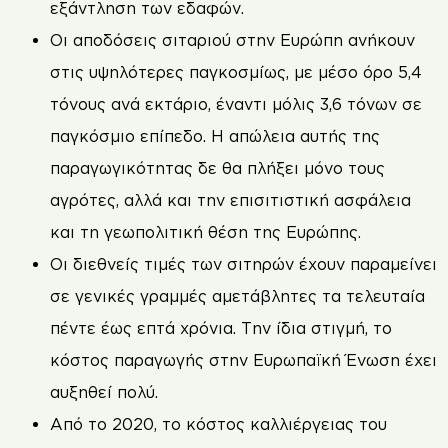
εξάντληση των εδαφών.
Οι αποδόσεις σιταριού στην Ευρώπη ανήκουν
στις υψηλότερες παγκοσμίως, με μέσο όρο 5,4
τόνους ανά εκτάριο, έναντι μόλις 3,6 τόνων σε
παγκόσμιο επίπεδο. Η απώλεια αυτής της
παραγωγικότητας δε θα πλήξει μόνο τους
αγρότες, αλλά και την επισιτιστική ασφάλεια
και τη γεωπολιτική θέση της Ευρώπης.
Οι διεθνείς τιμές των σιτηρών έχουν παραμείνει
σε γενικές γραμμές αμετάβλητες τα τελευταία
πέντε έως επτά χρόνια. Την ίδια στιγμή, το
κόστος παραγωγής στην Ευρωπαϊκή Ένωση έχει
αυξηθεί πολύ.
Από το 2020, το κόστος καλλιέργειας του