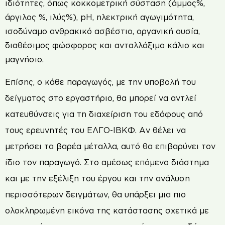
ιδιότητες, όπως κοκκομετρική σύσταση (άμμος%,
άργιλος %, ιλύς%), pH, ηλεκτρική αγωγιμότητα,
ισοδύναμο ανθρακικό ασβέστιο, οργανική ουσία,
διαθέσιμος φώσφορος και ανταλλάξιμο κάλιο και
μαγνήσιο.
Επίσης, ο κάθε παραγωγός, με την υποβολή του
δείγματος στο εργαστήριο, θα μπορεί να αντλεί
κατευθύνσεις για τη διαχείριση του εδάφους από
τους ερευνητές του ΕΛΓΟ-ΙΒΚΦ. Αν θέλει να
μετρήσει τα βαρέα μέταλλα, αυτό θα επιβαρύνει τον
ίδιο τον παραγωγό. Στο αμέσως επόμενο διάστημα
και με την εξέλιξη του έργου και την ανάλυση
περισσότερων δειγμάτων, θα υπάρξει μια πιο
ολοκληρωμένη εικόνα της κατάστασης σχετικά με