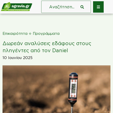
⟡
Επικαιρότητα
Προγράμματα
Δωρεάν αναλύσεις εδάφους στους
πληγέντες από τον Daniel
10 Ιουνίου 2025