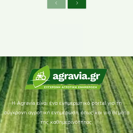
Η Agravia είναι ένα ενημερωτικό portal για τη
σύγχρονη αγροτική ενημέρωση, όπως και για θέματα
της καθημερινότητας.