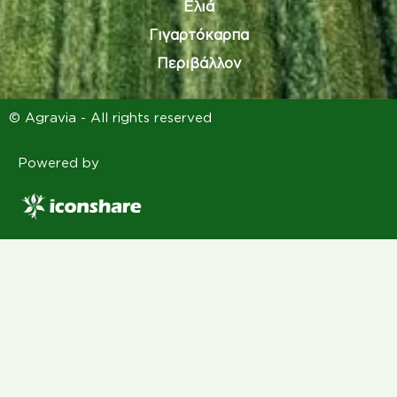
Ελιά
Γιγαρτόκαρπα
Περιβάλλον
© Agravia - All rights reserved
Powered by