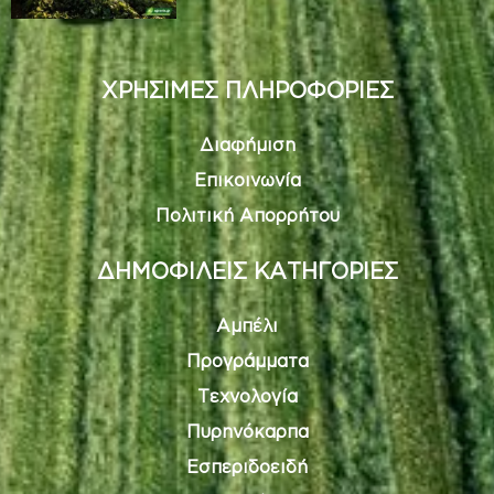
ΧΡΗΣΙΜΕΣ ΠΛΗΡΟΦΟΡΙΕΣ
Διαφήμιση
Επικοινωνία
Πολιτική Απορρήτου
ΔΗΜΟΦΙΛΕΙΣ ΚΑΤΗΓΟΡΙΕΣ
Αμπέλι
Προγράμματα
Τεχνολογία
Πυρηνόκαρπα
Εσπεριδοειδή