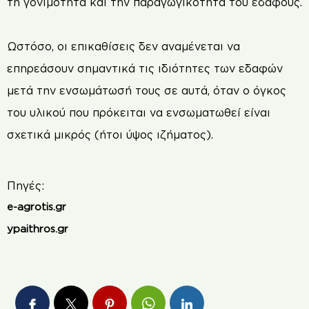
τη γονιμότητα και την παραγωγικότητα του εδάφους.
Ωστόσο, οι επικαθίσεις δεν αναμένεται να
επηρεάσουν σημαντικά τις ιδιότητες των εδαφών
μετά την ενσωμάτωσή τους σε αυτά, όταν ο όγκος
του υλικού που πρόκειται να ενσωματωθεί είναι
σχετικά μικρός (ήτοι ύψος ιζήματος).
Πηγές:
e-agrotis.gr
ypaithros.gr