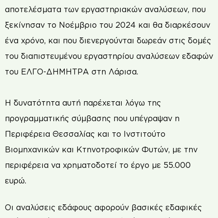
αποτελέσματα των εργαστηριακών αναλύσεων, που
ξεκίνησαν το Νοέμβριο του 2024 και θα διαρκέσουν
ένα χρόνο, και που διενεργούνται δωρεάν στις δομές
του διαπιστευμένου εργαστηρίου αναλύσεων εδαφών
του ΕΛΓΟ-ΔΗΜΗΤΡΑ στη Λάρισα.
Η δυνατότητα αυτή παρέχεται λόγω της
προγραμματικής σύμβασης που υπέγραψαν η
Περιφέρεια Θεσσαλίας και το Ινστιτούτο
Βιομηχανικών και Κτηνοτροφικών Φυτών, με την
περιφέρεια να χρηματοδοτεί το έργο με 55.000
ευρώ.
Οι αναλύσεις εδάφους αφορούν βασικές εδαφικές