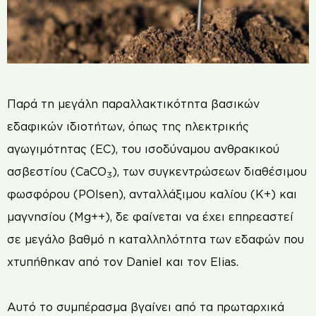
Παρά τη μεγάλη παραλλακτικότητα βασικών
εδαφικών ιδιοτήτων, όπως της ηλεκτρικής
αγωγιμότητας (ΕC), του ισοδύναμου ανθρακικού
ασβεστίου (CaCO
), των συγκεντρώσεων διαθέσιμου
3
φωσφόρου (POlsen), ανταλλάξιμου καλίου (K+) και
μαγνησίου (Mg++), δε φαίνεται να έχει επηρεαστεί
σε μεγάλο βαθμό η καταλληλότητα των εδαφών που
χτυπήθηκαν από τον Daniel και τον Elias.
Αυτό το συμπέρασμα βγαίνει από τα πρωταρχικά