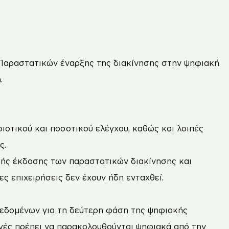
Παραστατικών έναρξης της διακίνησης στην ψηφιακή
.
οτικού και ποσοτικού ελέγχου, καθώς και λοιπές
ς.
κής έκδοσης των παραστατικών διακίνησης και
ς επιχειρήσεις δεν έχουν ήδη ενταχθεί.
δεδομένων για τη δεύτερη φάση της ψηφιακής
γές πρέπει να παρακολουθούνται ψηφιακά από την