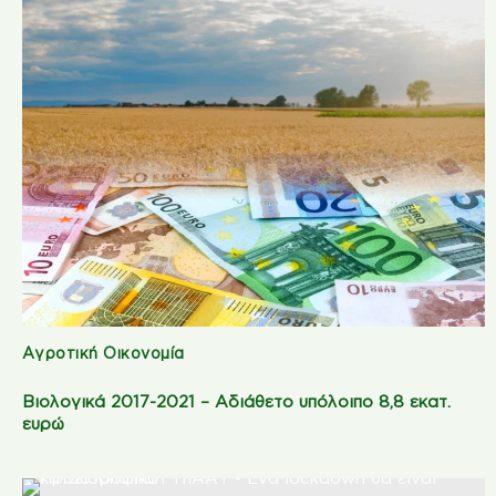
Αγροτική Οικονομία
Βιολογικά 2017-2021 – Αδιάθετο υπόλοιπο 8,8 εκατ.
ευρώ