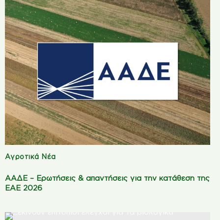
Αγροτικά Νέα
ΑΑΔΕ – Ερωτήσεις & απαντήσεις για την κατάθεση της
ΕΑΕ 2026