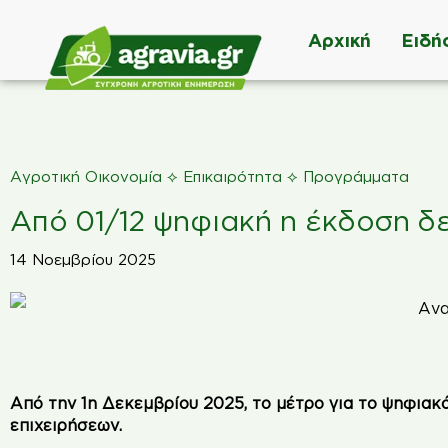
Αρχική
Ειδή
⟡
⟡
Αγροτική Οικονομία
Επικαιρότητα
Προγράμματα
Από 01/12 ψηφιακή η έκδοση δ
14 Νοεμβρίου 2025
Από την 1η Δεκεμβρίου 2025, το μέτρο για το ψηφιακ
επιχειρήσεων.