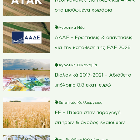
στα μισθωμένα χωράφια
Αγροτικά Νέα
ΑΑΔΕ – Ερωτήσεις & απαντήσεις
για την κατάθεση της ΕΑΕ 2026
Αγροτική Οικονομία
Βιολογικά 2017-2021 – Αδιάθετο
υπόλοιπο 8,8 εκατ. ευρώ
Εκτατικές Καλλιέργειες
ΕΕ – Πτώση στην παραγωγή
σιτηρών & άνοδος ελαιούχων
Δενδρώδεις Καλλιέργειες