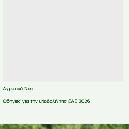
Αγροτικά Νέα
Οδηγίες για την υποβολή της ΕΑΕ 2026