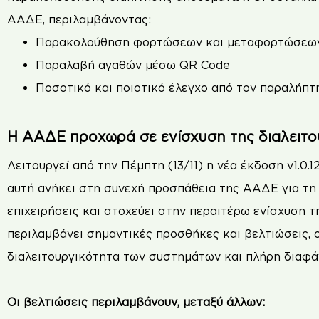
ΑΑΔΕ, περιλαμβάνοντας:
Παρακολούθηση φορτώσεων και μεταφορτώσεω
Παραλαβή αγαθών μέσω QR Code
Ποσοτικό και ποιοτικό έλεγχο από τον παραλήπτ
Η ΑΑΔΕ προχωρά σε ενίσχυση της διαλειτο
Λειτουργεί από την Πέμπτη (13/11) η νέα έκδοση v1.
αυτή ανήκει στη συνεχή προσπάθεια της ΑΑΔΕ για τη
επιχειρήσεις και στοχεύει στην περαιτέρω ενίσχυση 
περιλαμβάνει σημαντικές προσθήκες και βελτιώσεις, 
διαλειτουργικότητα των συστημάτων και πλήρη διαφά
Οι βελτιώσεις περιλαμβάνουν, μεταξύ άλλων: