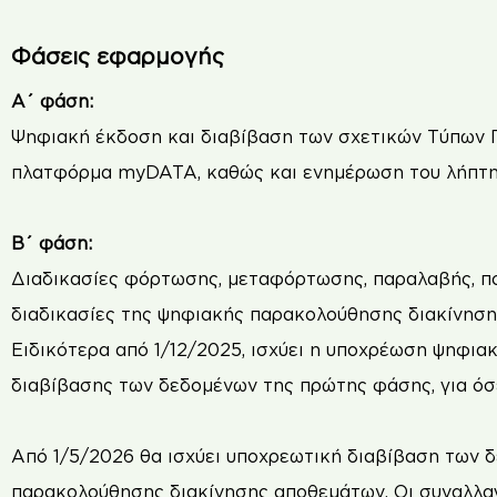
Φάσεις εφαρμογής
Α΄ φάση:
Ψηφιακή έκδοση και διαβίβαση των σχετικών Τύπων 
πλατφόρμα myDATA, καθώς και ενημέρωση του λήπτη
Β΄ φάση:
Διαδικασίες φόρτωσης, μεταφόρτωσης, παραλαβής, ποι
διαδικασίες της ψηφιακής παρακολούθησης διακίνηση
Ειδικότερα από 1/12/2025, ισχύει η υποχρέωση ψηφια
διαβίβασης των δεδομένων της πρώτης φάσης, για όσε
Από 1/5/2026 θα ισχύει υποχρεωτική διαβίβαση των 
παρακολούθησης διακίνησης αποθεμάτων. Οι συναλλα