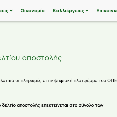
σεις
Οικονομία
Καλλιέργειες
Επικοινω
ελτίου αποστολής
ό δελτίο αποστολής επεκτείνεται στο σύνολο των