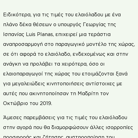
Ειδικότερα, για τις τιμές του ελαιόλαδου με ένα
πλάνο δέκα θέσεων ο υπουργός Γεωργίας της
Ισπανίας Luis Planas, επιχειρεί μια τεράστια
αναπροσαρμογή στο παραγωγικό μοντέλο της χώρας,
σε ότι αφορά το ελαιόλαδο, ενδεχομένως και στην
ανάγκη να προλάβει τα χειρότερα, όσο οι
ελαιοπαραγωγοί της χώρας του ετοιμάζονται ξανά
για μεγαλειώδεις κινητοποιήσεις αντίστοιχες με
αυτές που ακινητοποίησαν τη Μαδρίτη τον
Οκτώβριο του 2019.
Άμεσες παρεμβάσεις για τις τιμές του ελαιόλαδου
στην αγορά που θα διαμορφώσουν άλλες ισορροπίες
προσφοράς και ζήτησης, αυστηροποίηση του