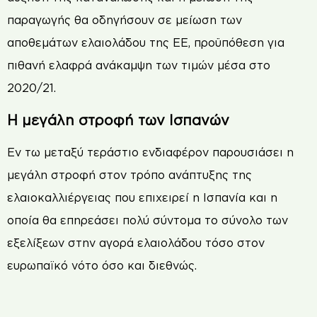
παραγωγής θα οδηγήσουν σε μείωση των
αποθεμάτων ελαιολάδου της ΕΕ, προϋπόθεση για
πιθανή ελαφρά ανάκαμψη των τιμών μέσα στο
2020/21.
Η μεγάλη στροφή των Ισπανών
Εν τω μεταξύ τεράστιο ενδιαφέρον παρουσιάσει η
μεγάλη στροφή στον τρόπο ανάπτυξης της
ελαιοκαλλιέργειας που επιχειρεί η Ισπανία και η
οποία θα επηρεάσει πολύ σύντομα το σύνολο των
εξελίξεων στην αγορά ελαιολάδου τόσο στον
ευρωπαϊκό νότο όσο και διεθνώς.