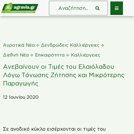
⟡
⟡
Αγροτικά Νέα
Δενδρώδεις Καλλιέργειες
⟡
⟡
Διεθνή Νέα
Επικαιρότητα
Καλλιέργειες
Ανεβαίνουν οι Τιμές του Ελαιόλαδου
Λόγω Τόνωσης Ζήτησης και Μικρότερης
Παραγωγής
12 Ιουνίου 2020
Σ
ε ανοδικό κύκλο εισέρχονται οι τιμές του