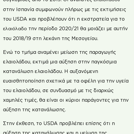
στην Ισπανία συμφωνούν πλήρως με τις εκτιμήσεις
του USDA και προβλέπουν ότι η εκστρατεία για το
την περίοδο 2020/21 θα μοιάζει με αυτήν
ελαιόλαδο
του 2018/19 στη λεκάνη της Μεσογείου.
Ενώ το τμήμα αναμένει μείωση της παραγωγής
ελαιολάδου, εκτιμά μια αύξηση στην παγκόσμια
κατανάλωση ελαιολάδου. Η αυξανόμενη
ευαισθητοποίηση σχετικά με τα οφέλη για την υγεία
του ελαιολάδου, σε συνδυασμό με τις διαρκώς
χαμηλές τιμές, θα είναι οι κύριοι παράγοντες για την
αύξηση της κατανάλωσης.
Στην έκθεση, το USDA προβλέπει επίσης ότι η
αύξηση της κατανάλωσης και η μείωση της