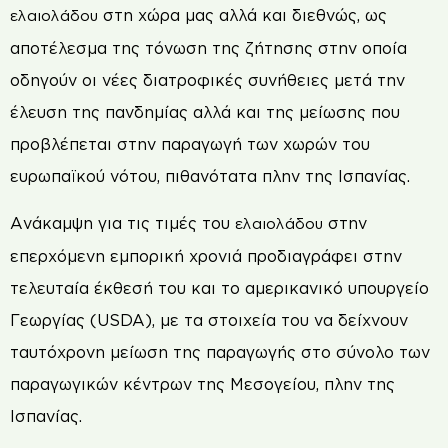
στη χώρα μας αλλά και διεθνώς, ως
ελαιολάδου
αποτέλεσμα της τόνωση της ζήτησης στην οποία
οδηγούν οι νέες διατροφικές συνήθειες μετά την
έλευση της πανδημίας αλλά και της μείωσης που
προβλέπεται στην παραγωγή των χωρών του
ευρωπαϊκού νότου, πιθανότατα πλην της Ισπανίας.
Ανάκαμψη για τις τιμές του
στην
ελαιολάδου
επερχόμενη εμπορική χρονιά προδιαγράφει στην
τελευταία έκθεσή του και το αμερικανικό υπουργείο
Γεωργίας (USDA), με τα στοιχεία του να δείχνουν
ταυτόχρονη μείωση της παραγωγής στο σύνολο των
παραγωγικών κέντρων της Μεσογείου, πλην της
Ισπανίας.