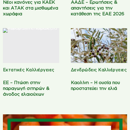
Νέοι κανόνες για ΚΑΕΚ
ΑΑΔΕ – Ερωτήσεις &
και ΑΤΑΚ στα μισθωμένα
απαντήσεις για την
χωράφια
κατάθεση της ΕΑΕ 2026
Εκτατικές Καλλιέργειες
Δενδρώδεις Καλλιέργειες
ΕΕ – Πτώση στην
Καολίνη – Η ουσία που
παραγωγή σιτηρών &
προστατεύει την ελιά
άνοδος ελαιούχων