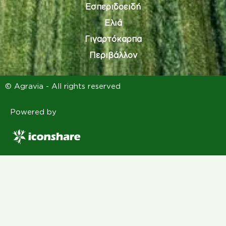
Εσπεριδοειδή
Ελιά
Γιγαρτόκαρπα
Περιβάλλον
© Agravia - All rights reserved
Powered by