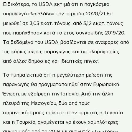
Ειδικότερα, το USDA εκτιμά ότι η παγκόσμια
παραγωγή
την περίοδο 2020/21 θα
ελαιολάδου
μειωθεί σε 3,03 εκατ. τόνους, από 3,12 εκατ. τόνους
που παρήχθησαν κατά το έτος συγκομιδής 2019/20.
Τα δεδομένα του USDA βασίζονται σε αναφορές από
τις κύριες χώρες παραγωγής και σε πληροφορίες
από άλλες δημόσιες και ιδιωτικές πηγές.
Το τμήμα εκτιμά ότι η μεγαλύτερη μείωση της
παραγωγής θα πραγματοποιηθεί στην Ευρωπαϊκή
Ένωση, με εξαίρεση την Ισπανία. Από την άλλη
πλευρά της Μεσογείου, δύο από τους
σημαντικότερους παίκτες στην περιοχή, η Τυνησία
και η Τουρκία, αναμένεται να έχουν χαμηλότερες
συγκομιδές από το 2019. Οι αναλυτές
ελαιολάδου