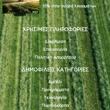
15% στην αγορά λιπασμάτων
ΧΡΗΣΙΜΕΣ ΠΛΗΡΟΦΟΡΙΕΣ
Διαφήμιση
Επικοινωνία
Πολιτική Απορρήτου
ΔΗΜΟΦΙΛΕΙΣ ΚΑΤΗΓΟΡΙΕΣ
Αμπέλι
Προγράμματα
Τεχνολογία
Πυρηνόκαρπα