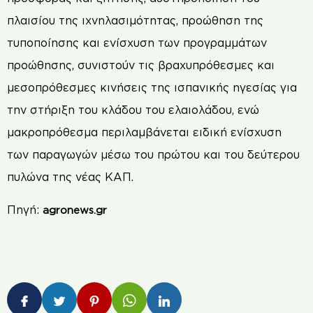
πλαισίου της ιχνηλασιμότητας, προώθηση της
τυποποίησης και ενίσχυση των προγραμμάτων
προώθησης, συνιστούν τις βραχυπρόθεσμες και
μεσοπρόθεσμες κινήσεις της ισπανικής ηγεσίας για
την στήριξη του κλάδου του ελαιολάδου, ενώ
μακροπρόθεσμα περιλαμβάνεται ειδική ενίσχυση
των παραγωγών μέσω του πρώτου και του δεύτερου
πυλώνα της νέας ΚΑΠ.
Πηγή:
agronews.gr