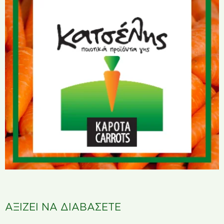
ΑΞΙΖΕΙ ΝΑ ΔΙΑΒΑΣΕΤΕ