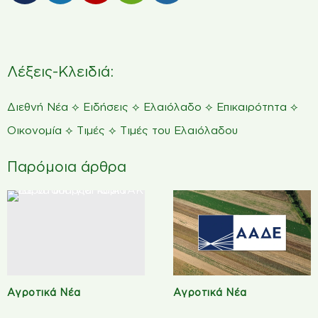
Λέξεις-Κλειδιά:
⟡
⟡
⟡
⟡
Διεθνή Νέα
Ειδήσεις
Ελαιόλαδο
Επικαιρότητα
⟡
⟡
Οικονομία
Τιμές
Τιμές του Ελαιόλαδου
Παρόμοια άρθρα
Αγροτικά Νέα
Αγροτικά Νέα