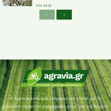
την ελιά
Η Agravia είναι ένα ενημερωτικό portal για τη
σύγχρονη αγροτική ενημέρωση, όπως και για θέματα