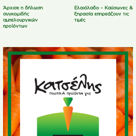
Άρχισε η δήλωση
Ελαιόλαδο – Καύσωνες &
συγκομιδής
ξηρασία επηρεάζουν τις
αμπελουργικών
τιμές
προϊόντων