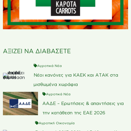
ΑΞΙΖΕΙ ΝΑ ΔΙΑΒΑΣΕΤΕ
Αγροτικά Νέα
Νέοι κανόνες για ΚΑΕΚ και ΑΤΑΚ στα
μισθωμένα χωράφια
Αγροτικά Νέα
ΑΑΔΕ – Ερωτήσεις & απαντήσεις για
την κατάθεση της ΕΑΕ 2026
Αγροτική Οικονομία