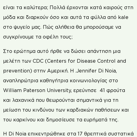
είναι τα καλύτερα; Πολλά έρχονται κατά καιρούς στη
μόδα και διαρκούν όσο και αυτά τα φύλλα από kale
στο ψυγείο μας. Πώς αλήθεια θα μπορούσαμε να
συγκρίνουμε τα οφέλη τους;
Στο ερώτημα αυτό ήρθε να δώσει απάντηση μια
μελέτη των CDC (Centers for Disease Control and
prevention) στην Αμερική. Η .Jennifer Di Noia,
αναπληρώτρια καθηγήτρια κοινωνιολογίας στο
William Paterson University, ερεύνησε 41 φρούτα
και λαχανικά που θεωρούνται σημαντικά για τη
μείωση του κινδύνου των καρδιακών παθήσεων και
του καρκίνου και δημοσίευσε τα ευρήματά της.
Η Di Noia επικεντρώθηκε στα 17 θρεπτικά συστατικά