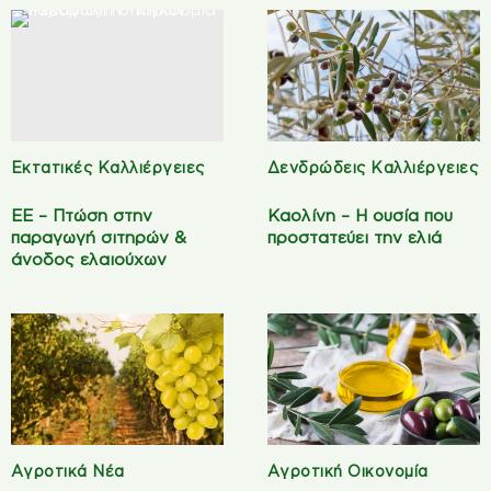
Εκτατικές Καλλιέργειες
Δενδρώδεις Καλλιέργειες
ΕΕ – Πτώση στην
Καολίνη – Η ουσία που
παραγωγή σιτηρών &
προστατεύει την ελιά
άνοδος ελαιούχων
Αγροτικά Νέα
Αγροτική Οικονομία