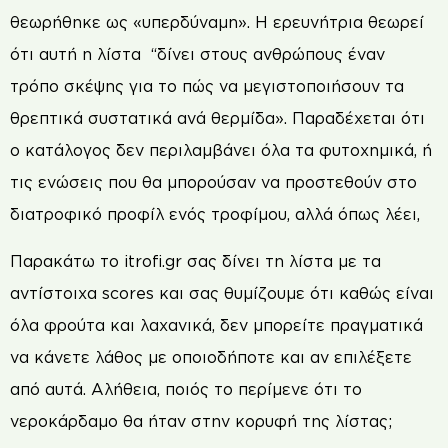
θεωρήθηκε ως «υπερδύναμη». Η ερευνήτρια θεωρεί
ότι αυτή η λίστα “δίνει στους ανθρώπους έναν
τρόπο σκέψης για το πώς να μεγιστοποιήσουν τα
θρεπτικά συστατικά ανά θερμίδα». Παραδέχεται ότι
ο κατάλογος δεν περιλαμβάνει όλα τα φυτοχημικά, ή
τις ενώσεις που θα μπορούσαν να προστεθούν στο
διατροφικό προφίλ ενός τροφίμου, αλλά όπως λέει,
Παρακάτω το itrofi.gr σας δίνει τη λίστα με τα
αντίστοιχα scores και σας θυμίζουμε ότι καθώς είναι
όλα φρούτα και λαχανικά, δεν μπορείτε πραγματικά
να κάνετε λάθος με οποιοδήποτε και αν επιλέξετε
από αυτά. Αλήθεια, ποιός το περίμενε ότι το
νεροκάρδαμο θα ήταν στην κορυφή της λίστας;