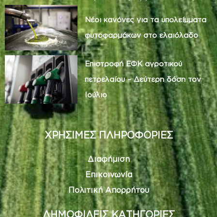
Νέοι κανόνες για τα υπολείμματα
φυτοφαρμάκων στο ελαιόλαδο
Επιστροφή ΕΦΚ αγροτικού
πετρελαίου – Δεύτερη δόση τον
Ιούλιο
ΧΡΗΣΙΜΕΣ ΠΛΗΡΟΦΟΡΙΕΣ
Διαφήμιση
Επικοινωνία
Πολιτική Απορρήτου
ΔΗΜΟΦΙΛΕΙΣ ΚΑΤΗΓΟΡΙΕΣ