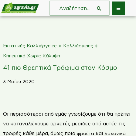
⟡
⟡
Εκτατικές Καλλιέργειες
Καλλιέργειες
Κηπευτικά Χωρίς Κάλυψη
41 πιο Θρεπτικά Τρόφιμα στον Κόσμο
3 Μαΐου 2020
Ο
ι περισσότεροι από εμάς γνωρίζουμε ότι θα πρέπει
να καταναλώνουμε αρκετές μερίδες από αυτές τις
τροφές κάθε μέρα, όμως ποια
και
φρούτα
λαχανικά