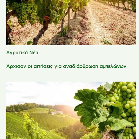
Αγροτικά Νέα
Άρχισαν οι αιτήσεις για αναδιάρθρωση αμπελώνων