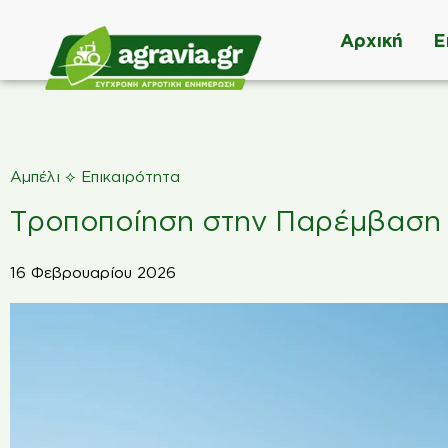
Αρχική
Ε
⟡
Αμπέλι
Επικαιρότητα
Τροποποίηση στην Παρέμβασ
16 Φεβρουαρίου 2026