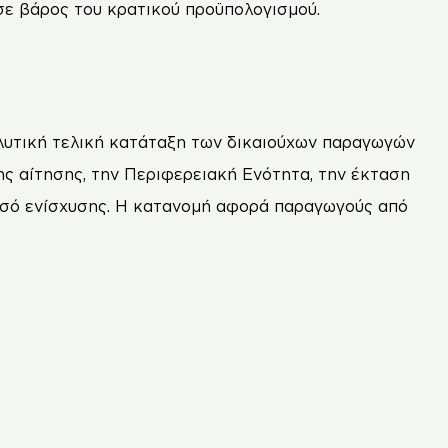
 σε βάρος του κρατικού προϋπολογισμού.
λυτική τελική κατάταξη των δικαιούχων παραγωγών
ς αίτησης, την Περιφερειακή Ενότητα, την έκταση
οσό ενίσχυσης. Η κατανομή αφορά παραγωγούς από