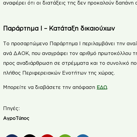
αναφέρει ότι οι διατάξεις της δεν προκαλούν δαπάνη
Παράρτημα Ι – Κατάταξη δικαιούχων
Το προσαρτώμενο Παράρτημα Ι περιλαμβάνει την ανα
ανά ΔΑΟΚ, που αναγράφει τον αριθμό πρωτοκόλλου τη
προς αναδιάρθρωση σε στρέμματα και το συνολικό π
πλήθος Περιφερειακών Ενοτήτων της χώρας.
Μπορείτε να διαβάσετε την απόφαση
.
ΕΔΩ
Πηγές:
ΑγροΤύπος