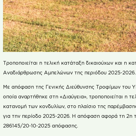
Τροποποιείται η τελική κατάταξη δικαιούχων και η 
Αναδιάρθρωσης Αμπελώνων της περιόδου 2025-2026.
Με απόφαση της Γενικής Διεύθυνσης Τροφίμων του Υ
οποία αναρτήθηκε στη «Διαύγεια», τροποποιείται η τ
κατανομή των κονδυλίων, στο πλαίσιο της παρέμβασ
για την περίοδο 2025-2026. Η απόφαση αφορά τη 2η 
286145/20-10-2025 απόφασης.