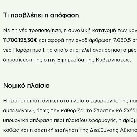
Τι προβλέπει η απόφαση
Με τη νέα τροποποίηση, η συνολική κατανομή των κον
11.700.195,30€
και αφορά την αναδιάρθρωση 7.060,5 
νέο Παράρτημα Ι, το οποίο αποτελεί αναπόσπαστο μέρος
δημοσίευσή της στην Εφημερίδα της Κυβερνήσεως.
Νομικό πλαίσιο
Η τροποποίηση ανήκει στο πλαίσιο εφαρμογής της π
αμπελώνων», όπως την καθορίζει το Στρατηγικό Σχέδι
υπουργική απόφαση περί πλαισίου εφαρμογής, η αριθμ
καθώς και η σχετική εισήγηση της Διεύθυνσης Αξιοπ