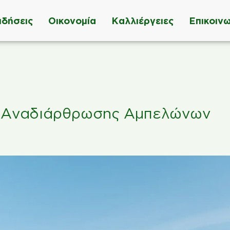
ιδήσεις
Οικονομία
Καλλιέργειες
Επικοινω
η Αναδιάρθρωσης Αμπελώνων