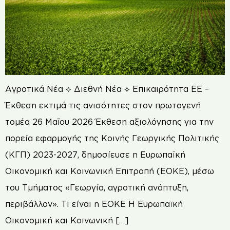
Αγροτικά Νέα ⟡ Διεθνή Νέα ⟡ Επικαιρότητα ΕΕ –
Έκθεση εκτιμά τις ανισότητες στον πρωτογενή
τομέα 26 Μαΐου 2026 Έκθεση αξιολόγησης για την
πορεία εφαρμογής της Κοινής Γεωργικής Πολιτικής
(ΚΓΠ) 2023-2027, δημοσίευσε η Ευρωπαϊκή
Οικονομική και Κοινωνική Επιτροπή (ΕΟΚΕ), μέσω
του Τμήματος «Γεωργία, αγροτική ανάπτυξη,
περιβάλλον». Τι είναι η ΕΟΚΕ Η Ευρωπαϊκή
Οικονομική και Κοινωνική […]