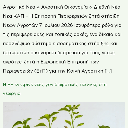
Αγροτικά Νέα ⟡ Αγροτική Οικονομία ⟡ Διεθνή Νέα
Νέα ΚΑΠ – Η Επιτροπή Περιφερειών ζητά στήριξη
Νέων Αγροτών 7 Ιουλίου 2026 Ισχυρότερο ρόλο για
τις περιφερειακές και τοπικές αρχές, ένα δίκαιο και
προβλέψιμο σύστημα εισοδηματικής στήριξης και
δεσμευτική οικονομική δέσμευση για τους νέους
αγρότες, ζητά η Ευρωπαϊκή Επιτροπή των
Περιφερειών (ΕτΠ) για την Κοινή Αγροτική […]
Η ΕΕ ενέκρινε νέες γονιδιωματικές τεχνικές στη
γεωργία