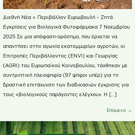
Διεθνή Νέα ⟡ Περιβάλλον Ευρωβουλή – Ζητά
Εγκρίσεις για Βιολογικά Φυτοφάρμακα 7 Νοεμβρίου
2025 Σε μια απόφαση-ορόσημο, που έρχεται να
απαντήσει στην αγωνία εκατομμυρίων αγροτών, οι
Επιτροπές Περιβάλλοντος (ENVI) και Γεωργίας
(AGRI) του Ευρωπαϊκού Κοινοβουλίου, τάχθηκαν με
συντριπτική πλειοψηφία (97 ψήφοι υπέρ) για τη
δραστική επιτάχυνση των διαδικασιών έγκρισης για
τους «βιολογικούς παράγοντες ελέγχου». Η […]
Επόμενο
→