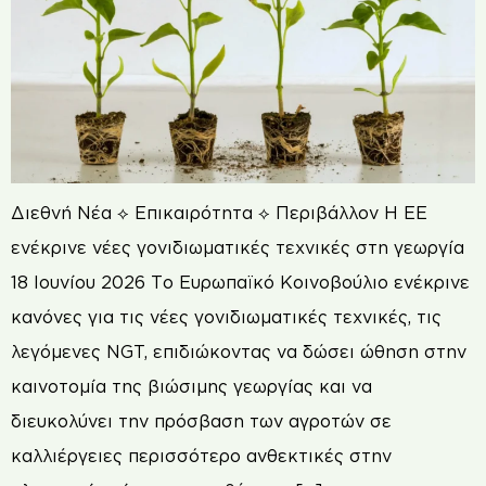
Διεθνή Νέα ⟡ Επικαιρότητα ⟡ Περιβάλλον Η ΕΕ
ενέκρινε νέες γονιδιωματικές τεχνικές στη γεωργία
18 Ιουνίου 2026 Το Ευρωπαϊκό Κοινοβούλιο ενέκρινε
κανόνες για τις νέες γονιδιωματικές τεχνικές, τις
λεγόμενες NGT, επιδιώκοντας να δώσει ώθηση στην
καινοτομία της βιώσιμης γεωργίας και να
διευκολύνει την πρόσβαση των αγροτών σε
καλλιέργειες περισσότερο ανθεκτικές στην