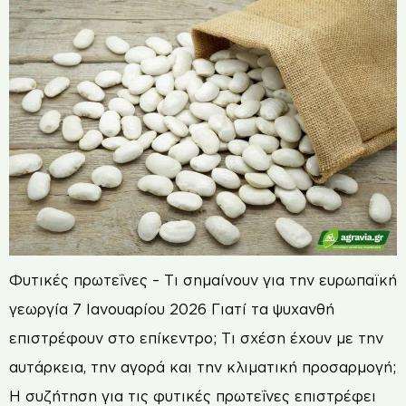
Φυτικές πρωτεΐνες – Τι σημαίνουν για την ευρωπαϊκή
γεωργία 7 Ιανουαρίου 2026 Γιατί τα ψυχανθή
επιστρέφουν στο επίκεντρο; Τι σχέση έχουν με την
αυτάρκεια, την αγορά και την κλιματική προσαρμογή;
Η συζήτηση για τις φυτικές πρωτεΐνες επιστρέφει