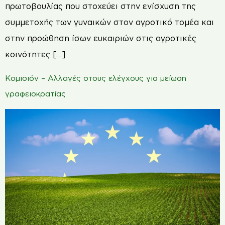
πρωτοβουλίας που στοχεύει στην ενίσχυση της
συμμετοχής των γυναικών στον αγροτικό τομέα και
στην προώθηση ίσων ευκαιριών στις αγροτικές
κοινότητες […]
Κομισιόν – Αλλαγές στους ελέγχους για μείωση
γραφειοκρατίας