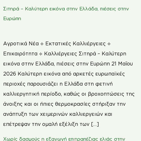
Σιτηρά – Καλύτερη εικόνα στην Ελλάδα, πιέσεις στην
Ευρώπη
Αγροτικά Νέα ⟡ Εκτατικές Καλλιέργειες ⟡
Επικαιρότητα ⟡ Καλλιέργειες Σιτηρά – Καλύτερη
εικόνα στην Ελλάδα, πιέσεις στην Ευρώπη 21 Μαΐου
2026 Καλύτερη εικόνα από αρκετές ευρωπαϊκές
περιοχές παρουσιάζει η Ελλάδα στη φετινή
καλλιεργητική περίοδο, καθώς οι βροχοπτώσεις της
άνοιξης και οι ήπιες θερμοκρασίες στήριξαν την
ανάπτυξη των χειμερινών καλλιεργειών και
επέτρεψαν την ομαλή εξέλιξη των […]
Χωρίς δασμούς η εξαγωγή επιτραπέζιας ελιάς στην