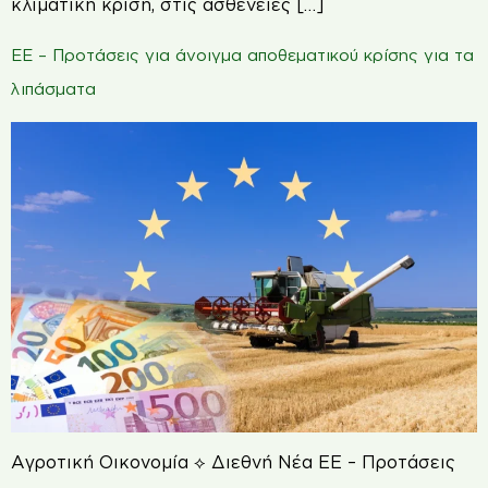
κλιματική κρίση, στις ασθένειες […]
ΕΕ – Προτάσεις για άνοιγμα αποθεματικού κρίσης για τα
λιπάσματα
Αγροτική Οικονομία ⟡ Διεθνή Νέα ΕΕ – Προτάσεις