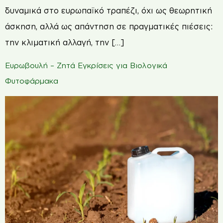
δυναμικά στο ευρωπαϊκό τραπέζι, όχι ως θεωρητική
άσκηση, αλλά ως απάντηση σε πραγματικές πιέσεις:
την κλιματική αλλαγή, την […]
Ευρωβουλή – Ζητά Εγκρίσεις για Βιολογικά
Φυτοφάρμακα