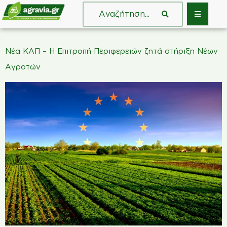
Νέα ΚΑΠ – Η Επιτροπή Περιφερειών ζητά στήριξη Νέων
Αγροτών