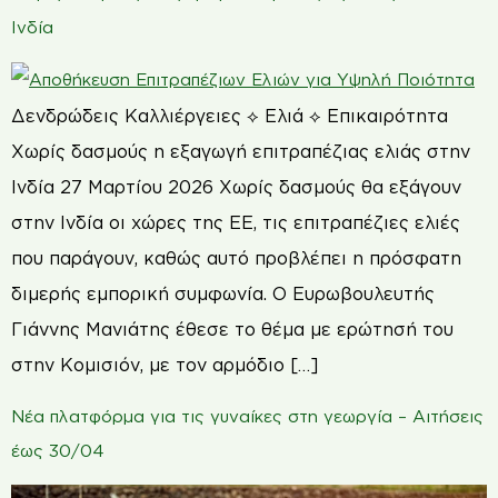
Ινδία
Δενδρώδεις Καλλιέργειες ⟡ Ελιά ⟡ Επικαιρότητα
Χωρίς δασμούς η εξαγωγή επιτραπέζιας ελιάς στην
Ινδία 27 Μαρτίου 2026 Χωρίς δασμούς θα εξάγουν
στην Ινδία οι χώρες της ΕΕ, τις επιτραπέζιες ελιές
που παράγουν, καθώς αυτό προβλέπει η πρόσφατη
διμερής εμπορική συμφωνία. Ο Ευρωβουλευτής
Γιάννης Μανιάτης έθεσε το θέμα με ερώτησή του
στην Κομισιόν, με τον αρμόδιο […]
Νέα πλατφόρμα για τις γυναίκες στη γεωργία – Αιτήσεις
έως 30/04