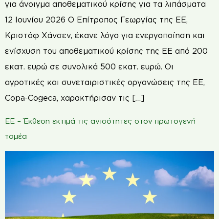
για άνοιγμα αποθεματικού κρίσης για τα λιπάσματα
12 Ιουνίου 2026 Ο Επίτροπος Γεωργίας της ΕΕ,
Κριστόφ Χάνσεν, έκανε λόγο για ενεργοποίηση και
ενίσχυση του αποθεματικού κρίσης της ΕΕ από 200
εκατ. ευρώ σε συνολικά 500 εκατ. ευρώ. Οι
αγροτικές και συνεταιριστικές οργανώσεις της ΕΕ,
Copa-Cogeca, χαρακτήρισαν τις […]
ΕΕ – Έκθεση εκτιμά τις ανισότητες στον πρωτογενή
τομέα