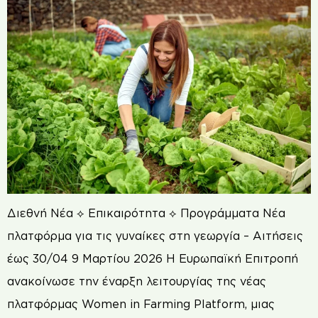
Διεθνή Νέα ⟡ Επικαιρότητα ⟡ Προγράμματα Νέα
πλατφόρμα για τις γυναίκες στη γεωργία – Αιτήσεις
έως 30/04 9 Μαρτίου 2026 Η Ευρωπαϊκή Επιτροπή
ανακοίνωσε την έναρξη λειτουργίας της νέας
πλατφόρμας Women in Farming Platform, μιας