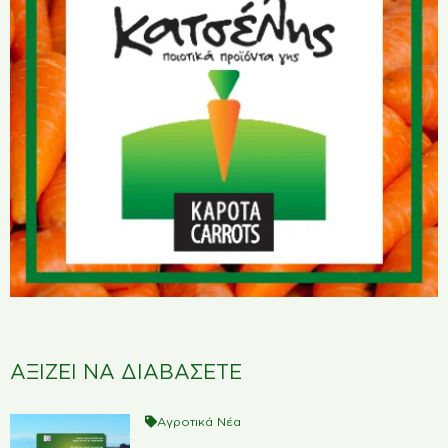
ΑΞΙΖΕΙ ΝΑ ΔΙΑΒΑΣΕΤΕ
Αγροτικά Νέα