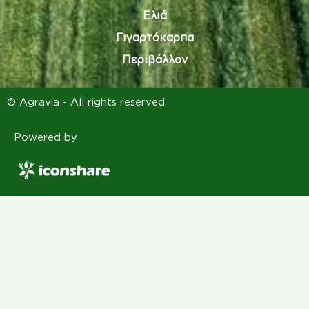
Ελιά
Γιγαρτόκαρπα
Περιβάλλον
© Agravia - All rights reserved
Powered by