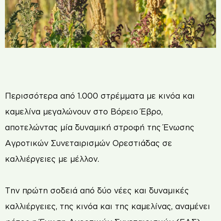
Περισσότερα από 1.000 στρέμματα με κινόα και
καμελίνα μεγαλώνουν στο Βόρειο Έβρο,
αποτελώντας μία δυναμική στροφή της Ένωσης
Αγροτικών Συνεταιρισμών Ορεστιάδας σε
καλλιέργειες με μέλλον.
Την πρώτη σοδειά από δύο νέες και δυναμικές
καλλιέργειες, της κινόα και της καμελίνας, αναμένει