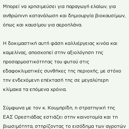
Μπορεί να χρησιμεύσει για παραγωγή ελαίων, για
ανθρώπινη κατανάλωση και δημιουργία βιοκαυσίμων,
όπως και καυσίμου για αεροπλάνα.
Η δοκιμαστική αυτή φάση καλλιέργειας κινόα και
καμελίνας, αποσκοπεί στην αξιολόγηση της
προσαρμοστικότητας του φυτού στις
εδαφοκλιματικές συνθήκες της περιοχής, με στόχο
την ενδεχόμενη επέκτασή της σε μεγαλύτερη
κλίμακα τα επόμενα χρόνια.
Σύμφωνα με τον κ. Κουμπρίδη, η στρατηγική της
ΕΑΣ Ορεστιάδας εστιάζει στην καινοτομία και τη
βιωσιμότητα, στηρίζοντας το εισόδημα των αγροτών