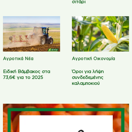
σιτάρι
Αγροτικά Νέα
Αγροτική Οικονομία
Ειδική Βάμβακος στα
Όροι για λήψη
73,6€ για το 2025
συνδεδεμένης
καλαμποκιού