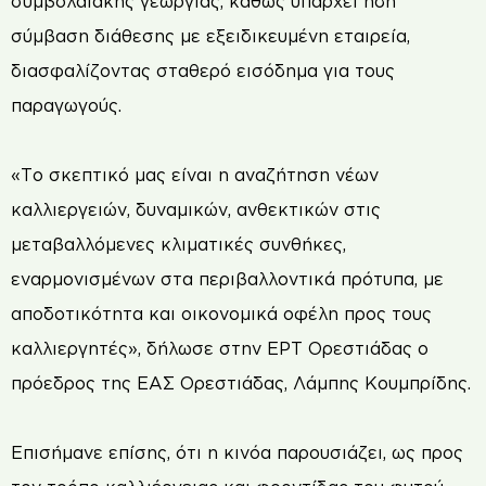
συμβολαιακής γεωργίας, καθώς υπάρχει ήδη
σύμβαση διάθεσης με εξειδικευμένη εταιρεία,
διασφαλίζοντας σταθερό εισόδημα για τους
παραγωγούς.
«Το σκεπτικό μας είναι η αναζήτηση νέων
καλλιεργειών, δυναμικών, ανθεκτικών στις
μεταβαλλόμενες κλιματικές συνθήκες,
εναρμονισμένων στα περιβαλλοντικά πρότυπα, με
αποδοτικότητα και οικονομικά οφέλη προς τους
καλλιεργητές», δήλωσε στην ΕΡΤ Ορεστιάδας ο
πρόεδρος της ΕΑΣ Ορεστιάδας, Λάμπης Κουμπρίδης.
Επισήμανε επίσης, ότι η κινόα παρουσιάζει, ως προς