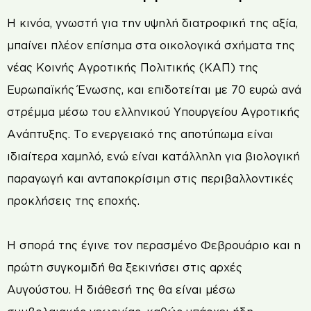
Η κινόα, γνωστή για την υψηλή διατροφική της αξία,
μπαίνει πλέον επίσημα στα οικολογικά σχήματα της
νέας Κοινής Αγροτικής Πολιτικής (ΚΑΠ) της
Ευρωπαϊκής Ένωσης, και επιδοτείται με 70 ευρώ ανά
στρέμμα μέσω του ελληνικού Υπουργείου Αγροτικής
Ανάπτυξης. Το ενεργειακό της αποτύπωμα είναι
ιδιαίτερα χαμηλό, ενώ είναι κατάλληλη για βιολογική
παραγωγή και ανταποκρίσιμη στις περιβαλλοντικές
προκλήσεις της εποχής.
Η σπορά της έγινε τον περασμένο Φεβρουάριο και η
πρώτη συγκομιδή θα ξεκινήσει στις αρχές
Αυγούστου. Η διάθεσή της θα είναι μέσω