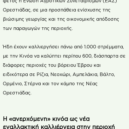
φέτος η Ένωση Αγροτικών Συνεταιρισμών (ΕΑΣ)
Ορεστιάδας, σε μια προσπάθεια ενίσχυσης της
βιώσιμης γεωργίας και της οικονομικής απόδοσης
των παραγωγών της περιοχής.
Ήδη έχουν καλλιεργήσει πάνω από 1.000 στρέμματα,
με την Κινόα να καλύπτει περίπου 600, διάσπαρτα σε
διάφορες περιοχές του βόρειου Έβρου και
ειδικότερα σε Ρίζια, Νεοχώρι, Αμπελάκια, Βάλτο,
Ορμένιο, Στέρνα και τον κάμπο της Νέας
Ορεστιάδας.
Η «ανερχόμενη» κινόα ως νέα
εναλλακτική καλλιέργεια στην περιοχή