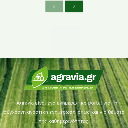
Η Agravia είναι ένα ενημερωτικό portal για τη
σύγχρονη αγροτική ενημέρωση, όπως και για θέματα
της καθημερινότητας.