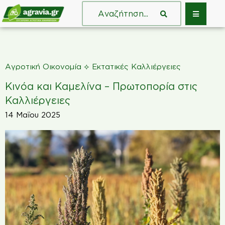
⟡
Αγροτική Οικονομία
Εκτατικές Καλλιέργειες
Κινόα και Καμελίνα – Πρωτοπορία στις
Καλλιέργειες
14 Μαΐου 2025