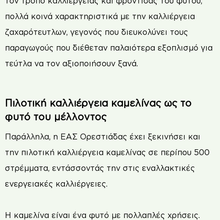
τον τρόπο καλλιέργειας και φροντίδας του φυτού,
πολλά κοινά χαρακτηριστικά με την καλλιέργεια
ζαχαρότευτλων, γεγονός που διευκολύνει τους
παραγωγούς που διέθεταν παλαιότερα εξοπλισμό για
τεύτλα να τον αξιοποιήσουν ξανά.
Πιλοτική καλλιέργεια καμελίνας ως το
φυτό του μέλλοντος
Παράλληλα, η ΕΑΣ Ορεστιάδας έχει ξεκινήσει και
την πιλοτική καλλιέργεια καμελίνας σε περίπου 500
στρέμματα, εντάσσοντάς την στις εναλλακτικές
ενεργειακές καλλιέργειες.
Η καμελίνα είναι ένα φυτό με πολλαπλές χρήσεις.