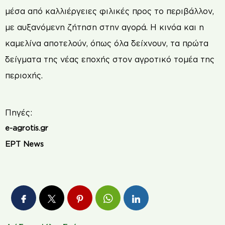
μέσα από καλλιέργειες φιλικές προς το περιβάλλον,
με αυξανόμενη ζήτηση στην αγορά. Η κινόα και η
καμελίνα αποτελούν, όπως όλα δείχνουν, τα πρώτα
δείγματα της νέας εποχής στον αγροτικό τομέα της
περιοχής.
Πηγές:
e-agrotis.gr
ΕΡΤ News