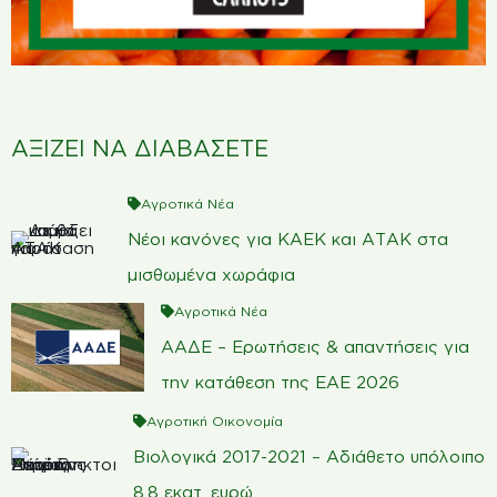
ΑΞΙΖΕΙ ΝΑ ΔΙΑΒΑΣΕΤΕ
Αγροτικά Νέα
Νέοι κανόνες για ΚΑΕΚ και ΑΤΑΚ στα
μισθωμένα χωράφια
Αγροτικά Νέα
ΑΑΔΕ – Ερωτήσεις & απαντήσεις για
την κατάθεση της ΕΑΕ 2026
Αγροτική Οικονομία
Βιολογικά 2017-2021 – Αδιάθετο υπόλοιπο
8,8 εκατ. ευρώ