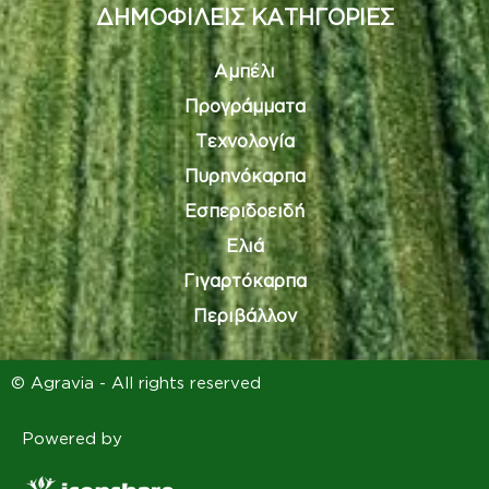
ΔΗΜΟΦΙΛΕΙΣ ΚΑΤΗΓΟΡΙΕΣ
Αμπέλι
Προγράμματα
Τεχνολογία
Πυρηνόκαρπα
Εσπεριδοειδή
Ελιά
Γιγαρτόκαρπα
Περιβάλλον
© Agravia - All rights reserved
Powered by