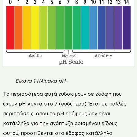
Εικόνα 1 Κλίμακα pH.
Τα περισσότερα φυτά ευδοκιμούν σε εδάφη που
έχουν pH κοντά στο 7 (ουδέτερα). Έτσι σε πολλές
περιπτώσεις, όπου το pH εδάφους δεν είναι
κατάλληλο για την ανάπτυξη ορισμένου είδους
φυτού, προστίθενται στο έδαφος κατάλληλα