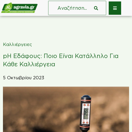
Καλλιέργειες
pH Εδάφους: Ποιο Είναι Κατάλληλο Για
Κάθε Καλλιέργεια
5 Οκτωβρίου 2023