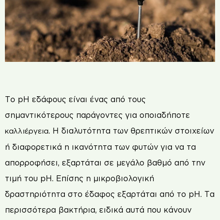
Το pH εδάφους είναι ένας από τους
σημαντικότερους παράγοντες για οποιαδήποτε
. Η διαλυτότητα των θρεπτικών στοιχείων
καλλιέργεια
ή διαφορετικά η ικανότητα των φυτών για να τα
απορροφήσει, εξαρτάται σε μεγάλο βαθμό από την
τιμή του pH. Επίσης η μικροβιολογική
δραστηριότητα στο έδαφος εξαρτάται από το pH. Τα
περισσότερα βακτήρια, ειδικά αυτά που κάνουν