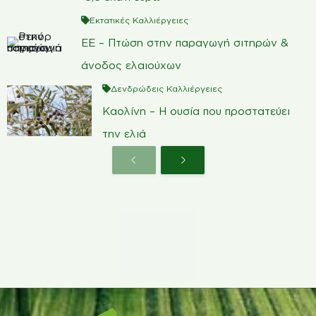
Εκτατικές Καλλιέργειες
ΕΕ – Πτώση στην παραγωγή σιτηρών &
άνοδος ελαιούχων
Δενδρώδεις Καλλιέργειες
Καολίνη – Η ουσία που προστατεύει
την ελιά