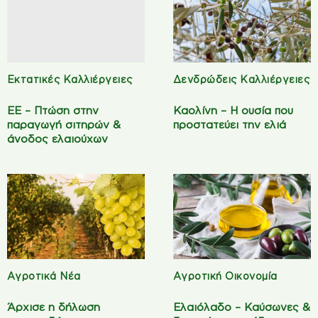
Εκτατικές Καλλιέργειες
Δενδρώδεις Καλλιέργειες
ΕΕ – Πτώση στην
Καολίνη – Η ουσία που
παραγωγή σιτηρών &
προστατεύει την ελιά
άνοδος ελαιούχων
Αγροτικά Νέα
Αγροτική Οικονομία
Άρχισε η δήλωση
Ελαιόλαδο – Καύσωνες &