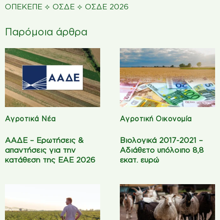
⟡
⟡
ΟΠΕΚΕΠΕ
ΟΣΔΕ
ΟΣΔΕ 2026
Παρόμοια άρθρα
Αγροτικά Νέα
Αγροτική Οικονομία
ΑΑΔΕ – Ερωτήσεις &
Βιολογικά 2017-2021 –
απαντήσεις για την
Αδιάθετο υπόλοιπο 8,8
κατάθεση της ΕΑΕ 2026
εκατ. ευρώ