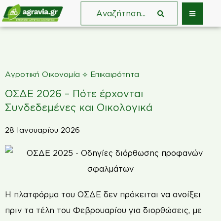
⟡
Αγροτική Οικονομία
Επικαιρότητα
ΟΣΔΕ 2026 – Πότε έρχονται
Συνδεδεμένες και Οικολογικά
28 Ιανουαρίου 2026
Η πλατφόρμα του ΟΣΔΕ δεν πρόκειται να ανοίξει
πριν τα τέλη του Φεβρουαρίου για διορθώσεις, με