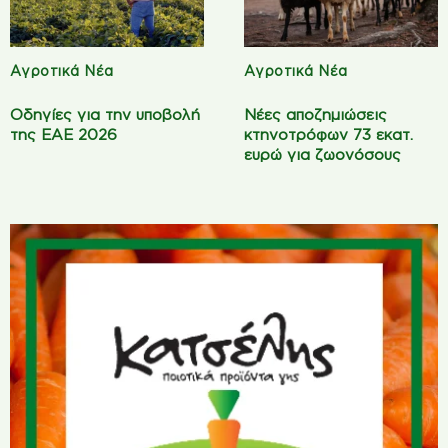
Αγροτικά Νέα
Αγροτικά Νέα
Οδηγίες για την υποβολή
Νέες αποζημιώσεις
της ΕΑΕ 2026
κτηνοτρόφων 73 εκατ.
ευρώ για ζωονόσους