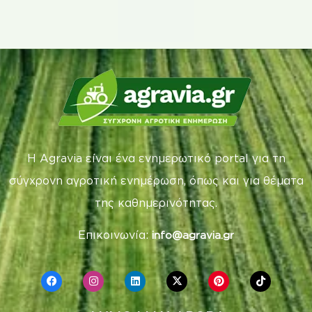
Η Agravia είναι ένα ενημερωτικό portal για τη
σύγχρονη αγροτική ενημέρωση, όπως και για θέματα
της καθημερινότητας.
Επικοινωνία:
info@agravia.gr