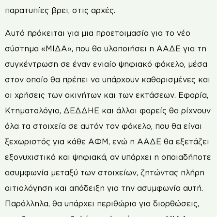
παρατυπίες βρει, στις αρχές.
Αυτό πρόκειται για μια προετοιμασία για το νέο
σύστημα «ΜΙΔΑ», που θα υλοποιήσει η ΑΑΔΕ για τη
συγκέντρωση σε έναν ενιαίο ψηφιακό φάκελο, μέσα
στον οποίο θα πρέπει να υπάρχουν καθορισμένες και
οι χρήσεις των ακινήτων και των εκτάσεων. Εφορία,
Κτηματολόγιο, ΔΕΔΔΗΕ και άλλοι φορείς θα ρίχνουν
όλα τα στοιχεία σε αυτόν τον φάκελο, που θα είναι
ξεχωριστός για κάθε ΑΦΜ, ενώ η ΑΑΔΕ θα εξετάζει
εξονυχιστικά και ψηφιακά, αν υπάρχει η οποιαδήποτε
ασυμφωνία μεταξύ των στοιχείων, ζητώντας πλήρη
αιτιολόγηση και απόδειξη για την ασυμφωνία αυτή.
Παράλληλα, θα υπάρχει περιθώριο για διορθώσεις,