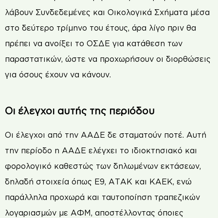
λάβουν Συνδεδεμένες και Οικολογικά Σχήματα μέσα
στο δεύτερο τρίμηνο του έτους, άρα λίγο πριν θα
πρέπει να ανοίξει το ΟΣΔΕ για κατάθεση των
παραστατικών, ώστε να προχωρήσουν οι διορθώσεις
για όσους έχουν να κάνουν.
Οι έλεγχοι αυτής της περιόδου
Οι έλεγχοι από την ΑΑΔΕ δε σταματούν ποτέ. Αυτή
την περίοδο η ΑΑΔΕ ελέγχει το ιδιοκτησιακό και
φορολογικό καθεστώς των δηλωμένων εκτάσεων,
δηλαδή στοιχεία όπως Ε9, ΑΤΑΚ και ΚΑΕΚ, ενώ
παράλληλα προχωρά και ταυτοποίηση τραπεζικών
λογαριασμών με ΑΦΜ, αποστέλλοντας όποιες