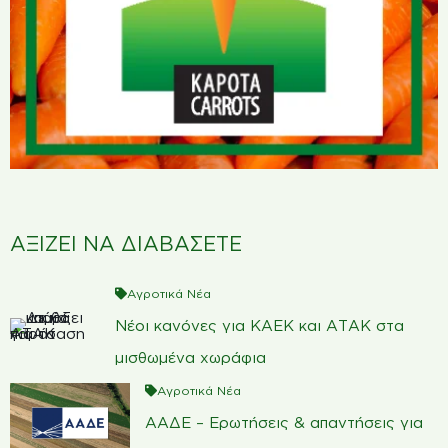
ΑΞΙΖΕΙ ΝΑ ΔΙΑΒΑΣΕΤΕ
Αγροτικά Νέα
Νέοι κανόνες για ΚΑΕΚ και ΑΤΑΚ στα
μισθωμένα χωράφια
Αγροτικά Νέα
ΑΑΔΕ – Ερωτήσεις & απαντήσεις για