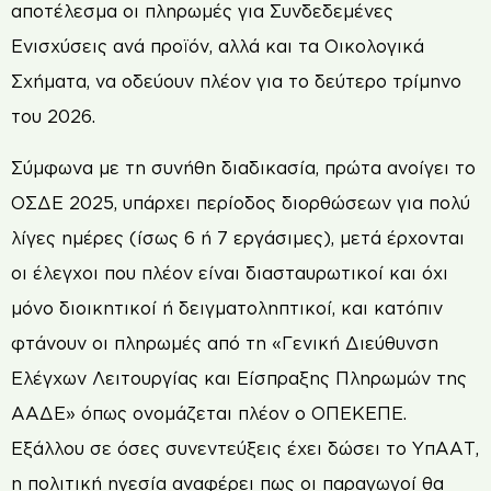
αποτέλεσμα οι πληρωμές για Συνδεδεμένες
Ενισχύσεις ανά προϊόν, αλλά και τα Οικολογικά
Σχήματα, να οδεύουν πλέον για το δεύτερο τρίμηνο
του 2026.
Σύμφωνα με τη συνήθη διαδικασία, πρώτα ανοίγει το
ΟΣΔΕ 2025, υπάρχει περίοδος διορθώσεων για πολύ
λίγες ημέρες (ίσως 6 ή 7 εργάσιμες), μετά έρχονται
οι έλεγχοι που πλέον είναι διασταυρωτικοί και όχι
μόνο διοικητικοί ή δειγματοληπτικοί, και κατόπιν
φτάνουν οι πληρωμές από τη «Γενική Διεύθυνση
Ελέγχων Λειτουργίας και Είσπραξης Πληρωμών της
ΑΑΔΕ» όπως ονομάζεται πλέον ο ΟΠΕΚΕΠΕ.
Εξάλλου σε όσες συνεντεύξεις έχει δώσει το ΥπΑΑΤ,
η πολιτική ηγεσία αναφέρει πως οι παραγωγοί θα