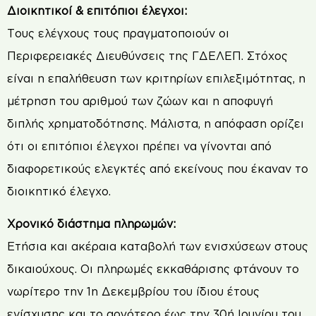
Διοικητικοί & επιτόπιοι έλεγχοι:
Τους ελέγχους τους πραγματοποιούν οι
Περιφερειακές Διευθύνσεις της ΓΔΕΛΕΠ. Στόχος
είναι η επαλήθευση των κριτηρίων επιλεξιμότητας, η
μέτρηση του αριθμού των ζώων και η αποφυγή
διπλής χρηματοδότησης. Μάλιστα, η απόφαση ορίζει
ότι οι επιτόπιοι έλεγχοι πρέπει να γίνονται από
διαφορετικούς ελεγκτές από εκείνους που έκαναν το
διοικητικό έλεγχο.
Χρονικό διάστημα πληρωμών:
Ετήσια και ακέραια καταβολή των ενισχύσεων στους
δικαιούχους. Οι πληρωμές εκκαθάρισης φτάνουν το
νωρίτερο την 1η Δεκεμβρίου του ίδιου έτους
ενίσχυσης και το αργότερο έως την 30ή Ιουνίου του