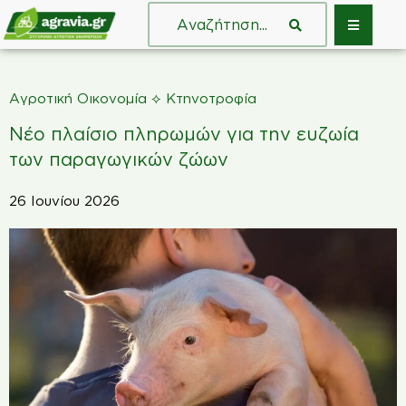
⟡
Αγροτική Οικονομία
Κτηνοτροφία
Νέο πλαίσιο πληρωμών για την ευζωία
των παραγωγικών ζώων
26 Ιουνίου 2026