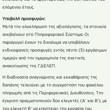
επόμενου έτους.
Υποβολή προσφυγών:
Μετά την ολοκλήρωση της αξιολόγησης, τα στοιχεία
ανεβαίνουν στο Πληροφοριακό Σύστημα. Οι
παραγωγοί έχουν το δικαίωμα να υποβάλουν
ενδικοφανείς προσφυγές εντός πέντε (5) εργάσιμων
ημερών από την ημερομηνία της σχετικής
ανακοίνωσης της ΓΔΕΛΕΠ.
Η διαδικασία αναγνώρισης και εκκαθάρισης της
δαπάνης τελειώνει με τη συγκρότηση του φακέλου
πληρωμής από τις Περιφερειακές Διευθύνσεις. Την
έγκριση πραγματοποιούν δύο ελεγκτές (Α’ και Β’), με
τον ελεγκτή Β’ να εποπτεύει την εργασία του