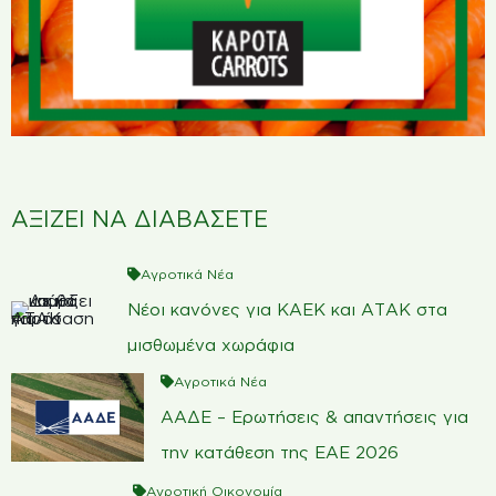
ΑΞΙΖΕΙ ΝΑ ΔΙΑΒΑΣΕΤΕ
Αγροτικά Νέα
Νέοι κανόνες για ΚΑΕΚ και ΑΤΑΚ στα
μισθωμένα χωράφια
Αγροτικά Νέα
ΑΑΔΕ – Ερωτήσεις & απαντήσεις για
την κατάθεση της ΕΑΕ 2026
Αγροτική Οικονομία