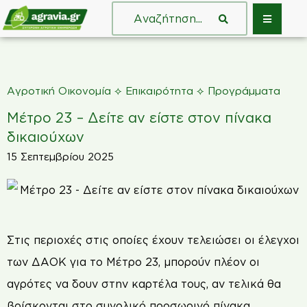
⟡
⟡
Αγροτική Οικονομία
Επικαιρότητα
Προγράμματα
Μέτρο 23 – Δείτε αν είστε στον πίνακα
δικαιούχων
15 Σεπτεμβρίου 2025
Στις περιοχές στις οποίες έχουν τελειώσει οι έλεγχοι
των ΔΑΟΚ για το Μέτρο 23, μπορούν πλέον οι
αγρότες να δουν στην καρτέλα τους, αν τελικά θα
βρίσκονται στο συνολικό προσωρινό πίνακα