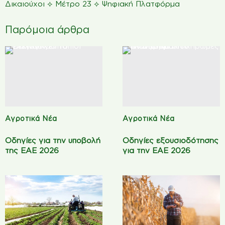
⟡
⟡
Δικαιούχοι
Μέτρο 23
Ψηφιακή Πλατφόρμα
Παρόμοια άρθρα
Αγροτικά Νέα
Αγροτικά Νέα
Οδηγίες για την υποβολή
Οδηγίες εξουσιοδότησης
της ΕΑΕ 2026
για την ΕΑΕ 2026