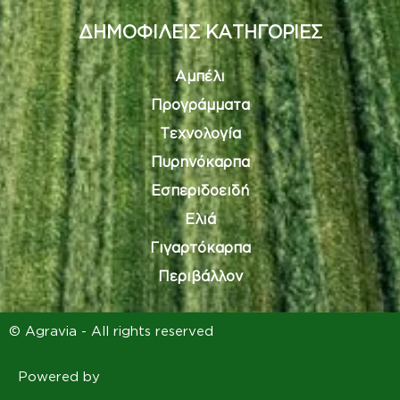
ΔΗΜΟΦΙΛΕΙΣ ΚΑΤΗΓΟΡΙΕΣ
Αμπέλι
Προγράμματα
Τεχνολογία
Πυρηνόκαρπα
Εσπεριδοειδή
Ελιά
Γιγαρτόκαρπα
Περιβάλλον
© Agravia - All rights reserved
Powered by