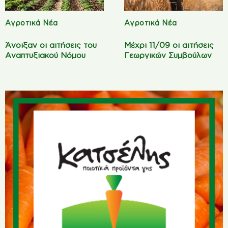
Αγροτικά Νέα
Αγροτικά Νέα
Άνοιξαν οι αιτήσεις του
Μέχρι 11/09 οι αιτήσεις
Αναπτυξιακού Νόμου
Γεωργικών Συμβούλων