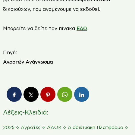
δικαιούχων, που αναμένουμε να εκδοθεί.
Μπορείτε να δείτε τον πίνακα
.
ΕΔΩ
Πηγή:
Αγροτών Ανάγνωσμα
Λέξεις-Κλειδιά:
⟡
⟡
⟡
⟡
2025
Αγρότες
ΔΑΟΚ
Διαδικτυακή Πλατφόρμα