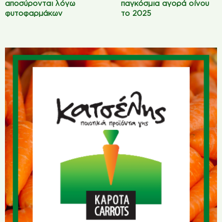
αποσύρονται λόγω
παγκόσμια αγορά οίνου
φυτοφαρμάκων
το 2025