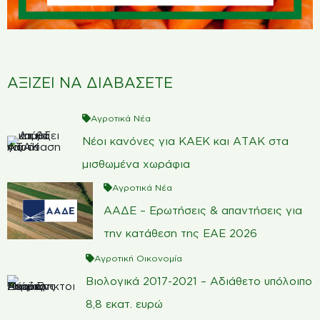
ΑΞΙΖΕΙ ΝΑ ΔΙΑΒΑΣΕΤΕ
Αγροτικά Νέα
Νέοι κανόνες για ΚΑΕΚ και ΑΤΑΚ στα
μισθωμένα χωράφια
Αγροτικά Νέα
ΑΑΔΕ – Ερωτήσεις & απαντήσεις για
την κατάθεση της ΕΑΕ 2026
Αγροτική Οικονομία
Βιολογικά 2017-2021 – Αδιάθετο υπόλοιπο
8,8 εκατ. ευρώ