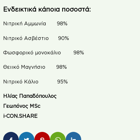
Ενδεικτικά κάποια ποσοστά:
Νιτρική Αμμωνία 98%
Νιτρικό Ασβέστιο 90%
Φωσφορικό μονοκάλιο 98%
Θειικό Μαγνήσιο 98%
Νιτρικό Κάλιο 95%
Ηλίας Παπαδόπουλος
Γεωπόνος MSc
i-CON.SHARE