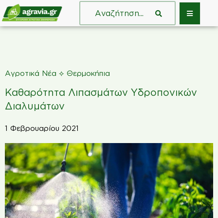
⟡
Αγροτικά Νέα
Θερμοκήπια
Καθαρότητα Λιπασμάτων Υδροπονικών
Διαλυμάτων
1 Φεβρουαρίου 2021