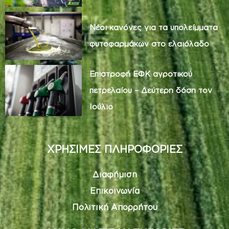
Νέοι κανόνες για τα υπολείμματα
φυτοφαρμάκων στο ελαιόλαδο
Επιστροφή ΕΦΚ αγροτικού
πετρελαίου – Δεύτερη δόση τον
Ιούλιο
ΧΡΗΣΙΜΕΣ ΠΛΗΡΟΦΟΡΙΕΣ
Διαφήμιση
Επικοινωνία
Πολιτική Απορρήτου