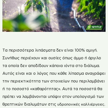
Τ
α περισσότερα λιπάσματα δεν είναι 100% αμιγή.
Συνήθως περιέχουν και ουσίες όπως άμμο ή άργιλο
τα οποία δεν αποδίδουν κάποια ιόντα στο διάλυμα.
Αυτός είναι και ο λόγος που κάθε λίπασμα αναγράφει
την περιεκτικότητα των στοιχείων που περιλαμβάνει
ή το ποσοστό «καθαρότητας». Αυτά τα ποσοστά θα
πρέπει να λαμβάνονται υπόψιν στον υπολογισμό των
θρεπτικών διαλυμάτων στις
.
υδροπονικές
καλλιέργειες