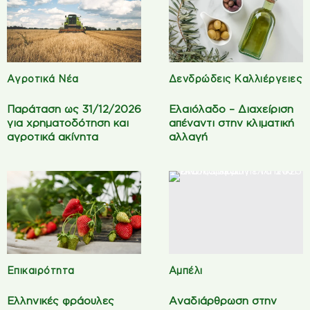
Αγροτικά Νέα
Δενδρώδεις Καλλιέργειες
Παράταση ως 31/12/2026
Ελαιόλαδο – Διαχείριση
για χρηματοδότηση και
απέναντι στην κλιματική
αγροτικά ακίνητα
αλλαγή
Επικαιρότητα
Αμπέλι
Ελληνικές φράουλες
Αναδιάρθρωση στην