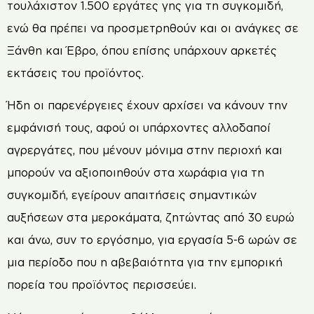
τουλάχιστον 1.500 εργάτες γης για τη συγκομιδή,
ενώ θα πρέπει να προσµετρηθούν και οι ανάγκες σε
Ξάνθη και Έβρο, όπου επίσης υπάρχουν αρκετές
εκτάσεις του προϊόντος.
Ήδη οι παρενέργειες έχουν αρχίσει να κάνουν την
εμφάνισή τους, αφού οι υπάρχοντες αλλοδαποί
αγρεργάτες, που µένουν µόνιµα στην περιοχή και
µπορούν να αξιοποιηθούν στα χωράφια για τη
συγκομιδή, εγείρουν απαιτήσεις σηµαντικών
αυξήσεων στα µεροκάµατα, ζητώντας από 30 ευρώ
και άνω, συν το εργόσηµο, για εργασία 5-6 ωρών σε
µια περίοδο που η αβεβαιότητα για την εµπορική
πορεία του προϊόντος περισσεύει.