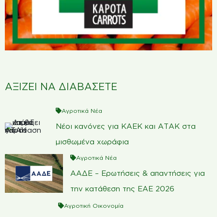
ΑΞΙΖΕΙ ΝΑ ΔΙΑΒΑΣΕΤΕ
Αγροτικά Νέα
Νέοι κανόνες για ΚΑΕΚ και ΑΤΑΚ στα
μισθωμένα χωράφια
Αγροτικά Νέα
ΑΑΔΕ – Ερωτήσεις & απαντήσεις για
την κατάθεση της ΕΑΕ 2026
Αγροτική Οικονομία