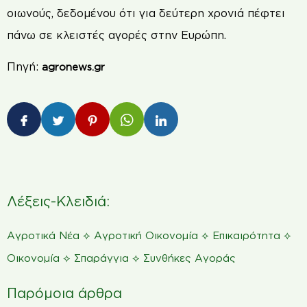
οιωνούς, δεδοµένου ότι για δεύτερη χρονιά πέφτει
πάνω σε κλειστές αγορές στην Ευρώπη.
Πηγή:
agronews.gr
Λέξεις-Κλειδιά:
⟡
⟡
⟡
Αγροτικά Νέα
Αγροτική Οικονομία
Επικαιρότητα
⟡
⟡
Οικονομία
Σπαράγγια
Συνθήκες Αγοράς
Παρόμοια άρθρα