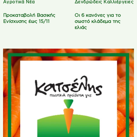
Αγροτικά Νέα
Δενδρώδεις Καλλιέργειες
Προκαταβολή Βασικής
Οι 6 κανόνες για το
Ενίσχυσης έως 15/11
σωστό κλάδεμα της
ελιάς