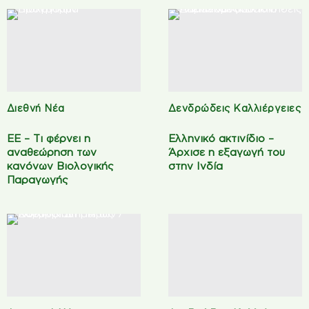
Διεθνή Νέα
Δενδρώδεις Καλλιέργειες
ΕΕ – Τι φέρνει η
Ελληνικό ακτινίδιο –
αναθεώρηση των
Άρχισε η εξαγωγή του
κανόνων Βιολογικής
στην Ινδία
Παραγωγής