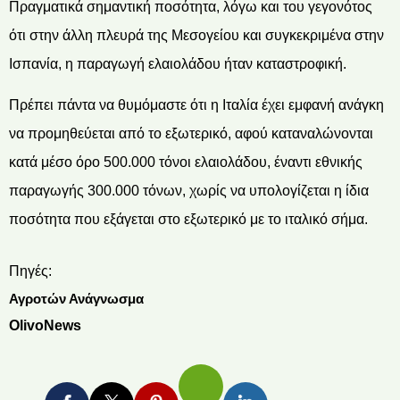
Πραγματικά σημαντική ποσότητα, λόγω και του γεγονότος
ότι στην άλλη πλευρά της Μεσογείου και συγκεκριμένα στην
Ισπανία, η παραγωγή ελαιολάδου ήταν καταστροφική.
Πρέπει πάντα να θυμόμαστε ότι η Ιταλία έχει εμφανή ανάγκη
να προμηθεύεται από το εξωτερικό, αφού καταναλώνονται
κατά μέσο όρο 500.000 τόνοι ελαιολάδου, έναντι εθνικής
παραγωγής 300.000 τόνων, χωρίς να υπολογίζεται η ίδια
ποσότητα που εξάγεται στο εξωτερικό με το ιταλικό σήμα.
Πηγές:
Αγροτών Ανάγνωσμα
OlivoNews