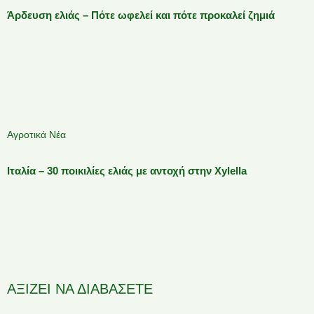
Άρδευση ελιάς – Πότε ωφελεί και πότε προκαλεί ζημιά
Αγροτικά Νέα
Ιταλία – 30 ποικιλίες ελιάς με αντοχή στην Xylella
ΑΞΙΖΕΙ ΝΑ ΔΙΑΒΑΣΕΤΕ