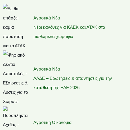
Αγροτικά Νέα
Νέοι κανόνες για ΚΑΕΚ και ΑΤΑΚ στα
μισθωμένα χωράφια
Αγροτικά Νέα
ΑΑΔΕ – Ερωτήσεις & απαντήσεις για την
κατάθεση της ΕΑΕ 2026
Αγροτική Οικονομία