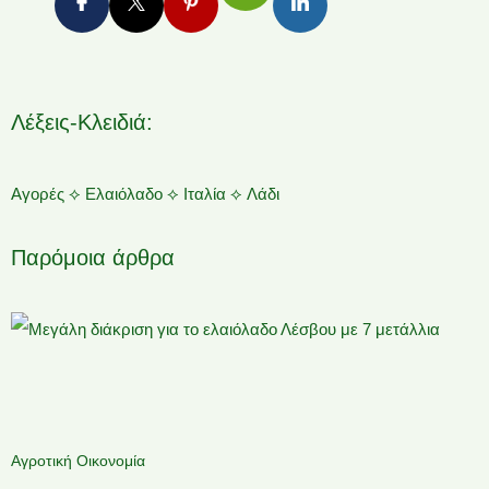
Λέξεις-Κλειδιά:
Αγορές
⟡
Ελαιόλαδο
⟡
Ιταλία
⟡
Λάδι
Παρόμοια άρθρα
Αγροτική Οικονομία