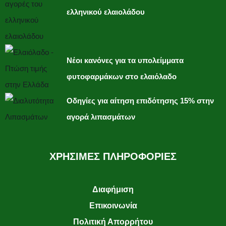
ελληνικού ελαιολάδου
Νέοι κανόνες για τα υπολείμματα
φυτοφαρμάκων στο ελαιόλαδο
Οδηγίες για αίτηση επιδότησης 15% στην
αγορά λιπασμάτων
ΧΡΗΣΙΜΕΣ ΠΛΗΡΟΦΟΡΙΕΣ
Διαφήμιση
Επικοινωνία
Πολιτική Απορρήτου