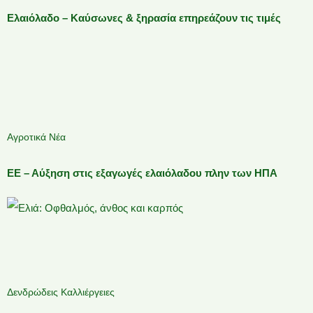
Ελαιόλαδο – Καύσωνες & ξηρασία επηρεάζουν τις τιμές
Αγροτικά Νέα
ΕΕ – Αύξηση στις εξαγωγές ελαιόλαδου πλην των ΗΠΑ
Δενδρώδεις Καλλιέργειες