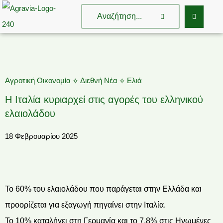
Αγροτική Οικονομία
⟡
Διεθνή Νέα
⟡
Ελιά
Η Ιταλία κυριαρχεί στις αγορές του ελληνικού
ελαιολάδου
18 Φεβρουαρίου 2025
Το 60% του ελαιολάδου που παράγεται στην Ελλάδα και
προορίζεται για εξαγωγή πηγαίνει στην Ιταλία.
Το 10% καταλήγει στη Γερμανία και το 7,8% στις Ηνωμένες