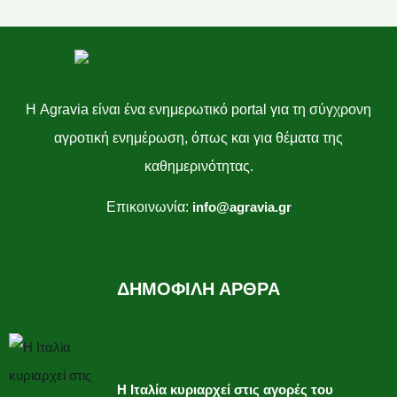
Η Agravia είναι ένα ενημερωτικό portal για τη σύγχρονη
αγροτική ενημέρωση, όπως και για θέματα της
καθημερινότητας.
Επικοινωνία:
info@agravia.gr
ΔΗΜΟΦΙΛΗ ΑΡΘΡΑ
Η Ιταλία κυριαρχεί στις αγορές του