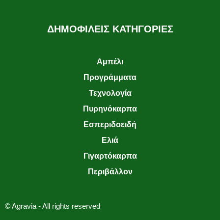
ΔΗΜΟΦΙΛΕΙΣ ΚΑΤΗΓΟΡΙΕΣ
Αμπέλι
Προγράμματα
Τεχνολογία
Πυρηνόκαρπα
Εσπεριδοειδή
Ελιά
Γιγαρτόκαρπα
Περιβάλλον
© Agravia - All rights reserved