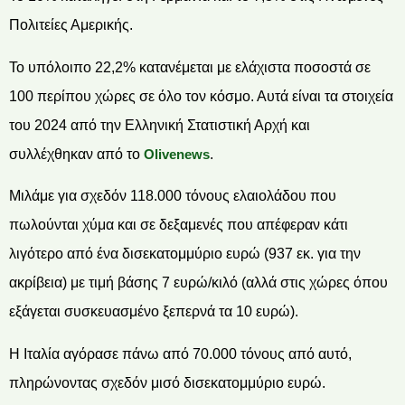
Πολιτείες Αμερικής.
Το υπόλοιπο 22,2% κατανέμεται με ελάχιστα ποσοστά σε
100 περίπου χώρες σε όλο τον κόσμο. Αυτά είναι τα στοιχεία
του 2024 από την Ελληνική Στατιστική Αρχή και
συλλέχθηκαν από το
Olivenews
.
Μιλάμε για σχεδόν 118.000 τόνους ελαιολάδου που
πωλούνται χύμα και σε δεξαμενές που απέφεραν κάτι
λιγότερο από ένα δισεκατομμύριο ευρώ (937 εκ. για την
ακρίβεια) με τιμή βάσης 7 ευρώ/κιλό (αλλά στις χώρες όπου
εξάγεται συσκευασμένο ξεπερνά τα 10 ευρώ).
Η Ιταλία αγόρασε πάνω από 70.000 τόνους από αυτό,
πληρώνοντας σχεδόν μισό δισεκατομμύριο ευρώ.