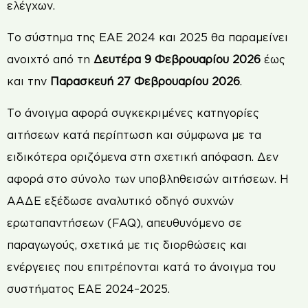
ελέγχων.
Το σύστημα της ΕΑΕ 2024 και 2025 θα παραμείνει
ανοιχτό από τη
Δευτέρα 9 Φεβρουαρίου 2026
έως
και την
Παρασκευή 27 Φεβρουαρίου 2026
.
Το άνοιγμα αφορά συγκεκριμένες κατηγορίες
αιτήσεων κατά περίπτωση και σύμφωνα με τα
ειδικότερα οριζόμενα στη σχετική απόφαση. Δεν
αφορά στο σύνολο των υποβληθεισών αιτήσεων. Η
ΑΑΔΕ εξέδωσε αναλυτικό οδηγό συχνών
ερωταπαντήσεων (FAQ), απευθυνόμενο σε
παραγωγούς, σχετικά με τις διορθώσεις και
ενέργειες που επιτρέπονται κατά το άνοιγμα του
συστήματος ΕΑΕ 2024–2025.