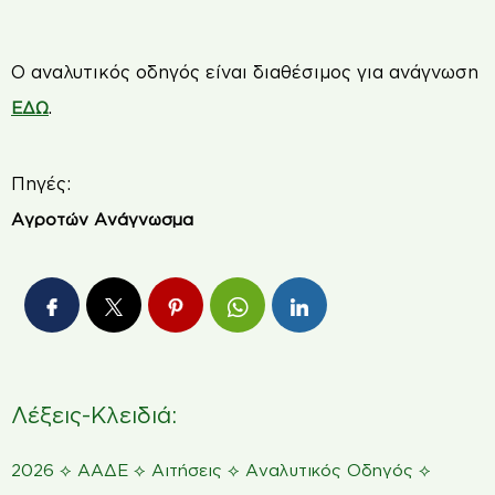
Ο αναλυτικός οδηγός είναι διαθέσιμος για ανάγνωση
.
ΕΔΩ
Πηγές:
Αγροτών Ανάγνωσμα
Λέξεις-Κλειδιά:
⟡
⟡
⟡
⟡
2026
ΑΑΔΕ
Αιτήσεις
Αναλυτικός Οδηγός