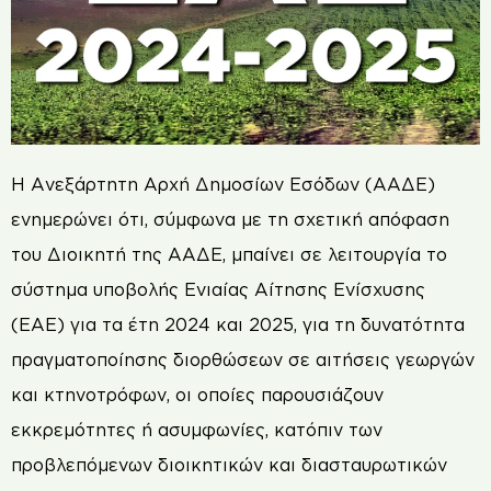
Η Ανεξάρτητη Αρχή Δημοσίων Εσόδων (ΑΑΔΕ)
ενημερώνει ότι, σύμφωνα με τη σχετική απόφαση
του Διοικητή της ΑΑΔΕ, μπαίνει σε λειτουργία το
σύστημα υποβολής Ενιαίας Αίτησης Ενίσχυσης
(ΕΑΕ) για τα έτη 2024 και 2025, για τη δυνατότητα
πραγματοποίησης διορθώσεων σε αιτήσεις γεωργών
και κτηνοτρόφων, οι οποίες παρουσιάζουν
εκκρεμότητες ή ασυμφωνίες, κατόπιν των
προβλεπόμενων διοικητικών και διασταυρωτικών