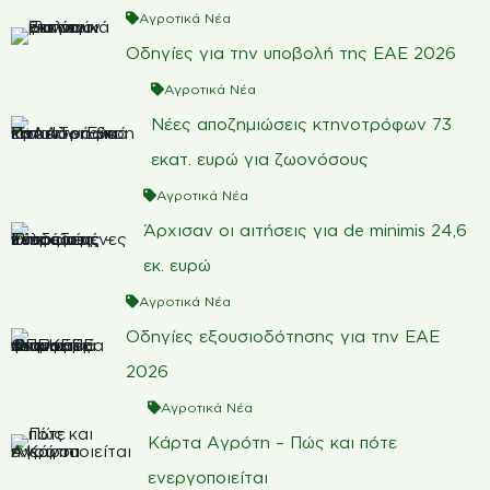
Αγροτικά Νέα
Οδηγίες για την υποβολή της ΕΑΕ 2026
Αγροτικά Νέα
Νέες αποζημιώσεις κτηνοτρόφων 73
εκατ. ευρώ για ζωονόσους
Αγροτικά Νέα
Άρχισαν οι αιτήσεις για de minimis 24,6
εκ. ευρώ
Αγροτικά Νέα
Οδηγίες εξουσιοδότησης για την ΕΑΕ
2026
Αγροτικά Νέα
Κάρτα Αγρότη – Πώς και πότε
ενεργοποιείται