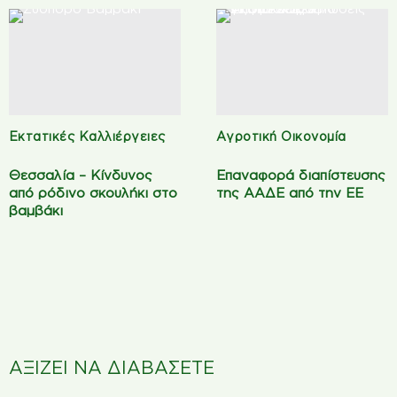
Εκτατικές Καλλιέργειες
Αγροτική Οικονομία
Θεσσαλία – Κίνδυνος
Επαναφορά διαπίστευσης
από ρόδινο σκουλήκι στο
της ΑΑΔΕ από την ΕΕ
βαμβάκι
ΑΞΙΖΕΙ ΝΑ ΔΙΑΒΑΣΕΤΕ