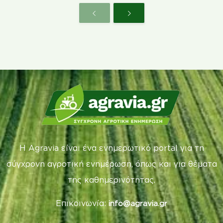
Η Agravia είναι ένα ενημερωτικό portal για τη
σύγχρονη αγροτική ενημέρωση, όπως και για θέματα
της καθημερινότητας.
Επικοινωνία:
info@agravia.gr