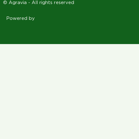
© Agravia - All rights reserved
Powered by