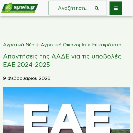
⟡
⟡
Αγροτικά Νέα
Αγροτική Οικονομία
Επικαιρότητα
Απαντήσεις της ΑΑΔΕ για τις υποβολές
ΕΑΕ 2024-2025
9 Φεβρουαρίου 2026