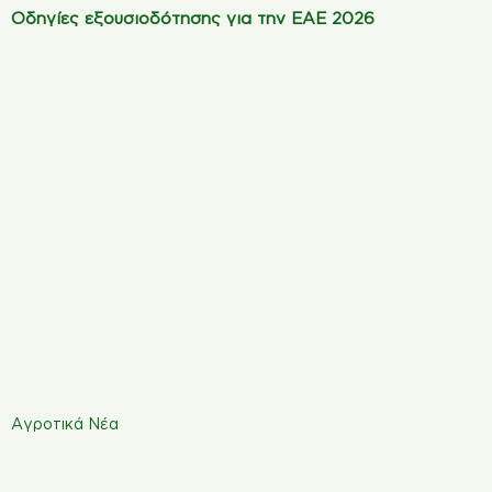
Οδηγίες εξουσιοδότησης για την ΕΑΕ 2026
Αγροτικά Νέα