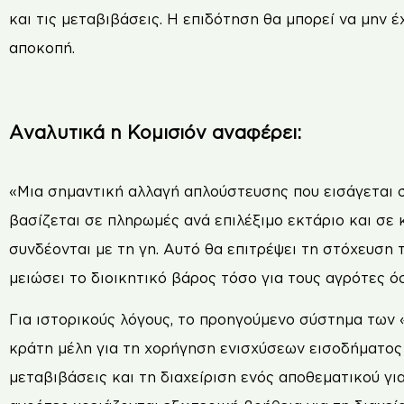
και τις μεταβιβάσεις. Η επιδότηση θα μπορεί να μην έ
αποκοπή.
Αναλυτικά η Κομισιόν αναφέρει:
«Μια σημαντική αλλαγή απλούστευσης που εισάγεται 
βασίζεται σε πληρωμές ανά επιλέξιμο εκτάριο και σε 
συνδέονται με τη γη. Αυτό θα επιτρέψει τη στόχευση
μειώσει το διοικητικό βάρος τόσο για τους αγρότες όσο
Για ιστορικούς λόγους, το προηγούμενο σύστημα των 
κράτη μέλη για τη χορήγηση ενισχύσεων εισοδήματος 
μεταβιβάσεις και τη διαχείριση ενός αποθεματικού γι