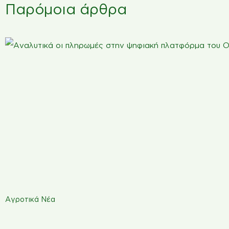
Παρόμοια άρθρα
Αγροτικά Νέα