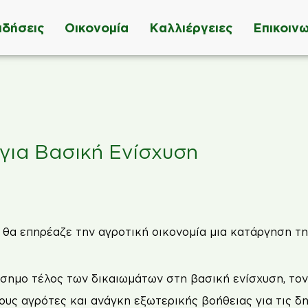
ιδήσεις
Οικονομία
Καλλιέργειες
Επικοινω
 για Βασική Ενίσχυση
πίσημο τέλος των δικαιωμάτων στη βασική ενίσχυση, το
ους αγρότες και ανάγκη εξωτερικής βοήθειας για τις 