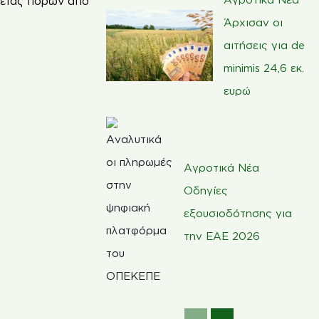
λειας πόρων από
Άρχισαν οι
αιτήσεις για de
minimis 24,6 εκ.
ευρώ
Αγροτικά Νέα
Οδηγίες
εξουσιοδότησης για
την ΕΑΕ 2026