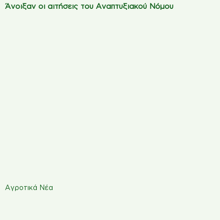
Άνοιξαν οι αιτήσεις του Αναπτυξιακού Νόμου
Αγροτικά Νέα