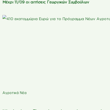
Μέχρι 11/09 οι αιτήσεις Γεωργικών Συμβούλων
Αγροτικά Νέα