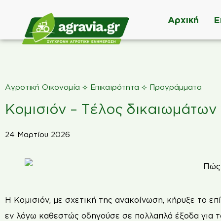
Αρχική
Ε
⟡
⟡
Αγροτική Οικονομία
Επικαιρότητα
Προγράμματα
Κομισιόν – Τέλος δικαιωμάτων
24 Μαρτίου 2026
Η Κομισιόν, με σχετική της ανακοίνωση, κήρυξε το ε
εν λόγω καθεστώς οδηγούσε σε πολλαπλά έξοδα για τ